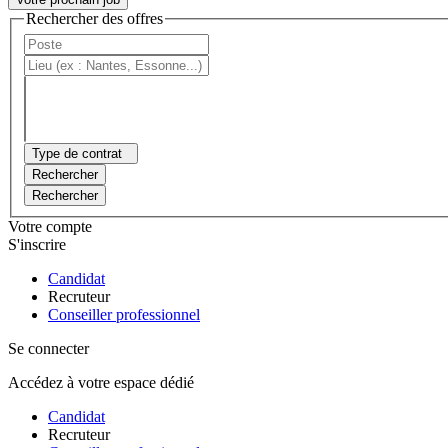
Rechercher des offres
Type de contrat
Rechercher
Rechercher
Votre compte
S'inscrire
Candidat
Recruteur
Conseiller professionnel
Se connecter
Accédez à votre espace dédié
Candidat
Recruteur