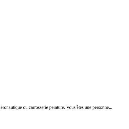
éronautique ou carrosserie peinture. Vous êtes une personne...