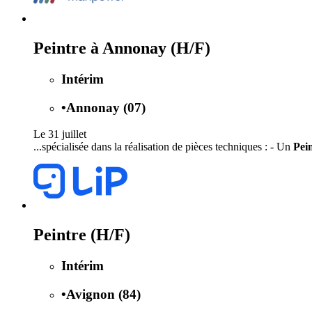
Peintre à Annonay (H/F)
Intérim
•
Annonay (07)
Le 31 juillet
...spécialisée dans la réalisation de pièces techniques : - Un
Pei
Peintre (H/F)
Intérim
•
Avignon (84)