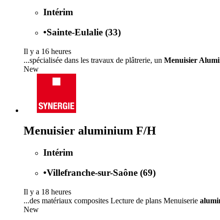
Intérim
•
Sainte-Eulalie (33)
Il y a 16 heures
...spécialisée dans les travaux de plâtrerie, un
Menuisier Alum
New
Menuisier aluminium F/H
Intérim
•
Villefranche-sur-Saône (69)
Il y a 18 heures
...des matériaux composites Lecture de plans Menuiserie
alumi
New