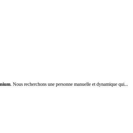
inium
. Nous recherchons une personne manuelle et dynamique qui...