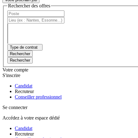
Rechercher des offres
Type de contrat
Rechercher
Rechercher
Votre compte
S'inscrire
Candidat
Recruteur
Conseiller professionnel
Se connecter
Accédez à votre espace dédié
Candidat
Recruteur