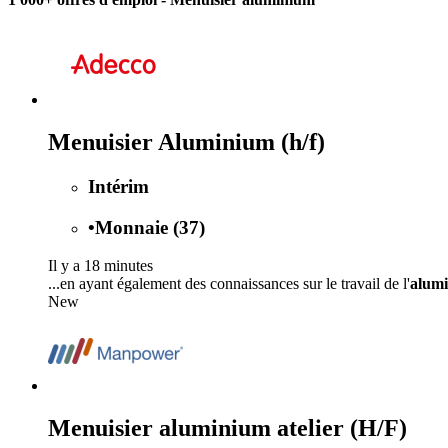
Menuisier Aluminium (h/f)
Intérim
•
Monnaie (37)
Il y a 18 minutes
...en ayant également des connaissances sur le travail de l'
alum
New
Menuisier aluminium atelier (H/F)