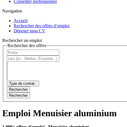
Conseiller professionnel
Navigation
Accueil
Rechercher des offres d’emploi
Déposer mon CV
Rechercher un emploi
Rechercher des offres
Type de contrat
Rechercher
Rechercher
Emploi Menuisier aluminium
1 000+ offres d'emploi
- Menuisier aluminium