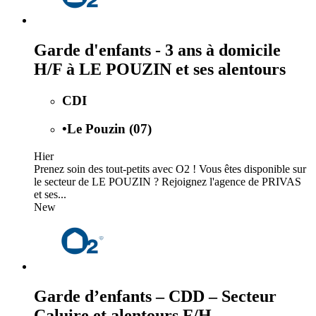
Garde d'enfants - 3 ans à domicile
H/F à LE POUZIN et ses alentours
CDI
•
Le Pouzin (07)
Hier
Prenez soin des tout-petits avec O2 ! Vous êtes disponible sur
le secteur de LE POUZIN ? Rejoignez l'agence de PRIVAS
et ses...
New
Garde d’enfants – CDD – Secteur
Caluire et alentours F/H