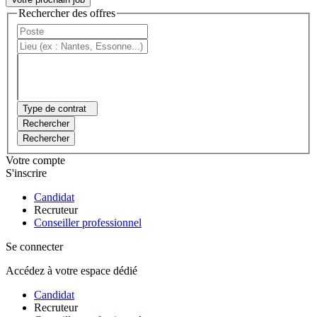
Rechercher des offres
Type de contrat
Rechercher
Rechercher
Votre compte
S'inscrire
Candidat
Recruteur
Conseiller professionnel
Se connecter
Accédez à votre espace dédié
Candidat
Recruteur