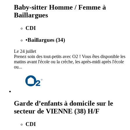
Baby-sitter Homme / Femme à
Baillargues
CDI
•
Baillargues (34)
Le 24 juillet
Prenez soin des tout-petits avec O2 ! Vous êtes disponible les
matins avant l'école ou la crèche, les après-midi après l'école
ou...
Garde d’enfants à domicile sur le
secteur de VIENNE (38) H/F
CDI