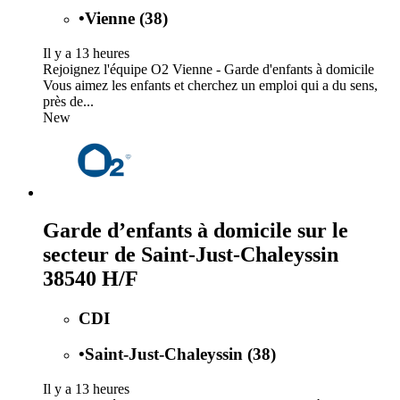
•
Vienne (38)
Il y a 13 heures
Rejoignez l'équipe O2 Vienne - Garde d'enfants à domicile
Vous aimez les enfants et cherchez un emploi qui a du sens,
près de...
New
Garde d’enfants à domicile sur le
secteur de Saint-Just-Chaleyssin
38540 H/F
CDI
•
Saint-Just-Chaleyssin (38)
Il y a 13 heures