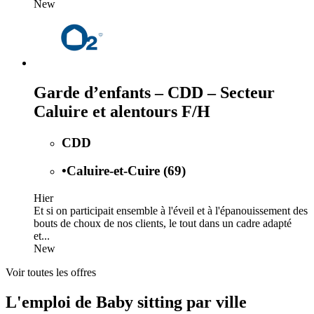
New
Garde d’enfants – CDD – Secteur
Caluire et alentours F/H
CDD
•
Caluire-et-Cuire (69)
Hier
Et si on participait ensemble à l'éveil et à l'épanouissement des
bouts de choux de nos clients, le tout dans un cadre adapté
et...
New
Voir toutes les offres
L'emploi de Baby sitting par ville