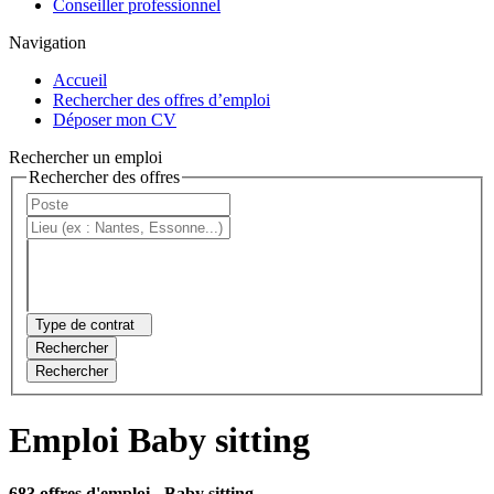
Conseiller professionnel
Navigation
Accueil
Rechercher des offres d’emploi
Déposer mon CV
Rechercher un emploi
Rechercher des offres
Type de contrat
Rechercher
Rechercher
Emploi Baby sitting
683 offres d'emploi
- Baby sitting