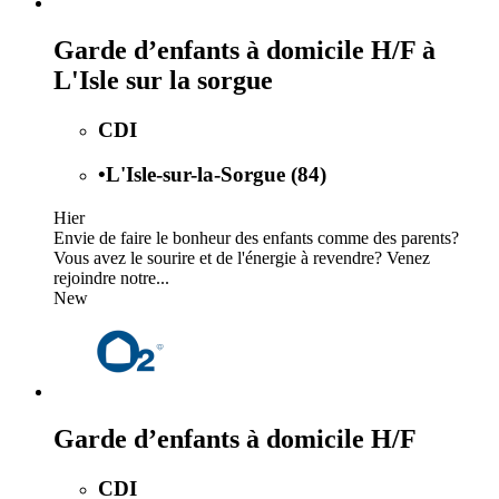
Garde d’enfants à domicile H/F à
L'Isle sur la sorgue
CDI
•
L'Isle-sur-la-Sorgue (84)
Hier
Envie de faire le bonheur des enfants comme des parents?
Vous avez le sourire et de l'énergie à revendre? Venez
rejoindre notre...
New
Garde d’enfants à domicile H/F
CDI