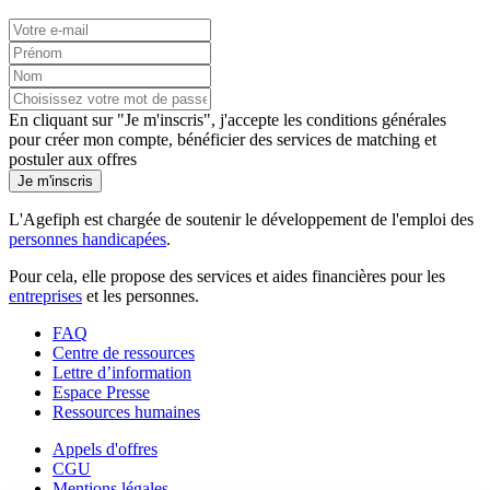
En cliquant sur "Je m'inscris", j'accepte les
conditions générales
pour créer mon compte, bénéficier des services de matching et
postuler aux offres
Je m'inscris
L'Agefiph est chargée de soutenir le développement de l'emploi des
personnes handicapées
.
Pour cela, elle propose des services et aides financières pour les
entreprises
et les personnes.
FAQ
Centre de ressources
Lettre d’information
Espace Presse
Ressources humaines
Appels d'offres
CGU
Mentions légales