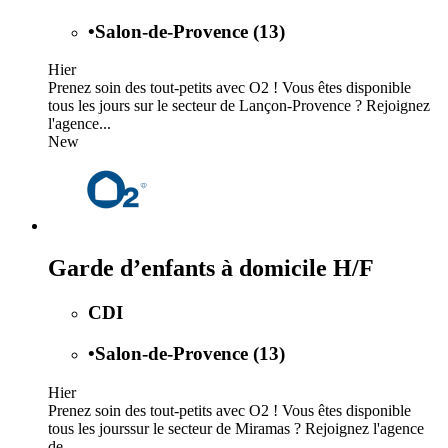
•
Salon-de-Provence (13)
Hier
Prenez soin des tout-petits avec O2 ! Vous êtes disponible
tous les jours sur le secteur de Lançon-Provence ? Rejoignez
l'agence...
New
Garde d’enfants à domicile H/F
CDI
•
Salon-de-Provence (13)
Hier
Prenez soin des tout-petits avec O2 ! Vous êtes disponible
tous les jourssur le secteur de Miramas ? Rejoignez l'agence
de...