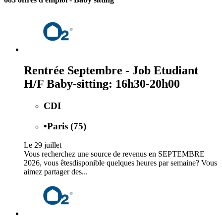
Rentrée Septembre - Job Etudiant
H/F Baby-sitting: 16h30-20h00
CDI
•
Paris (75)
Le 29 juillet
Vous recherchez une source de revenus en SEPTEMBRE
2026, vous êtesdisponible quelques heures par semaine? Vous
aimez partager des...