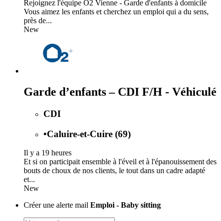
Rejoignez l'équipe O2 Vienne - Garde d'enfants à domicile
Vous aimez les enfants et cherchez un emploi qui a du sens,
près de...
New
Garde d’enfants – CDI F/H - Véhiculé
CDI
•
Caluire-et-Cuire (69)
Il y a 19 heures
Et si on participait ensemble à l'éveil et à l'épanouissement des
bouts de choux de nos clients, le tout dans un cadre adapté
et...
New
Créer une alerte mail
Emploi - Baby sitting