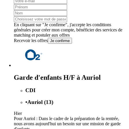
En cliquant sur "Je confirme", j'accepte les
conditions
générales
pour créer mon compte, bénéficier des services de
matching et postuler aux offres
Recevoir les offres
Je confirme
Garde d'enfants H/F à Auriol
CDI
•
Auriol (13)
Hier
Pour Auriol : Dans le cadre de la préparation de la rentrée,
nous avons aujourd'hui un besoin sur une mission de garde
d'enfants...