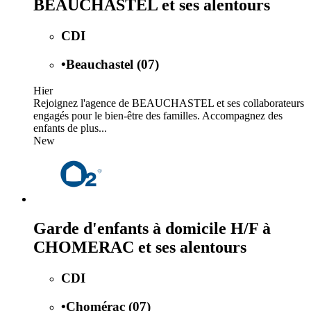
BEAUCHASTEL et ses alentours
CDI
•
Beauchastel (07)
Hier
Rejoignez l'agence de BEAUCHASTEL et ses collaborateurs
engagés pour le bien-être des familles. Accompagnez des
enfants de plus...
New
Garde d'enfants à domicile H/F à
CHOMERAC et ses alentours
CDI
•
Chomérac (07)