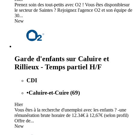
Prenez soin des tout-petits avec O2 ! Vous êtes disponiblesur
le secteur de Saintes ? Rejoignez l'agence O2 et son équipe de
30...
New
Garde d'enfants sur Caluire et
Rillieux - Temps partiel H/F
CDI
•
Caluire-et-Cuire (69)
Hier
Vous êtes à la recherche d'unemploi avec les enfants ? -une
rémunération brute horaire de 12.34€ à 12,67€ (selon profil)
Offre de...
New