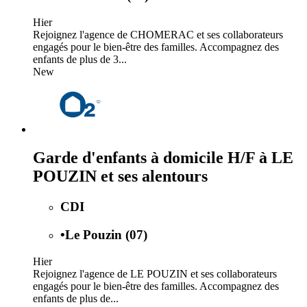
Hier
Rejoignez l'agence de CHOMERAC et ses collaborateurs
engagés pour le bien-être des familles. Accompagnez des
enfants de plus de 3...
New
Garde d'enfants à domicile H/F à LE
POUZIN et ses alentours
CDI
•
Le Pouzin (07)
Hier
Rejoignez l'agence de LE POUZIN et ses collaborateurs
engagés pour le bien-être des familles. Accompagnez des
enfants de plus de...