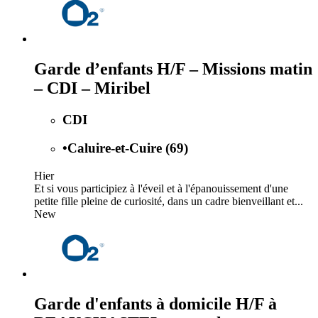
Garde d’enfants H/F – Missions matin
– CDI – Miribel
CDI
•
Caluire-et-Cuire (69)
Hier
Et si vous participiez à l'éveil et à l'épanouissement d'une
petite fille pleine de curiosité, dans un cadre bienveillant et...
New
Garde d'enfants à domicile H/F à