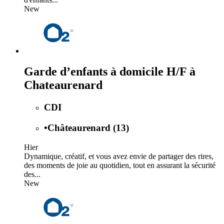
New
Garde d’enfants à domicile H/F à
Chateaurenard
CDI
•
Châteaurenard (13)
Hier
Dynamique, créatif, et vous avez envie de partager des rires,
des moments de joie au quotidien, tout en assurant la sécurité
des...
New