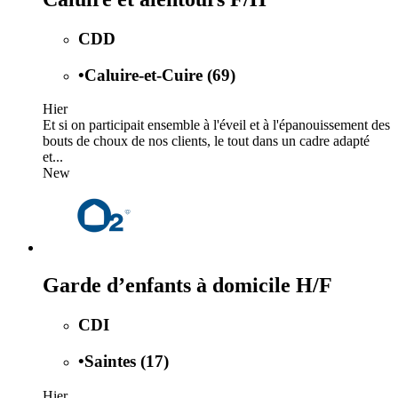
CDD
•
Caluire-et-Cuire (69)
Hier
Et si on participait ensemble à l'éveil et à l'épanouissement des
bouts de choux de nos clients, le tout dans un cadre adapté
et...
New
Garde d’enfants à domicile H/F
CDI
•
Saintes (17)
Hier