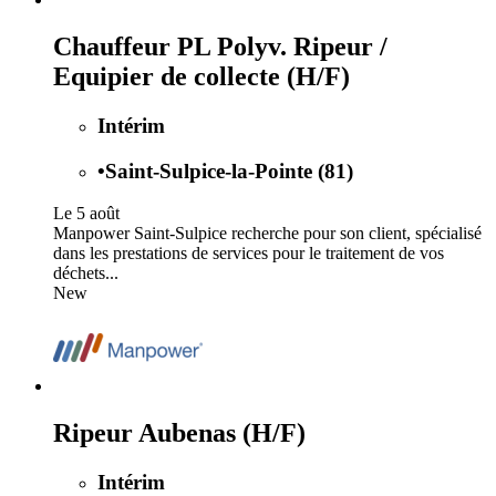
Chauffeur PL Polyv. Ripeur /
Equipier de collecte (H/F)
Intérim
•
Saint-Sulpice-la-Pointe (81)
Le 5 août
Manpower Saint-Sulpice recherche pour son client, spécialisé
dans les prestations de services pour le traitement de vos
déchets...
New
Ripeur Aubenas (H/F)
Intérim