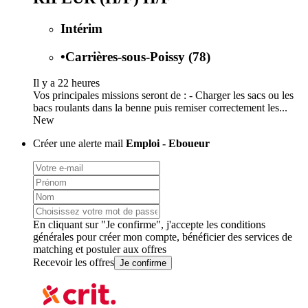
Intérim
•
Carrières-sous-Poissy (78)
Il y a 22 heures
Vos principales missions seront de : - Charger les sacs ou les
bacs roulants dans la benne puis remiser correctement les...
New
Créer une alerte mail
Emploi - Eboueur
En cliquant sur "Je confirme", j'accepte les
conditions
générales
pour créer mon compte, bénéficier des services de
matching et postuler aux offres
Recevoir les offres
Je confirme