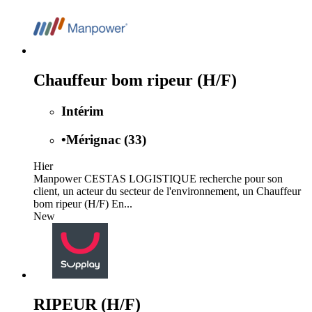
Chauffeur bom ripeur (H/F)
Intérim
•
Mérignac (33)
Hier
Manpower CESTAS LOGISTIQUE recherche pour son
client, un acteur du secteur de l'environnement, un Chauffeur
bom ripeur (H/F) En...
New
RIPEUR (H/F)