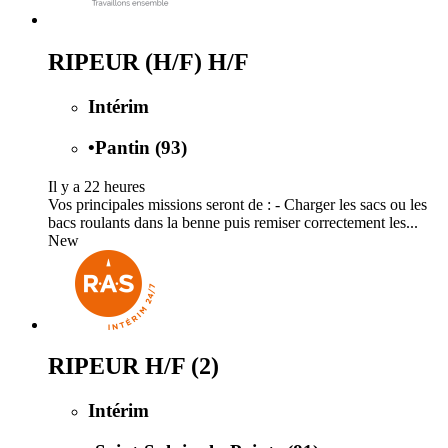
RIPEUR (H/F) H/F
Intérim
•
Pantin (93)
Il y a 22 heures
Vos principales missions seront de : - Charger les sacs ou les
bacs roulants dans la benne puis remiser correctement les...
New
RIPEUR H/F (2)
Intérim