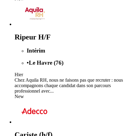
Ripeur H/F
Intérim
•
Le Havre (76)
Hier
Chez Aquila RH, nous ne faisons pas que recruter : nous
accompagnons chaque candidat dans son parcours
professionnel avec...
New
Cariste (h/f)