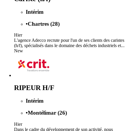
Intérim
•
Chartres (28)
Hier
L'agence Adecco recrute pour l'un de ses clients des caristes
(h/f), spécialisés dans le domaine des déchets industriels et...
New
RIPEUR H/F
Intérim
•
Montélimar (26)
Hier
Dans le cadre du développement de son activité, nous