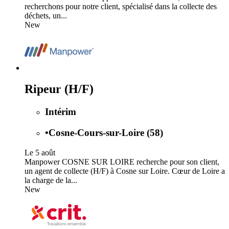
recherchons pour notre client, spécialisé dans la collecte des
déchets, un...
New
Ripeur (H/F)
Intérim
•
Cosne-Cours-sur-Loire (58)
Le 5 août
Manpower COSNE SUR LOIRE recherche pour son client,
un agent de collecte (H/F) à Cosne sur Loire. Cœur de Loire a
la charge de la...
New