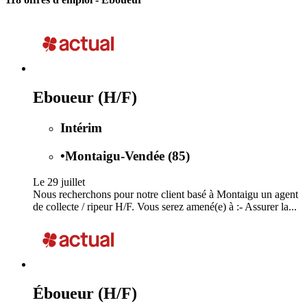
Eboueur (H/F)
Intérim
•
Montaigu-Vendée (85)
Le 29 juillet
Nous recherchons pour notre client basé à Montaigu un agent
de collecte / ripeur H/F. Vous serez amené(e) à :- Assurer la...
Éboueur (H/F)