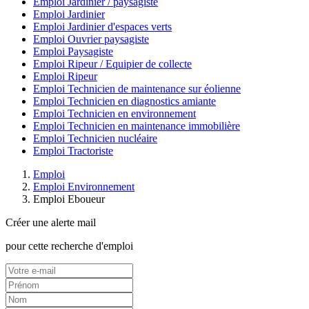
Emploi Jardinier / paysagiste
Emploi Jardinier
Emploi Jardinier d'espaces verts
Emploi Ouvrier paysagiste
Emploi Paysagiste
Emploi Ripeur / Equipier de collecte
Emploi Ripeur
Emploi Technicien de maintenance sur éolienne
Emploi Technicien en diagnostics amiante
Emploi Technicien en environnement
Emploi Technicien en maintenance immobilière
Emploi Technicien nucléaire
Emploi Tractoriste
Emploi
Emploi Environnement
Emploi Eboueur
Créer une alerte mail
pour cette recherche d'emploi