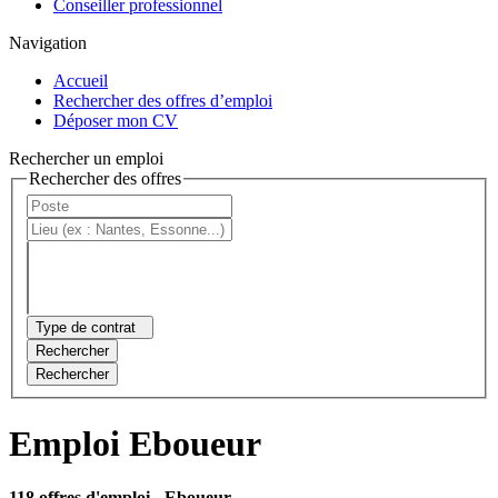
Conseiller professionnel
Navigation
Accueil
Rechercher des offres d’emploi
Déposer mon CV
Rechercher un emploi
Rechercher des offres
Type de contrat
Rechercher
Rechercher
Emploi Eboueur
118 offres d'emploi
- Eboueur