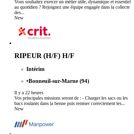
Vous souhaitez exercer un métier utile, dynamique et essentiel
au quotidien ? Rejoignez une équipe engagée dans la collecte
des...
New
RIPEUR (H/F) H/F
Intérim
•
Bonneuil-sur-Marne (94)
Il y a 22 heures
Vos principales missions seront de : - Charger les sacs ou les
bacs roulants dans la benne puis remiser correctement les...
New