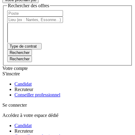
Rechercher des offres
Type de contrat
Rechercher
Rechercher
Votre compte
S'inscrire
Candidat
Recruteur
Conseiller professionnel
Se connecter
Accédez à votre espace dédié
Candidat
Recruteur