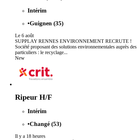
Intérim
•
Guignen (35)
Le 6 août
SUPPLAY RENNES ENVIRONNEMENT RECRUTE !
Société proposant des solutions environnementales auprès des
particuliers : le recyclage...
New
Ripeur H/F
Intérim
•
Changé (53)
Il y a 18 heures