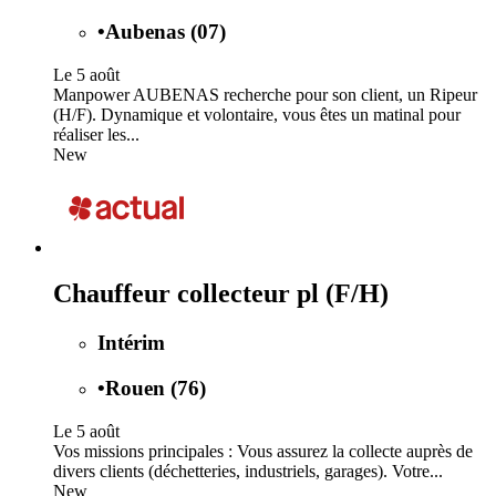
•
Aubenas (07)
Le 5 août
Manpower AUBENAS recherche pour son client, un Ripeur
(H/F). Dynamique et volontaire, vous êtes un matinal pour
réaliser les...
New
Chauffeur collecteur pl (F/H)
Intérim
•
Rouen (76)
Le 5 août
Vos missions principales : Vous assurez la collecte auprès de
divers clients (déchetteries, industriels, garages). Votre...
New