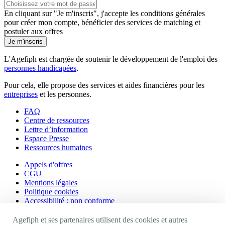
En cliquant sur "Je m'inscris", j'accepte les
conditions générales
pour créer mon compte, bénéficier des services de matching et
postuler aux offres
Je m'inscris
L'Agefiph est chargée de soutenir le développement de l'emploi des
personnes handicapées
.
Pour cela, elle propose des services et aides financières pour les
entreprises
et les personnes.
FAQ
Centre de ressources
Lettre d’information
Espace Presse
Ressources humaines
Appels d'offres
CGU
Mentions légales
Politique cookies
Accessibilité : non conforme
Nos autres sites
Agefiph et ses partenaires utilisent des cookies et autres