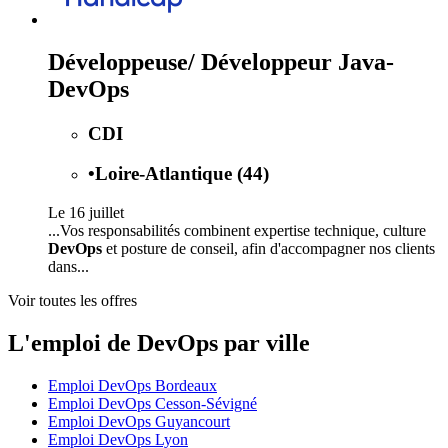
Développeuse/ Développeur Java-
DevOps
CDI
•
Loire-Atlantique (44)
Le 16 juillet
...Vos responsabilités combinent expertise technique, culture
DevOps
et posture de conseil, afin d'accompagner nos clients
dans...
Voir toutes les offres
L'emploi de DevOps par ville
Emploi DevOps Bordeaux
Emploi DevOps Cesson-Sévigné
Emploi DevOps Guyancourt
Emploi DevOps Lyon