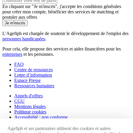
En cliquant sur "Je m'inscris", j'accepte les
conditions générales
pour créer mon compte, bénéficier des services de matching et
postuler aux offres
Je m'inscris
L'Agefiph est chargée de soutenir le développement de l'emploi des
personnes handicapées
.
Pour cela, elle propose des services et aides financières pour les
entreprises
et les personnes.
FAQ
Centre de ressources
Lettre d’information
Espace Presse
Ressources humaines
Appels d'offres
CGU
Mentions légales
Politique cookies
Accessibilité : non conforme
Nos autres sites
Agefiph et ses partenaires utilisent des cookies et autres