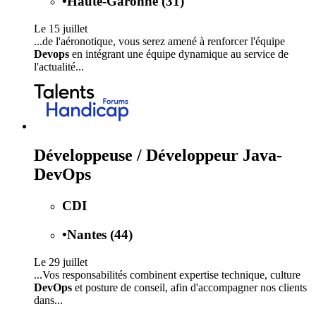
•
Haute-Garonne (31)
Le 15 juillet
...de l'aéronotique, vous serez amené à renforcer l'équipe
Devops
en intégrant une équipe dynamique au service de
l'actualité...
Développeuse / Développeur Java-
DevOps
CDI
•
Nantes (44)
Le 29 juillet
...Vos responsabilités combinent expertise technique, culture
DevOps
et posture de conseil, afin d'accompagner nos clients
dans...