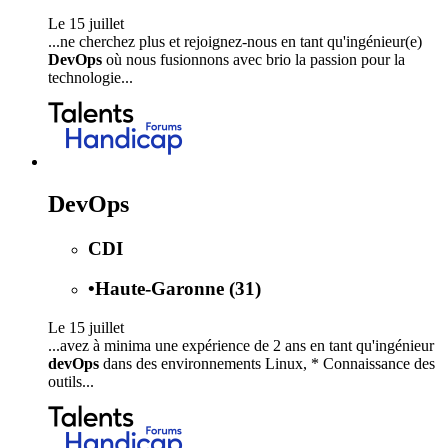
Le 15 juillet
...ne cherchez plus et rejoignez-nous en tant qu'ingénieur(e)
DevOps
où nous fusionnons avec brio la passion pour la
technologie...
DevOps
CDI
•
Haute-Garonne (31)
Le 15 juillet
...avez à minima une expérience de 2 ans en tant qu'ingénieur
devOps
dans des environnements Linux, * Connaissance des
outils...