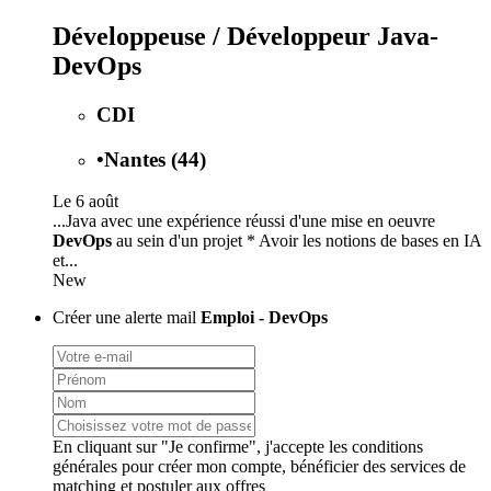
Développeuse / Développeur Java-
DevOps
CDI
•
Nantes (44)
Le 6 août
...Java avec une expérience réussi d'une mise en oeuvre
DevOps
au sein d'un projet * Avoir les notions de bases en IA
et...
New
Créer une alerte mail
Emploi - DevOps
En cliquant sur "Je confirme", j'accepte les
conditions
générales
pour créer mon compte, bénéficier des services de
matching et postuler aux offres