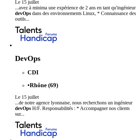
Le 15 juillet
...avez à minima une expérience de 2 ans en tant qu'ingénieur
devOps
dans des environnements Linux, * Connaissance des
outils...
DevOps
CDI
•
Rhône (69)
Le 15 juillet
...de notre agence lyonnaise, nous recherchons un ingénieur
devOps
H/F. Responsabilités : * Accompagner nos clients
sur...