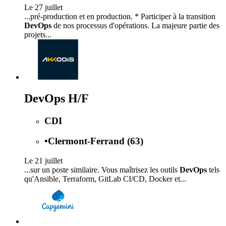
Le 27 juillet
...pré-production et en production. * Participer à la transition
DevOps
de nos processus d'opérations. La majeure partie des
projets...
DevOps H/F
CDI
•
Clermont-Ferrand (63)
Le 21 juillet
...sur un poste similaire. Vous maîtrisez les outils
DevOps
tels
qu'Ansible, Terraform, GitLab CI/CD, Docker et...