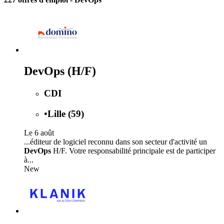
DevOps (H/F)
CDI
•
Lille (59)
Le 6 août
...éditeur de logiciel reconnu dans son secteur d'activité un
DevOps
H/F. Votre responsabilité principale est de participer
à...
New