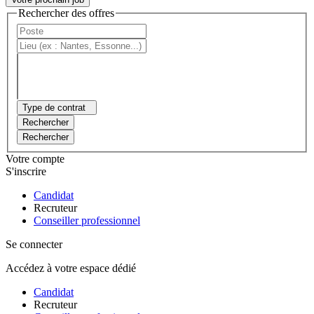
Rechercher des offres
Type de contrat
Rechercher
Rechercher
Votre compte
S'inscrire
Candidat
Recruteur
Conseiller professionnel
Se connecter
Accédez à votre espace dédié
Candidat
Recruteur