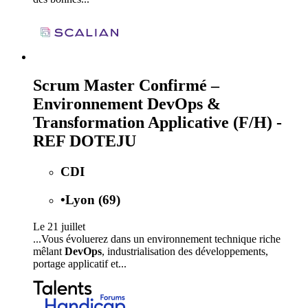
Scrum Master Confirmé –
Environnement DevOps &
Transformation Applicative (F/H) -
REF DOTEJU
CDI
•
Lyon (69)
Le 21 juillet
...Vous évoluerez dans un environnement technique riche
mêlant
DevOps
, industrialisation des développements,
portage applicatif et...