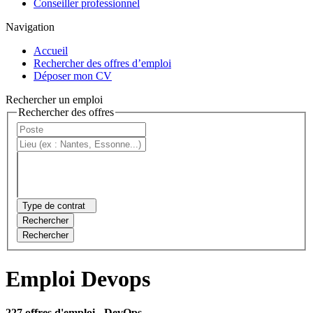
Conseiller professionnel
Navigation
Accueil
Rechercher des offres d’emploi
Déposer mon CV
Rechercher un emploi
Rechercher des offres
Type de contrat
Rechercher
Rechercher
Emploi Devops
227 offres d'emploi
- DevOps