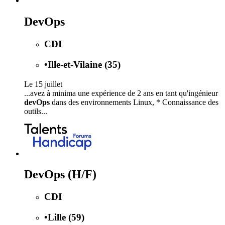
DevOps
CDI
•
Ille-et-Vilaine (35)
Le 15 juillet
...avez à minima une expérience de 2 ans en tant qu'ingénieur
devOps
dans des environnements Linux, * Connaissance des
outils...
DevOps (H/F)
CDI
•
Lille (59)