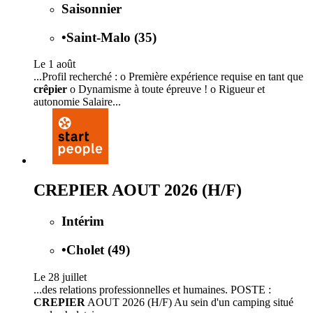
Saisonnier
•
Saint-Malo (35)
Le 1 août
...Profil recherché : o Première expérience requise en tant que
crêpier
o Dynamisme à toute épreuve ! o Rigueur et
autonomie Salaire...
CREPIER AOUT 2026 (H/F)
Intérim
•
Cholet (49)
Le 28 juillet
...des relations professionnelles et humaines. POSTE :
CREPIER
AOUT 2026 (H/F) Au sein d'un camping situé