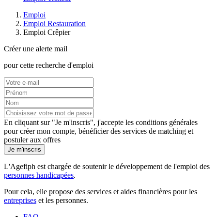
Emploi
Emploi Restauration
Emploi Crêpier
Créer une alerte mail
pour cette recherche d'emploi
En cliquant sur "Je m'inscris", j'accepte les
conditions générales
pour créer mon compte, bénéficier des services de matching et
postuler aux offres
Je m'inscris
L'Agefiph est chargée de soutenir le développement de l'emploi des
personnes handicapées
.
Pour cela, elle propose des services et aides financières pour les
entreprises
et les personnes.
FAQ