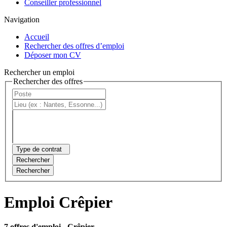
Conseiller professionnel
Navigation
Accueil
Rechercher des offres d’emploi
Déposer mon CV
Rechercher un emploi
Rechercher des offres
Type de contrat
Rechercher
Rechercher
Emploi Crêpier
7 offres d'emploi
- Crêpier