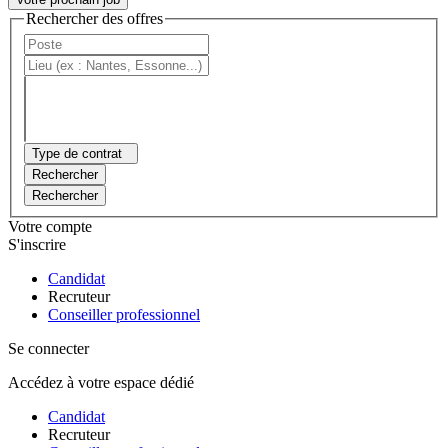
Rechercher des offres
Type de contrat
Rechercher
Rechercher
Votre compte
S'inscrire
Candidat
Recruteur
Conseiller professionnel
Se connecter
Accédez à votre espace dédié
Candidat
Recruteur