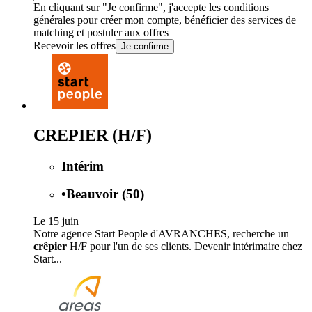
En cliquant sur "Je confirme", j'accepte les
conditions
générales
pour créer mon compte, bénéficier des services de
matching et postuler aux offres
Recevoir les offres
Je confirme
CREPIER (H/F)
Intérim
•
Beauvoir (50)
Le 15 juin
Notre agence Start People d'AVRANCHES, recherche un
crêpier
H/F pour l'un de ses clients. Devenir intérimaire chez
Start...