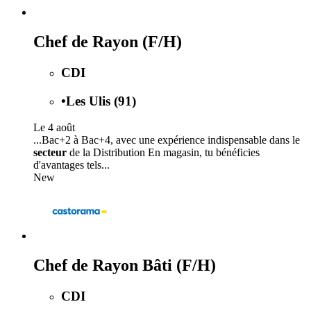
Chef de Rayon (F/H)
CDI
•
Les Ulis (91)
Le 4 août
...Bac+2 à Bac+4, avec une expérience indispensable dans le
secteur
de la Distribution En magasin, tu bénéficies
d'avantages tels...
New
Chef de Rayon Bâti (F/H)
CDI