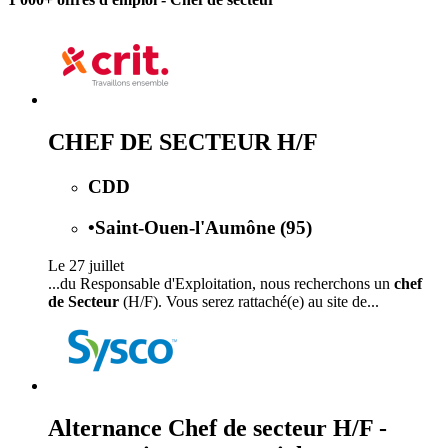
CHEF DE SECTEUR H/F
CDD
•
Saint-Ouen-l'Aumône (95)
Le 27 juillet
...du Responsable d'Exploitation, nous recherchons un
chef
de Secteur
(H/F). Vous serez rattaché(e) au site de...
Alternance Chef de secteur H/F -