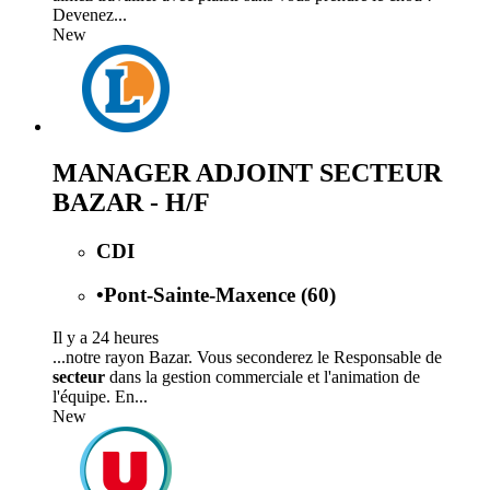
Devenez...
New
MANAGER ADJOINT SECTEUR
BAZAR - H/F
CDI
•
Pont-Sainte-Maxence (60)
Il y a 24 heures
...notre rayon Bazar. Vous seconderez le Responsable de
secteur
dans la gestion commerciale et l'animation de
l'équipe. En...
New