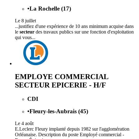
•
La Rochelle (17)
Le 8 juillet
...justifiez d'une expérience de 10 ans minimum acquise dans
le
secteur
des travaux publics sur une fonction d'exploitation
qui vous...
EMPLOYE COMMERCIAL
SECTEUR EPICERIE - H/F
CDI
•
Fleury-les-Aubrais (45)
Le 4 août
E.Leclerc Fleury implanté depuis 1982 sur l'agglomération
Orléanaise. Description du poste Employé commercial -