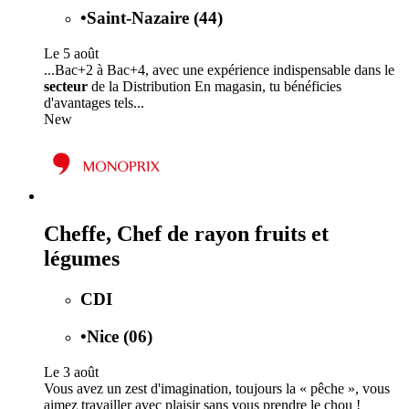
•
Saint-Nazaire (44)
Le 5 août
...Bac+2 à Bac+4, avec une expérience indispensable dans le
secteur
de la Distribution En magasin, tu bénéficies
d'avantages tels...
New
Cheffe, Chef de rayon fruits et
légumes
CDI
•
Nice (06)
Le 3 août
Vous avez un zest d'imagination, toujours la « pêche », vous
aimez travailler avec plaisir sans vous prendre le chou !