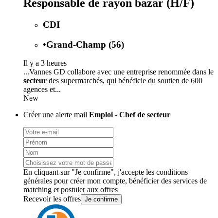
Responsable de rayon bazar (H/F)
CDI
•
Grand-Champ (56)
Il y a 3 heures
...Vannes GD collabore avec une entreprise renommée dans le
secteur
des supermarchés, qui bénéficie du soutien de 600
agences et...
New
Créer une alerte mail
Emploi - Chef de secteur
En cliquant sur "Je confirme", j'accepte les
conditions
générales
pour créer mon compte, bénéficier des services de
matching et postuler aux offres
Recevoir les offres
Je confirme