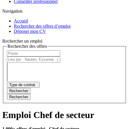
Conseiller professionnel
Navigation
Accueil
Rechercher des offres d’emploi
Déposer mon CV
Rechercher un emploi
Rechercher des offres
Type de contrat
Rechercher
Rechercher
Emploi Chef de secteur
1 000+ offres d'emploi
- Chef de secteur