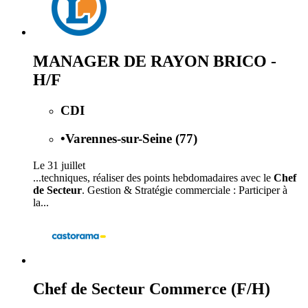
MANAGER DE RAYON BRICO -
H/F
CDI
•
Varennes-sur-Seine (77)
Le 31 juillet
...techniques, réaliser des points hebdomadaires avec le
Chef
de Secteur
. Gestion & Stratégie commerciale : Participer à
la...
Chef de Secteur Commerce (F/H)