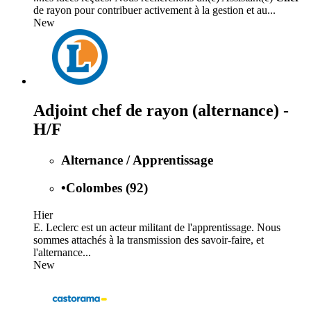
de rayon pour contribuer activement à la gestion et au...
New
Adjoint chef de rayon (alternance) -
H/F
Alternance / Apprentissage
•
Colombes (92)
Hier
E. Leclerc est un acteur militant de l'apprentissage. Nous
sommes attachés à la transmission des savoir-faire, et
l'alternance...
New