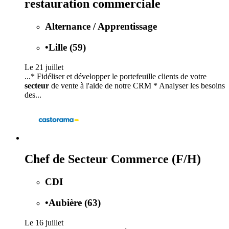
restauration commerciale
Alternance / Apprentissage
•
Lille (59)
Le 21 juillet
...* Fidéliser et développer le portefeuille clients de votre
secteur
de vente à l'aide de notre CRM * Analyser les besoins
des...
Chef de Secteur Commerce (F/H)
CDI
•
Aubière (63)
Le 16 juillet