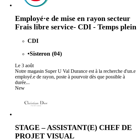
Employé·e de mise en rayon secteur
Frais libre service- CDI - Temps plein
CDI
•
Sisteron (04)
Le 3 août
Notre magasin Super U Val Durance est à la recherche d'un.e
employé.e de rayon, poste à pourvoir dès que possible à
durée...
New
STAGE – ASSISTANT(E) CHEF DE
PROJET VISUAL