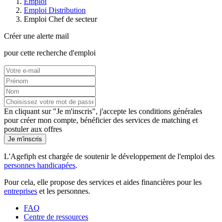
Emploi
Emploi Distribution
Emploi Chef de secteur
Créer une alerte mail
pour cette recherche d'emploi
En cliquant sur "Je m'inscris", j'accepte les
conditions générales
pour créer mon compte, bénéficier des services de matching et
postuler aux offres
Je m'inscris
L'Agefiph est chargée de soutenir le développement de l'emploi des
personnes handicapées
.
Pour cela, elle propose des services et aides financières pour les
entreprises
et les personnes.
FAQ
Centre de ressources