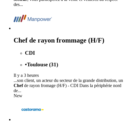
des...
Chef de rayon frommage (H/F)
CDI
•
Toulouse (31)
Il y a 3 heures
...son client, un acteur du secteur de la grande distribution, un
Chef
de rayon fromage (H/F) - CDI Dans la périphérie nord
de...
New