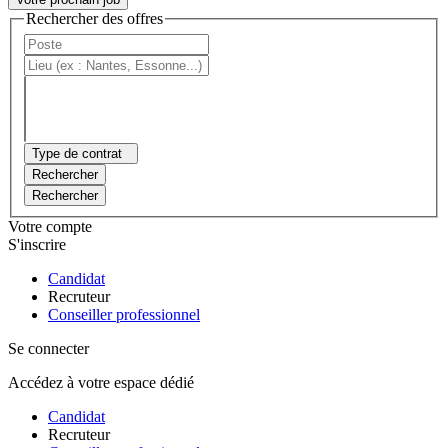
Rechercher des offres
Type de contrat
Rechercher
Rechercher
Votre compte
S'inscrire
Candidat
Recruteur
Conseiller professionnel
Se connecter
Accédez à votre espace dédié
Candidat
Recruteur