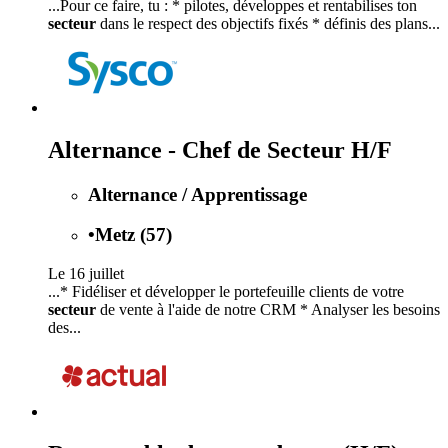
...Pour ce faire, tu : * pilotes, développes et rentabilises ton
secteur
dans le respect des objectifs fixés * définis des plans...
Alternance - Chef de Secteur H/F
Alternance / Apprentissage
•
Metz (57)
Le 16 juillet
...* Fidéliser et développer le portefeuille clients de votre
secteur
de vente à l'aide de notre CRM * Analyser les besoins
des...