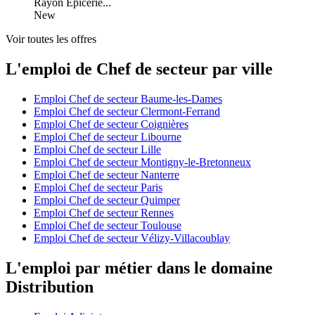
Rayon Épicerie...
New
Voir toutes les offres
L'emploi de Chef de secteur par ville
Emploi Chef de secteur Baume-les-Dames
Emploi Chef de secteur Clermont-Ferrand
Emploi Chef de secteur Coignières
Emploi Chef de secteur Libourne
Emploi Chef de secteur Lille
Emploi Chef de secteur Montigny-le-Bretonneux
Emploi Chef de secteur Nanterre
Emploi Chef de secteur Paris
Emploi Chef de secteur Quimper
Emploi Chef de secteur Rennes
Emploi Chef de secteur Toulouse
Emploi Chef de secteur Vélizy-Villacoublay
L'emploi par métier dans le domaine
Distribution