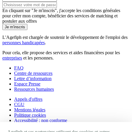
En cliquant sur "Je m'inscris", j'accepte les
conditions générales
pour créer mon compte, bénéficier des services de matching et
postuler aux offres
Je m'inscris
L'Agefiph est chargée de soutenir le développement de l'emploi des
personnes handicapées
.
Pour cela, elle propose des services et aides financières pour les
entreprises
et les personnes.
FAQ
Centre de ressources
Lettre d’information
Espace Presse
Ressources humaines
Appels d'offres
CGU
Mentions légales
Politique cookies
Accessibilité : non conforme
Agefiph et ses partenaires utilisent des cookies et autres