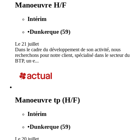
Manoeuvre H/F
Intérim
•
Dunkerque (59)
Le 21 juillet
Dans le cadre du développement de son activité, nous
recherchons pour notre client, spécialisé dans le secteur du
BTP, un·e...
Manoeuvre tp (H/F)
Intérim
•
Dunkerque (59)
Le 20 juillet