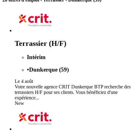
Terrassier (H/F)
Intérim
•
Dunkerque (59)
Le 4 août
Votre nouvelle agence CRIT Dunkerque BTP recherche des
terrassiers H/F pour ses clients. Vous bénéficiez d'une
expérience...
New