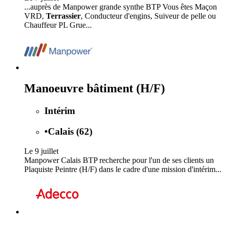
...auprès de Manpower grande synthe BTP Vous êtes Maçon
VRD,
Terrassier
, Conducteur d'engins, Suiveur de pelle ou
Chauffeur PL Grue...
Manoeuvre bâtiment (H/F)
Intérim
•
Calais (62)
Le 9 juillet
Manpower Calais BTP recherche pour l'un de ses clients un
Plaquiste Peintre (H/F) dans le cadre d'une mission d'intérim...