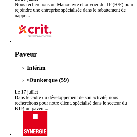
Nous recherchons un Manoeuvre et ouvrier du TP (H/F) pour
rejoindre une entreprise spécialisée dans le rabattement de
nappe...
Paveur
Intérim
•
Dunkerque (59)
Le 17 juillet
Dans le cadre du développement de son activité, nous
recherchons pour notre client, spécialisé dans le secteur du
BTP, un paveur...