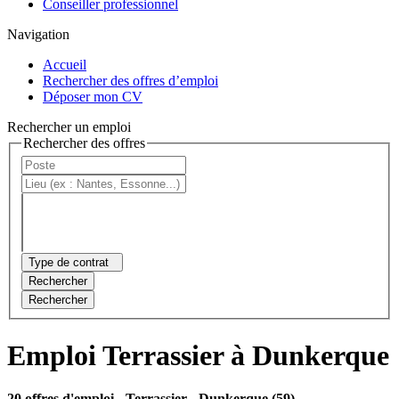
Conseiller professionnel
Navigation
Accueil
Rechercher des offres d’emploi
Déposer mon CV
Rechercher un emploi
Rechercher des offres
Type de contrat
Rechercher
Rechercher
Emploi Terrassier à Dunkerque
20 offres d'emploi
- Terrassier - Dunkerque (59)