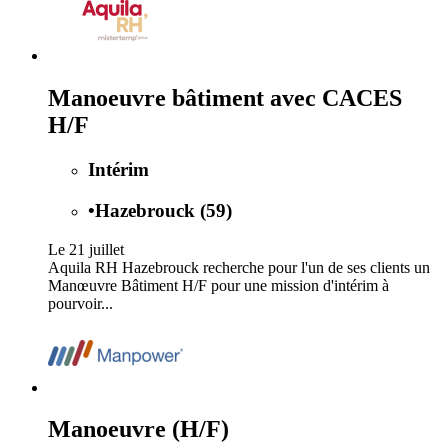
Manoeuvre bâtiment avec CACES
H/F
Intérim
•
Hazebrouck (59)
Le 21 juillet
Aquila RH Hazebrouck recherche pour l'un de ses clients un
Manœuvre Bâtiment H/F pour une mission d'intérim à
pourvoir...
Manoeuvre (H/F)