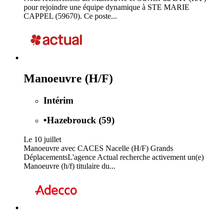
pour rejoindre une équipe dynamique à STE MARIE
CAPPEL (59670). Ce poste...
Manoeuvre (H/F)
Intérim
•
Hazebrouck (59)
Le 10 juillet
Manoeuvre avec CACES Nacelle (H/F) Grands
DéplacementsL'agence Actual recherche activement un(e)
Manoeuvre (h/f) titulaire du...