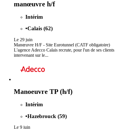
manœuvre h/f
Intérim
•
Calais (62)
Le 29 juin
Manœuvre H/F - Site Eurotunnel (CATF obligatoire)
L'agence Adecco Calais recrute, pour l'un de ses clients
intervenant sur le...
Manoeuvre TP (h/f)
Intérim
•
Hazebrouck (59)
Le 9 juin