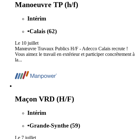
Manoeuvre TP (h/f)
Intérim
•
Calais (62)
Le 10 juillet
Manœuvre Travaux Publics H/F - Adecco Calais recrute !
Vous aimez le travail en extérieur et participer concrètement à
la...
Maçon VRD (H/F)
Intérim
•
Grande-Synthe (59)
Le 7 juillet