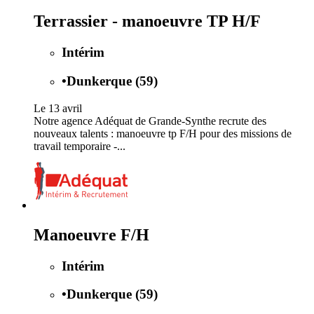
Terrassier - manoeuvre TP H/F
Intérim
•
Dunkerque (59)
Le 13 avril
Notre agence Adéquat de Grande-Synthe recrute des
nouveaux talents : manoeuvre tp F/H pour des missions de
travail temporaire -...
Manoeuvre F/H
Intérim
•
Dunkerque (59)