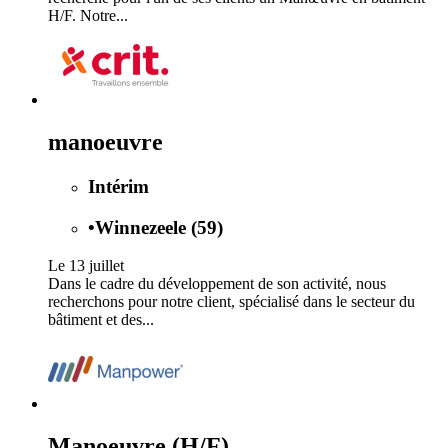
H/F. Notre...
manoeuvre
Intérim
•
Winnezeele (59)
Le 13 juillet
Dans le cadre du développement de son activité, nous
recherchons pour notre client, spécialisé dans le secteur du
bâtiment et des...
Manoeuvre (H/F)