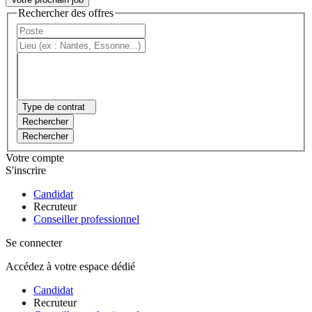
Rechercher des offres
Type de contrat
Rechercher
Rechercher
Votre compte
S'inscrire
Candidat
Recruteur
Conseiller professionnel
Se connecter
Accédez à votre espace dédié
Candidat
Recruteur