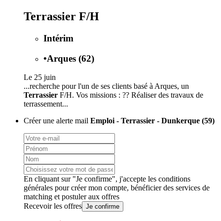
Terrassier F/H
Intérim
•
Arques (62)
Le 25 juin
...recherche pour l'un de ses clients basé à Arques, un
Terrassier
F/H. Vos missions : ?? Réaliser des travaux de
terrassement...
Créer une alerte mail
Emploi - Terrassier - Dunkerque (59)
En cliquant sur "Je confirme", j'accepte les
conditions
générales
pour créer mon compte, bénéficier des services de
matching et postuler aux offres
Recevoir les offres
Je confirme