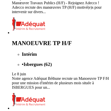
Manœuvre Travaux Publics (H/F) - Rejoignez Adecco !
Adecco recrute des manœuvres TP (H/F) motivé(e)s pour
intervenir sur divers...
MANOEUVRE TP H/F
Intérim
•
Isbergues (62)
Le 8 juin
Notre agence Adéquat Béthune recrute un Manoeuvre TP F/H
pour une mission d'intérim de plusieurs mois située à
ISBERGUES pour un...