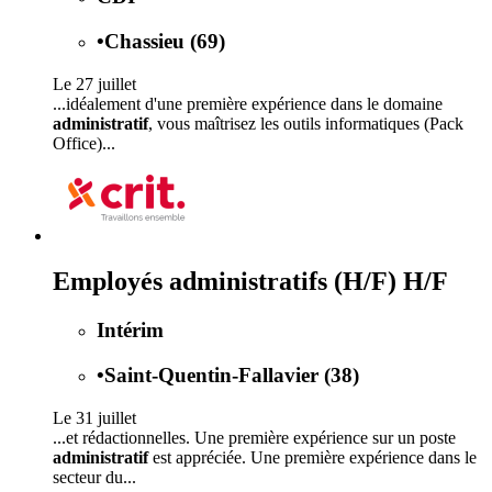
•
Chassieu (69)
Le 27 juillet
...idéalement d'une première expérience dans le domaine
administratif
, vous maîtrisez les outils informatiques (Pack
Office)...
Employés administratifs (H/F) H/F
Intérim
•
Saint-Quentin-Fallavier (38)
Le 31 juillet
...et rédactionnelles. Une première expérience sur un poste
administratif
est appréciée. Une première expérience dans le
secteur du...