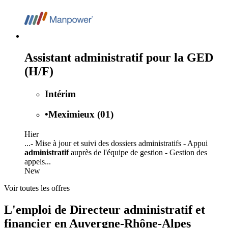
Assistant administratif pour la GED
(H/F)
Intérim
•
Meximieux (01)
Hier
...- Mise à jour et suivi des dossiers administratifs - Appui
administratif
auprès de l'équipe de gestion - Gestion des
appels...
New
Voir toutes les offres
L'emploi de Directeur administratif et
financier en Auvergne-Rhône-Alpes