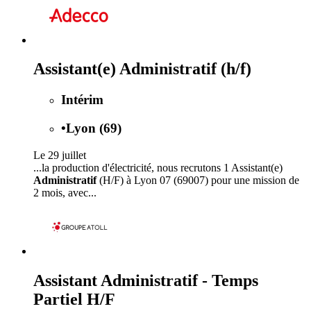
Assistant(e) Administratif (h/f)
Intérim
•
Lyon (69)
Le 29 juillet
...la production d'électricité, nous recrutons 1 Assistant(e)
Administratif
(H/F) à Lyon 07 (69007) pour une mission de
2 mois, avec...
Assistant Administratif - Temps
Partiel H/F