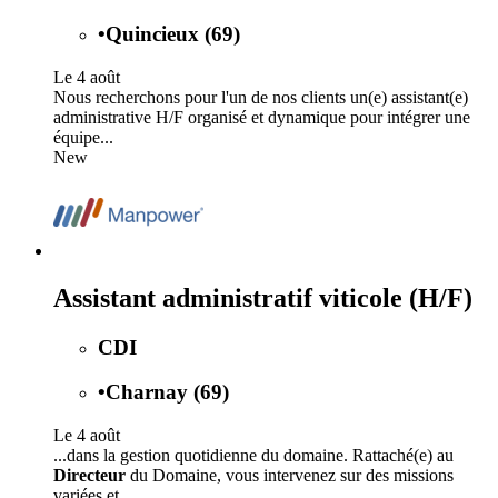
•
Quincieux (69)
Le 4 août
Nous recherchons pour l'un de nos clients un(e) assistant(e)
administrative H/F organisé et dynamique pour intégrer une
équipe...
New
Assistant administratif viticole (H/F)
CDI
•
Charnay (69)
Le 4 août
...dans la gestion quotidienne du domaine. Rattaché(e) au
Directeur
du Domaine, vous intervenez sur des missions
variées et...