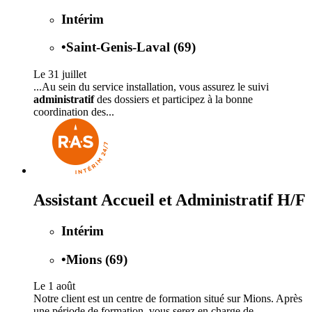
Intérim
•
Saint-Genis-Laval (69)
Le 31 juillet
...Au sein du service installation, vous assurez le suivi
administratif
des dossiers et participez à la bonne
coordination des...
Assistant Accueil et Administratif H/F
Intérim
•
Mions (69)
Le 1 août
Notre client est un centre de formation situé sur Mions. Après
une période de formation, vous serez en charge de