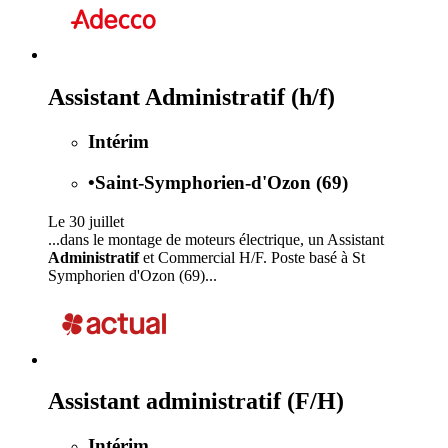
Assistant Administratif (h/f)
Intérim
•
Saint-Symphorien-d'Ozon (69)
Le 30 juillet
...dans le montage de moteurs électrique, un Assistant
Administratif
et Commercial H/F. Poste basé à St
Symphorien d'Ozon (69)...
Assistant administratif (F/H)
Intérim