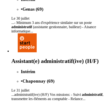
•
Genas (69)
Le 30 juillet
...- Minimum 3 ans d'expérience similaire sur un poste
administratif
(assistante gestionnaire, bailleur) - Aisance
informatique...
Assistant(e) administratif(ive) (H/F)
Intérim
•
Chaponnay (69)
Le 31 juillet
...administratif(ive) (H/F) Vos missions: - Suivi
administratif
,
transmettre les éléments au comptable - Relance...