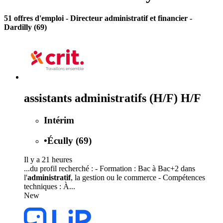
51 offres d'emploi
- Directeur administratif et financier -
Dardilly (69)
assistants administratifs (H/F) H/F
Intérim
•
Écully (69)
Il y a 21 heures
...du profil recherché : - Formation : Bac à Bac+2 dans
l'
administratif
, la gestion ou le commerce - Compétences
techniques : À...
New