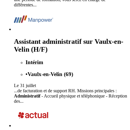
différentes...
Assistant administratif sur Vaulx-en-
Velin (H/F)
Intérim
•
Vaulx-en-Velin (69)
Le 31 juillet
...de facturation et de support RH. Missions principales :
Administratif
- Accueil physique et téléphonique - Réception
des...