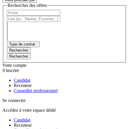
Rechercher des offres
Type de contrat
Rechercher
Rechercher
Votre compte
S'inscrire
Candidat
Recruteur
Conseiller professionnel
Se connecter
Accédez à votre espace dédié
Candidat
Recruteur