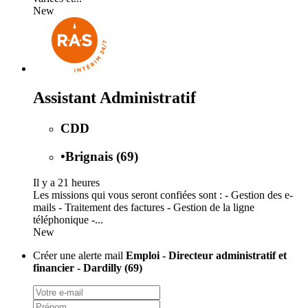
New
Assistant Administratif
CDD
•
Brignais (69)
Il y a 21 heures
Les missions qui vous seront confiées sont : - Gestion des e-
mails - Traitement des factures - Gestion de la ligne
téléphonique -...
New
Créer une alerte mail
Emploi - Directeur administratif et
financier - Dardilly (69)