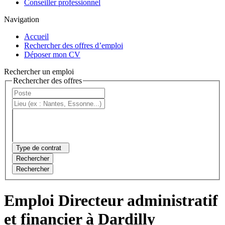
Conseiller professionnel
Navigation
Accueil
Rechercher des offres d’emploi
Déposer mon CV
Rechercher un emploi
Rechercher des offres
Type de contrat
Rechercher
Rechercher
Emploi Directeur administratif
et financier à Dardilly