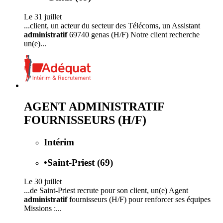
Le 31 juillet
...client, un acteur du secteur des Télécoms, un Assistant
administratif
69740 genas (H/F) Notre client recherche
un(e)...
AGENT ADMINISTRATIF
FOURNISSEURS (H/F)
Intérim
•
Saint-Priest (69)
Le 30 juillet
...de Saint-Priest recrute pour son client, un(e) Agent
administratif
fournisseurs (H/F) pour renforcer ses équipes
Missions :...