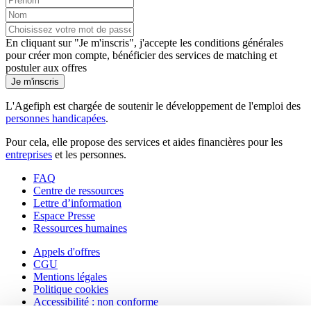
En cliquant sur "Je m'inscris", j'accepte les
conditions générales
pour créer mon compte, bénéficier des services de matching et
postuler aux offres
Je m'inscris
L'Agefiph est chargée de soutenir le développement de l'emploi des
personnes handicapées
.
Pour cela, elle propose des services et aides financières pour les
entreprises
et les personnes.
FAQ
Centre de ressources
Lettre d’information
Espace Presse
Ressources humaines
Appels d'offres
CGU
Mentions légales
Politique cookies
Accessibilité : non conforme