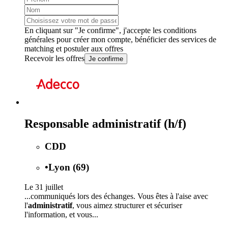
En cliquant sur "Je confirme", j'accepte les
conditions
générales
pour créer mon compte, bénéficier des services de
matching et postuler aux offres
Recevoir les offres
Je confirme
Responsable administratif (h/f)
CDD
•
Lyon (69)
Le 31 juillet
...communiqués lors des échanges. Vous êtes à l'aise avec
l'
administratif
, vous aimez structurer et sécuriser
l'information, et vous...