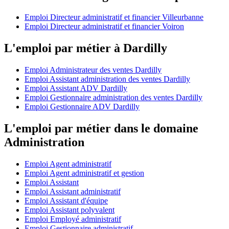
Emploi Directeur administratif et financier Villeurbanne
Emploi Directeur administratif et financier Voiron
L'emploi par métier à Dardilly
Emploi Administrateur des ventes Dardilly
Emploi Assistant administration des ventes Dardilly
Emploi Assistant ADV Dardilly
Emploi Gestionnaire administration des ventes Dardilly
Emploi Gestionnaire ADV Dardilly
L'emploi par métier dans le domaine
Administration
Emploi Agent administratif
Emploi Agent administratif et gestion
Emploi Assistant
Emploi Assistant administratif
Emploi Assistant d'équipe
Emploi Assistant polyvalent
Emploi Employé administratif
Emploi Gestionnaire administratif