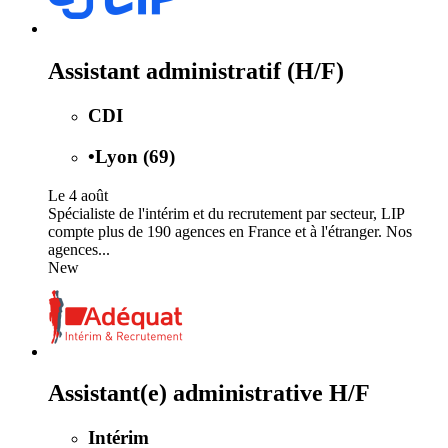
Assistant administratif (H/F)
CDI
•
Lyon (69)
Le 4 août
Spécialiste de l'intérim et du recrutement par secteur, LIP
compte plus de 190 agences en France et à l'étranger. Nos
agences...
New
Assistant(e) administrative H/F
Intérim