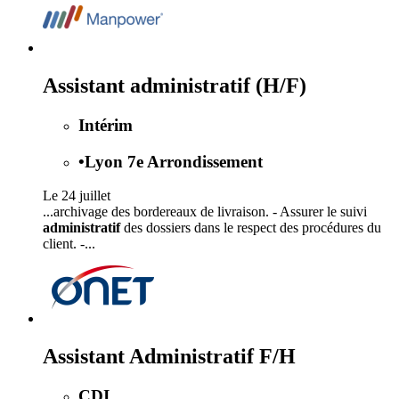
Assistant administratif (H/F)
Intérim
•
Lyon 7e Arrondissement
Le 24 juillet
...archivage des bordereaux de livraison. - Assurer le suivi
administratif
des dossiers dans le respect des procédures du
client. -...
Assistant Administratif F/H
CDI