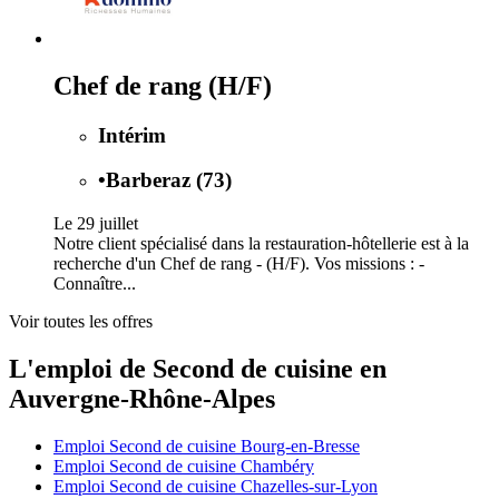
Chef de rang (H/F)
Intérim
•
Barberaz (73)
Le 29 juillet
Notre client spécialisé dans la restauration-hôtellerie est à la
recherche d'un Chef de rang - (H/F). Vos missions : -
Connaître...
Voir toutes les offres
L'emploi de Second de cuisine en
Auvergne-Rhône-Alpes
Emploi Second de cuisine Bourg-en-Bresse
Emploi Second de cuisine Chambéry
Emploi Second de cuisine Chazelles-sur-Lyon