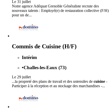
Le 31 juillet
Notre agence Adéquat Grenoble Généraliste recrute des
nouveaux talents : Employé(e) de restauration collective (F/H)
pour un de...
Commis de Cuisine (H/F)
Intérim
•
Challes-les-Eaux (73)
Le 29 juillet
...la propreté des plans de travail et des ustensiles de
cuisine
-
Participer à la réception et au stockage des marchandises -...