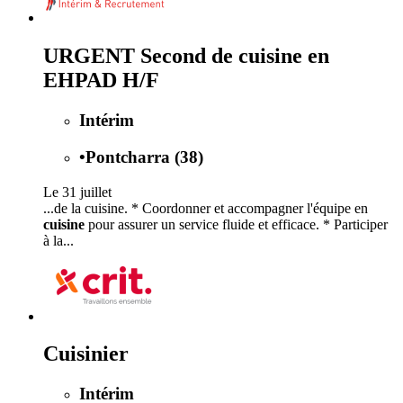
URGENT Second de cuisine en
EHPAD H/F
Intérim
•
Pontcharra (38)
Le 31 juillet
...de la cuisine. * Coordonner et accompagner l'équipe en
cuisine
pour assurer un service fluide et efficace. * Participer
à la...
Cuisinier
Intérim