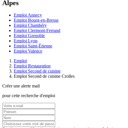
Alpes
Emploi Annecy
Emploi Bourg-en-Bresse
Emploi Chambéry
Emploi Clermont-Ferrand
Emploi Grenoble
Emploi Lyon
Emploi Saint-Étienne
Emploi Valence
Emploi
Emploi Restauration
Emploi Second de cuisine
Emploi Second de cuisine Crolles
Créer une alerte mail
pour cette recherche d'emploi