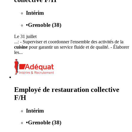
Intérim
•
Grenoble (38)
Le 31 juillet
...: - Superviser et coordonner l'ensemble des activités de la
cuisine
pour garantir un service fluide et de qualité. - Élaborer
les...
Employé de restauration collective
F/H
Intérim
•
Grenoble (38)