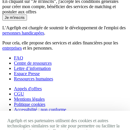
En cliquant sur "Je m'inscris", j'accepte les
conditions générales
pour créer mon compte, bénéficier des services de matching et
postuler aux offres
Je m'inscris
L'Agefiph est chargée de soutenir le développement de l'emploi des
personnes handicapées
.
Pour cela, elle propose des services et aides financières pour les
entreprises
et les personnes.
FAQ
Centre de ressources
Lettre d’information
Espace Presse
Ressources humaines
Appels d'offres
CGU
Mentions légales
Politique cookies
Accessibilité : non conforme
Nos autres sites
Agefiph et ses partenaires utilisent des cookies et autres
technologies similaires sur le site pour permettre ou faciliter la