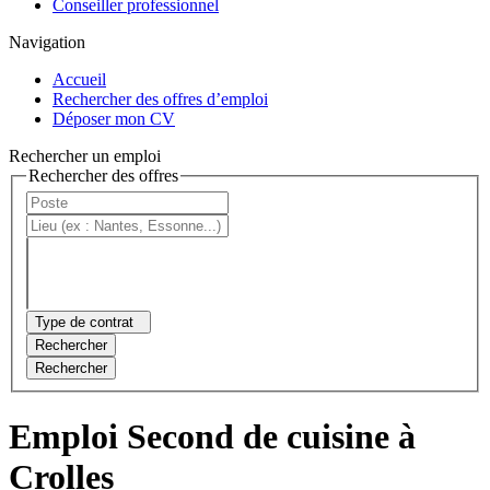
Conseiller professionnel
Navigation
Accueil
Rechercher des offres d’emploi
Déposer mon CV
Rechercher un emploi
Rechercher des offres
Type de contrat
Rechercher
Rechercher
Emploi Second de cuisine à
Crolles