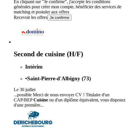
En cliquant sur "Je confirme", j'accepte les
conditions
générales
pour créer mon compte, bénéficier des services de
matching et postuler aux offres
Recevoir les offres
Je confirme
Second de cuisine (H/F)
Intérim
•
Saint-Pierre-d'Albigny (73)
Le 30 juillet
...possible Merci de nous envoyer CV ! Titulaire d'un
CAP/BEP
Cuisine
ou d'un diplôme équivalent, vous disposez
d'une première...