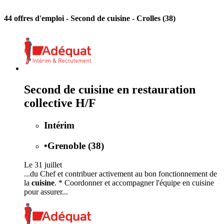
44 offres d'emploi
- Second de cuisine - Crolles (38)
Second de cuisine en restauration
collective H/F
Intérim
•
Grenoble (38)
Le 31 juillet
...du Chef et contribuer activement au bon fonctionnement de
la
cuisine
. * Coordonner et accompagner l'équipe en cuisine
pour assurer...