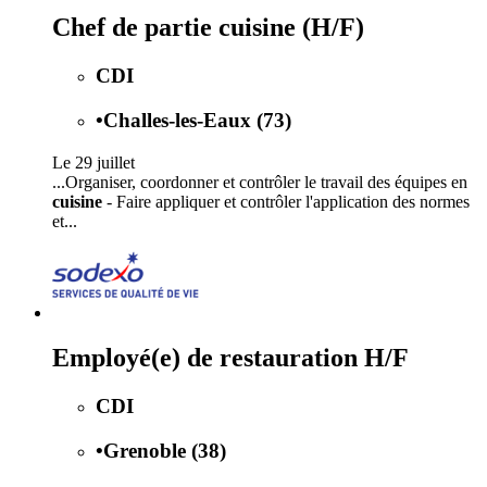
Chef de partie cuisine (H/F)
CDI
•
Challes-les-Eaux (73)
Le 29 juillet
...Organiser, coordonner et contrôler le travail des équipes en
cuisine
- Faire appliquer et contrôler l'application des normes
et...
Employé(e) de restauration H/F
CDI
•
Grenoble (38)