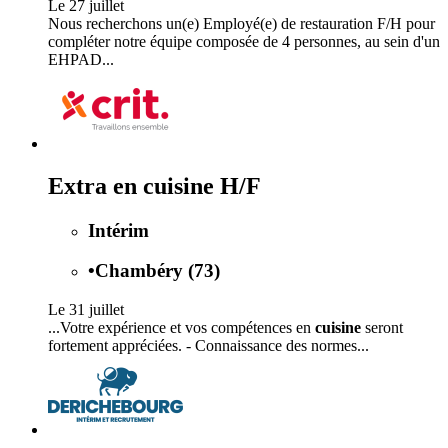
Le 27 juillet
Nous recherchons un(e) Employé(e) de restauration F/H pour
compléter notre équipe composée de 4 personnes, au sein d'un
EHPAD...
Extra en cuisine H/F
Intérim
•
Chambéry (73)
Le 31 juillet
...Votre expérience et vos compétences en
cuisine
seront
fortement appréciées. - Connaissance des normes...