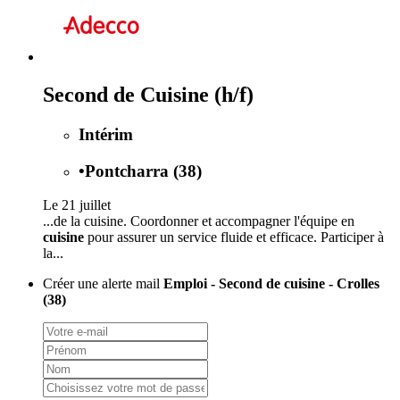
Second de Cuisine (h/f)
Intérim
•
Pontcharra (38)
Le 21 juillet
...de la cuisine. Coordonner et accompagner l'équipe en
cuisine
pour assurer un service fluide et efficace. Participer à
la...
Créer une alerte mail
Emploi - Second de cuisine - Crolles
(38)