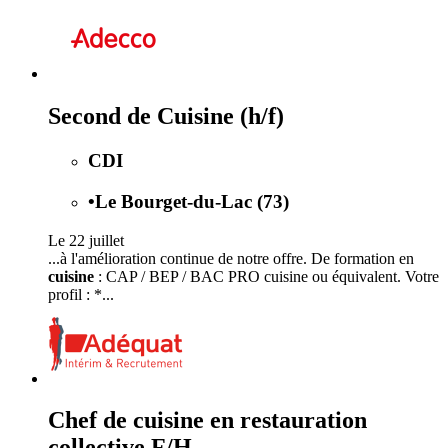
Second de Cuisine (h/f)
CDI
•
Le Bourget-du-Lac (73)
Le 22 juillet
...à l'amélioration continue de notre offre. De formation en
cuisine
: CAP / BEP / BAC PRO cuisine ou équivalent. Votre
profil : *...
Chef de cuisine en restauration
collective F/H