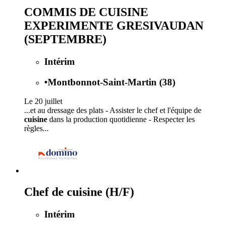
COMMIS DE CUISINE
EXPERIMENTE GRESIVAUDAN
(SEPTEMBRE)
Intérim
•
Montbonnot-Saint-Martin (38)
Le 20 juillet
...et au dressage des plats - Assister le chef et l'équipe de
cuisine
dans la production quotidienne - Respecter les
règles...
Chef de cuisine (H/F)
Intérim