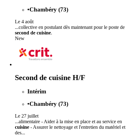
•
Chambéry (73)
Le 4 août
...collective en postulant dès maintenant pour le poste de
second de cuisine
.
New
Second de cuisine H/F
Intérim
•
Chambéry (73)
Le 27 juillet
...alimentaire - Aider à la mise en place et au service en
cuisine
- Assurer le nettoyage et l'entretien du matériel et
des...