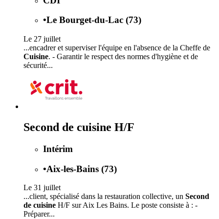
CDI
•
Le Bourget-du-Lac (73)
Le 27 juillet
...encadrer et superviser l'équipe en l'absence de la Cheffe de
Cuisine
. - Garantir le respect des normes d'hygiène et de
sécurité...
Second de cuisine H/F
Intérim
•
Aix-les-Bains (73)
Le 31 juillet
...client, spécialisé dans la restauration collective, un
Second
de cuisine
H/F sur Aix Les Bains. Le poste consiste à : -
Préparer...