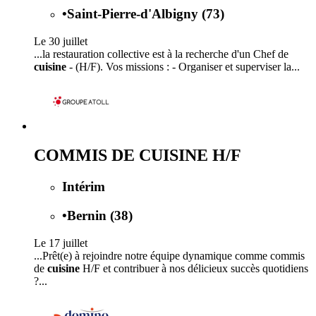
•
Saint-Pierre-d'Albigny (73)
Le 30 juillet
...la restauration collective est à la recherche d'un Chef de
cuisine
- (H/F). Vos missions : - Organiser et superviser la...
COMMIS DE CUISINE H/F
Intérim
•
Bernin (38)
Le 17 juillet
...Prêt(e) à rejoindre notre équipe dynamique comme commis
de
cuisine
H/F et contribuer à nos délicieux succès quotidiens
?...