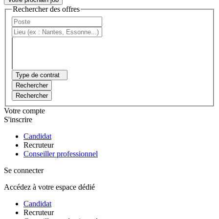
Rechercher des offres
Type de contrat
Rechercher
Rechercher
Votre compte
S'inscrire
Candidat
Recruteur
Conseiller professionnel
Se connecter
Accédez à votre espace dédié
Candidat
Recruteur