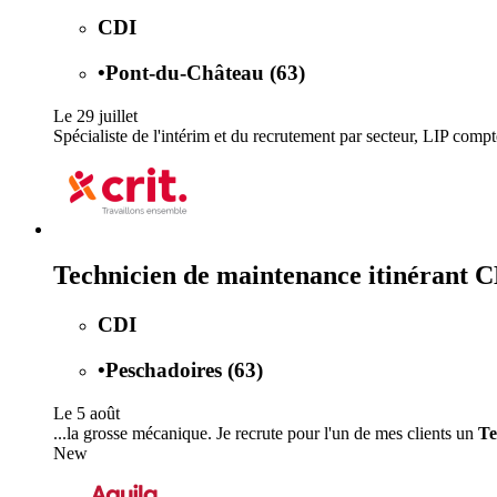
CDI
•
Pont-du-Château (63)
Le 29 juillet
Spécialiste de l'intérim et du recrutement par secteur, LIP comp
Technicien de maintenance itinérant 
CDI
•
Peschadoires (63)
Le 5 août
...la grosse mécanique. Je recrute pour l'un de mes clients un
Te
New