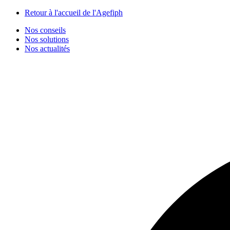
Panneau de gestion des cookies
Retour à l'accueil de l'Agefiph
Nos conseils
Nos solutions
Nos actualités