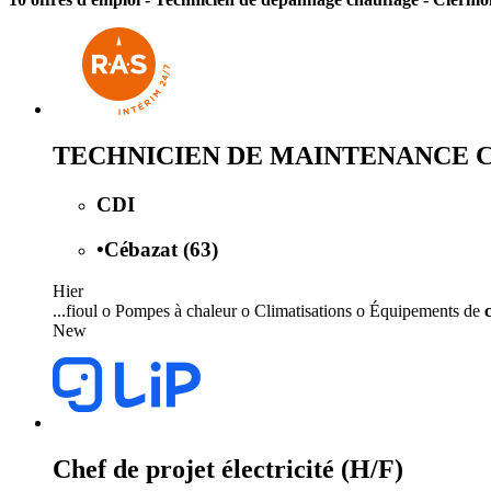
TECHNICIEN DE MAINTENANCE 
CDI
•
Cébazat (63)
Hier
...fioul o Pompes à chaleur o Climatisations o Équipements de
New
Chef de projet électricité (H/F)