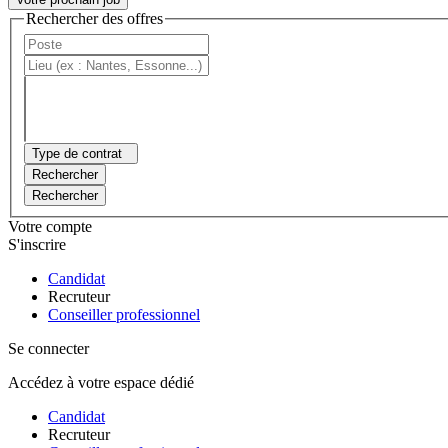
Rechercher des offres
Type de contrat
Rechercher
Rechercher
Votre compte
S'inscrire
Candidat
Recruteur
Conseiller professionnel
Se connecter
Accédez à votre espace dédié
Candidat
Recruteur