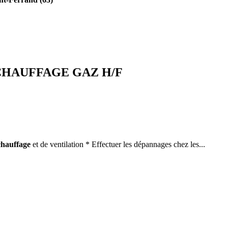
CHAUFFAGE GAZ H/F
chauffage
et de ventilation * Effectuer les dépannages chez les...