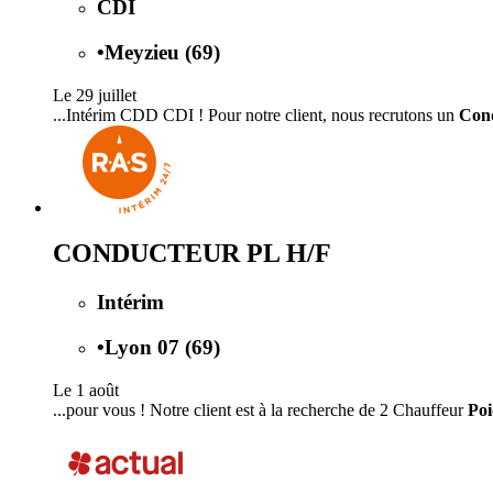
CDI
•
Meyzieu (69)
Le 29 juillet
...Intérim CDD CDI ! Pour notre client, nous recrutons un
Con
CONDUCTEUR PL H/F
Intérim
•
Lyon 07 (69)
Le 1 août
...pour vous ! Notre client est à la recherche de 2 Chauffeur
Po