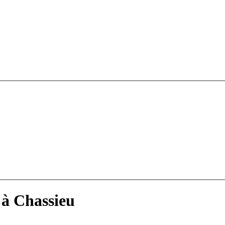
 à Chassieu