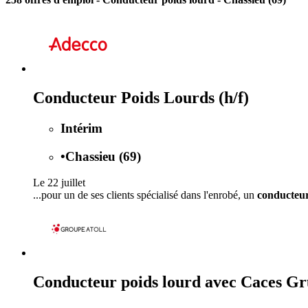
Conducteur Poids Lourds (h/f)
Intérim
•
Chassieu (69)
Le 22 juillet
...pour un de ses clients spécialisé dans l'enrobé, un
conducteur
Conducteur poids lourd avec Caces G