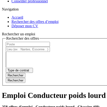
Conseiller professionnel
Navigation
Accueil
Rechercher des offres d’emploi
Déposer mon CV
Rechercher un emploi
Rechercher des offres
Type de contrat
Rechercher
Rechercher
Emploi Conducteur poids lourd
258 offres d'emploi
- Conducteur poids lourd - Chassieu (69)