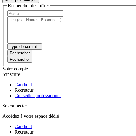
Rechercher des offres
Type de contrat
Rechercher
Rechercher
Votre compte
S'inscrire
Candidat
Recruteur
Conseiller professionnel
Se connecter
Accédez à votre espace dédié
Candidat
Recruteur