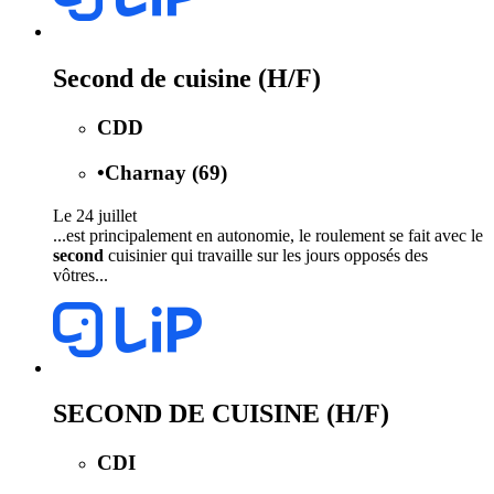
Second de cuisine (H/F)
CDD
•
Charnay (69)
Le 24 juillet
...est principalement en autonomie, le roulement se fait avec le
second
cuisinier qui travaille sur les jours opposés des
vôtres...
SECOND DE CUISINE (H/F)
CDI