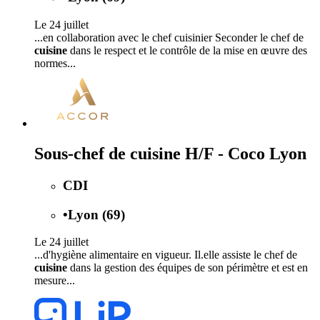
Le 24 juillet
...en collaboration avec le chef cuisinier Seconder le chef de
cuisine
dans le respect et le contrôle de la mise en œuvre des
normes...
Sous-chef de cuisine H/F - Coco Lyon
CDI
•
Lyon (69)
Le 24 juillet
...d'hygiène alimentaire en vigueur. Il.elle assiste le chef de
cuisine
dans la gestion des équipes de son périmètre et est en
mesure...