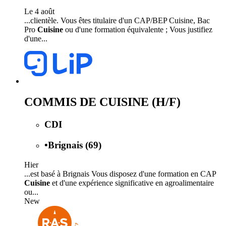
Le 4 août
...clientèle. Vous êtes titulaire d'un CAP/BEP Cuisine, Bac
Pro
Cuisine
ou d'une formation équivalente ; Vous justifiez
d'une...
COMMIS DE CUISINE (H/F)
CDI
•
Brignais (69)
Hier
...est basé à Brignais Vous disposez d'une formation en CAP
Cuisine
et d'une expérience significative en agroalimentaire
ou...
New