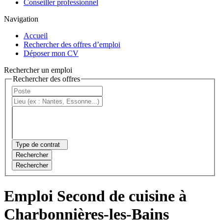
Conseiller professionnel
Navigation
Accueil
Rechercher des offres d’emploi
Déposer mon CV
Rechercher un emploi
Rechercher des offres
Type de contrat
Rechercher
Rechercher
Emploi Second de cuisine à
Charbonnières-les-Bains