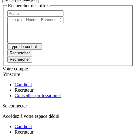
Rechercher des offres
Type de contrat
Rechercher
Rechercher
Votre compte
S'inscrire
Candidat
Recruteur
Conseiller professionnel
Se connecter
Accédez à votre espace dédié
Candidat
Recruteur