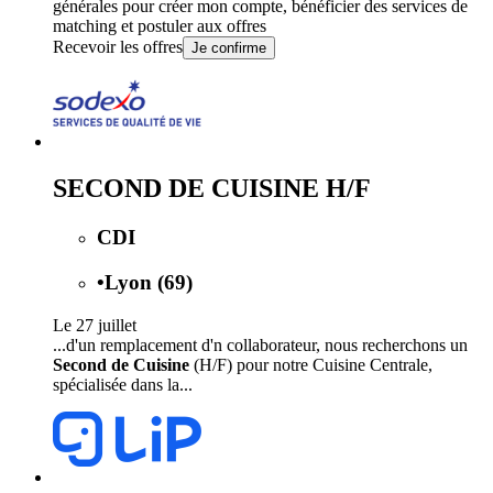
générales
pour créer mon compte, bénéficier des services de
matching et postuler aux offres
Recevoir les offres
Je confirme
SECOND DE CUISINE H/F
CDI
•
Lyon (69)
Le 27 juillet
...d'un remplacement d'n collaborateur, nous recherchons un
Second de Cuisine
(H/F) pour notre Cuisine Centrale,
spécialisée dans la...