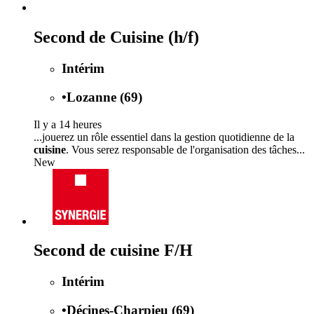
Second de Cuisine (h/f)
Intérim
•
Lozanne (69)
Il y a 14 heures
...jouerez un rôle essentiel dans la gestion quotidienne de la
cuisine
. Vous serez responsable de l'organisation des tâches...
New
Second de cuisine F/H
Intérim
•
Décines-Charpieu (69)