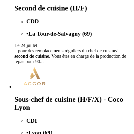
Second de cuisine (H/F)
CDD
•
La Tour-de-Salvagny (69)
Le 24 juillet
...pour des remplacements réguliers du chef de cuisine/
second de cuisine
. Vous êtes en charge de la production de
repas pour 90...
Sous-chef de cuisine (H/F/X) - Coco
Lyon
CDI
•
Lyon (69)