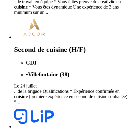
...le travail en équipe * Vous faites preuve de créativité en
cuisine
* Vous êtes dynamique Une expérience de 3 ans
minimum sur un...
Second de cuisine (H/F)
CDI
•
Villefontaine (38)
Le 24 juillet
...de la brigade Qualifications * Expérience confirmée en
cuisine
(première expérience en second de cuisine souhaitée)
*...