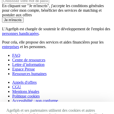
En cliquant sur "Je m'inscris", j'accepte les
conditions générales
pour créer mon compte, bénéficier des services de matching et
postuler aux offres
Je m'inscris
L'Agefiph est chargée de soutenir le développement de l'emploi des
personnes handicapées
.
Pour cela, elle propose des services et aides financières pour les
entreprises
et les personnes.
FAQ
Centre de ressources
Lettre d’information
Espace Presse
Ressources humaines
Appels d'offres
CGU
Mentions légales
Politique cookies
Accessibilité : non conforme
Nos autres sites
Agefiph et ses partenaires utilisent des cookies et autres