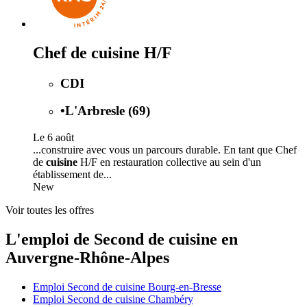
Chef de cuisine H/F
CDI
•
L'Arbresle (69)
Le 6 août
...construire avec vous un parcours durable. En tant que Chef
de
cuisine
H/F en restauration collective au sein d'un
établissement de...
New
Voir toutes les offres
L'emploi de Second de cuisine en
Auvergne-Rhône-Alpes
Emploi Second de cuisine Bourg-en-Bresse
Emploi Second de cuisine Chambéry