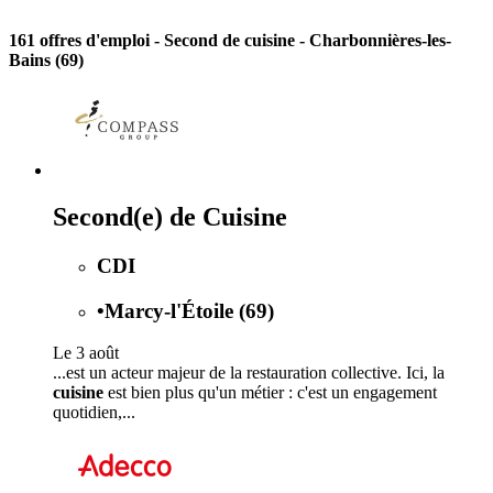
161 offres d'emploi
- Second de cuisine - Charbonnières-les-
Bains (69)
Second(e) de Cuisine
CDI
•
Marcy-l'Étoile (69)
Le 3 août
...est un acteur majeur de la restauration collective. Ici, la
cuisine
est bien plus qu'un métier : c'est un engagement
quotidien,...