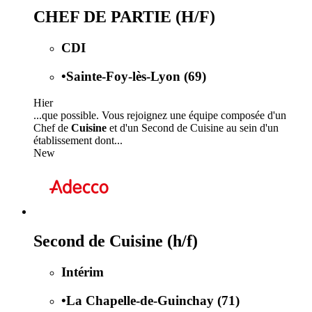
CHEF DE PARTIE (H/F)
CDI
•
Sainte-Foy-lès-Lyon (69)
Hier
...que possible. Vous rejoignez une équipe composée d'un
Chef de
Cuisine
et d'un Second de Cuisine au sein d'un
établissement dont...
New
Second de Cuisine (h/f)
Intérim
•
La Chapelle-de-Guinchay (71)