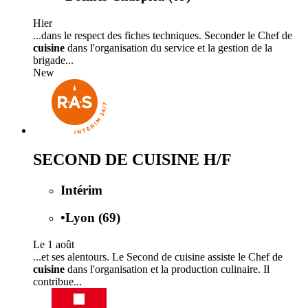
Hier
...dans le respect des fiches techniques. Seconder le Chef de
cuisine
dans l'organisation du service et la gestion de la
brigade...
New
SECOND DE CUISINE H/F
Intérim
•
Lyon (69)
Le 1 août
...et ses alentours. Le Second de cuisine assiste le Chef de
cuisine
dans l'organisation et la production culinaire. Il
contribue...