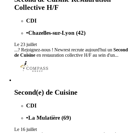
Collective H/F
CDI
•
Chazelles-sur-Lyon (42)
Le 23 juillet
...? Rejoignez-nous ! Newrest recrute aujourd'hui un
Second
de Cuisine
en restauration collective H/F au sein d'un...
Second(e) de Cuisine
CDI
•
La Mulatière (69)
Le 16 juillet