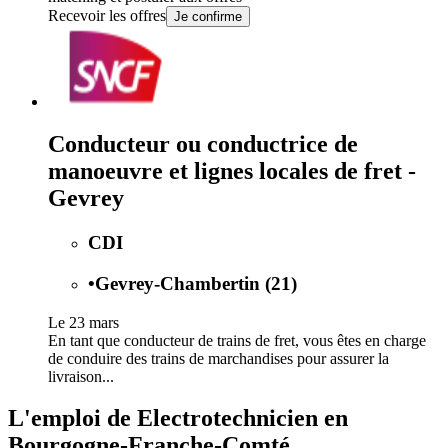
Recevoir les offres
Je confirme
Conducteur ou conductrice de
manoeuvre et lignes locales de fret -
Gevrey
CDI
•
Gevrey-Chambertin (21)
Le 23 mars
En tant que conducteur de trains de fret, vous êtes en charge
de conduire des trains de marchandises pour assurer la
livraison...
L'emploi de Electrotechnicien en
Bourgogne-Franche-Comté