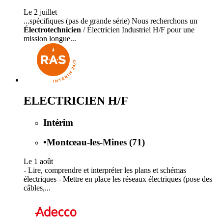
Le 2 juillet
...spécifiques (pas de grande série) Nous recherchons un
Électrotechnicien
/ Électricien Industriel H/F pour une
mission longue...
ELECTRICIEN H/F
Intérim
•
Montceau-les-Mines (71)
Le 1 août
- Lire, comprendre et interpréter les plans et schémas
électriques - Mettre en place les réseaux électriques (pose des
câbles,...