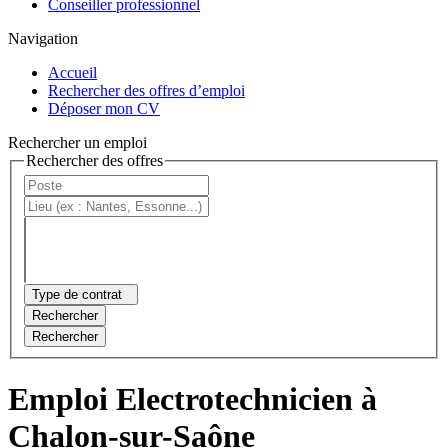
Conseiller professionnel
Navigation
Accueil
Rechercher des offres d’emploi
Déposer mon CV
Rechercher un emploi
Rechercher des offres
Type de contrat
Rechercher
Rechercher
Emploi Electrotechnicien à
Chalon-sur-Saône