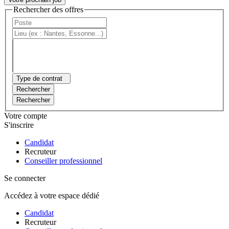
Rechercher des offres
Type de contrat
Rechercher
Rechercher
Votre compte
S'inscrire
Candidat
Recruteur
Conseiller professionnel
Se connecter
Accédez à votre espace dédié
Candidat
Recruteur