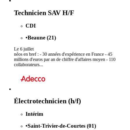
Technicien SAV H/F
CDI
•
Beaune (21)
Le 6 juillet
néos en bref : - 30 années d'expérience en France - 45
millions d'euros par an de chiffre d'affaires moyen - 110
collaborateurs...
Électrotechnicien (h/f)
Intérim
•
Saint-Trivier-de-Courtes (01)