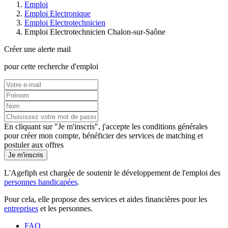
Emploi
Emploi Electronique
Emploi Electrotechnicien
Emploi Electrotechnicien Chalon-sur-Saône
Créer une alerte mail
pour cette recherche d'emploi
En cliquant sur "Je m'inscris", j'accepte les
conditions générales
pour créer mon compte, bénéficier des services de matching et
postuler aux offres
Je m'inscris
L'Agefiph est chargée de soutenir le développement de l'emploi des
personnes handicapées
.
Pour cela, elle propose des services et aides financières pour les
entreprises
et les personnes.
FAQ