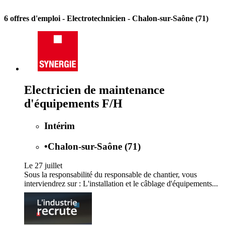
6 offres d'emploi
- Electrotechnicien - Chalon-sur-Saône (71)
Electricien de maintenance
d'équipements F/H
Intérim
•
Chalon-sur-Saône (71)
Le 27 juillet
Sous la responsabilité du responsable de chantier, vous
interviendrez sur : L'installation et le câblage d'équipements...