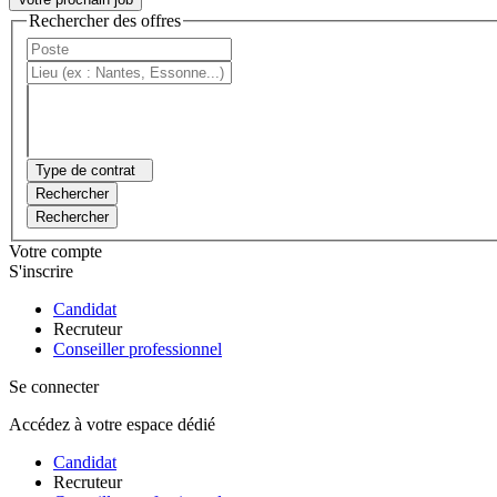
Rechercher des offres
Type de contrat
Rechercher
Rechercher
Votre compte
S'inscrire
Candidat
Recruteur
Conseiller professionnel
Se connecter
Accédez à votre espace dédié
Candidat
Recruteur