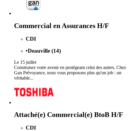
Commercial en Assurances H/F
CDI
•
Deauville (14)
Le 15 juillet
Construisez votre avenir en protégeant celui des autres. Chez
Gan Prévoyance, nous vous proposons plus qu'un job : un
véritable...
Attaché(e) Commercial(e) BtoB H/F
CDI