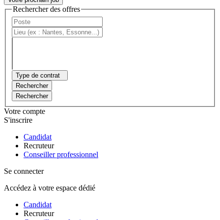
Rechercher des offres
Type de contrat
Rechercher
Rechercher
Votre compte
S'inscrire
Candidat
Recruteur
Conseiller professionnel
Se connecter
Accédez à votre espace dédié
Candidat
Recruteur