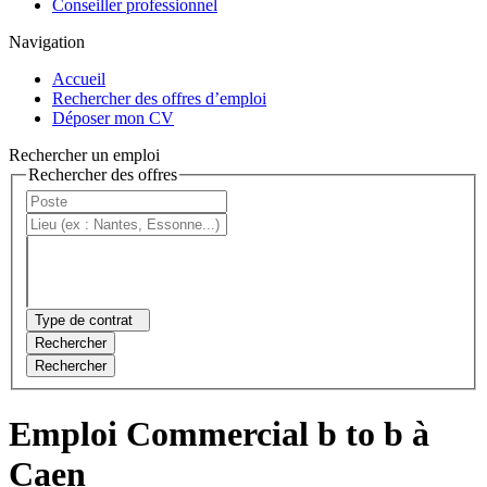
Conseiller professionnel
Navigation
Accueil
Rechercher des offres d’emploi
Déposer mon CV
Rechercher un emploi
Rechercher des offres
Type de contrat
Rechercher
Rechercher
Emploi Commercial b to b à
Caen