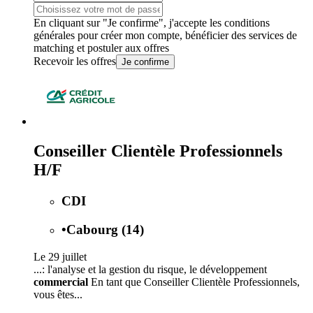
En cliquant sur "Je confirme", j'accepte les
conditions
générales
pour créer mon compte, bénéficier des services de
matching et postuler aux offres
Recevoir les offres
Je confirme
Conseiller Clientèle Professionnels
H/F
CDI
•
Cabourg (14)
Le 29 juillet
...: l'analyse et la gestion du risque, le développement
commercial
En tant que Conseiller Clientèle Professionnels,
vous êtes...