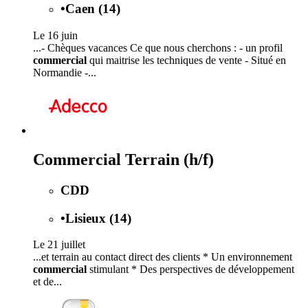
•
Caen (14)
Le 16 juin
...- Chèques vacances Ce que nous cherchons : - un profil
commercial
qui maitrise les techniques de vente - Situé en
Normandie -...
Commercial Terrain (h/f)
CDD
•
Lisieux (14)
Le 21 juillet
...et terrain au contact direct des clients * Un environnement
commercial
stimulant * Des perspectives de développement
et de...