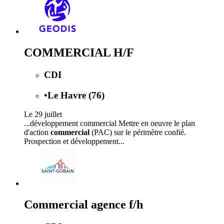
COMMERCIAL H/F
CDI
•
Le Havre (76)
Le 29 juillet
...développement commercial Mettre en oeuvre le plan
d'action
commercial
(PAC) sur le périmètre confié.
Prospection et développement...
Commercial agence f/h