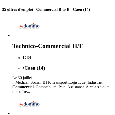
35 offres d'emploi
- Commercial B to B - Caen (14)
Technico-Commercial H/F
CDI
•
Caen (14)
Le 30 juillet
...Médical, Social, BTP, Transport Logistique, Industrie,
Commercial
, Comptabilité, Paie, Assistanat. À cela s'ajoute
une offre...