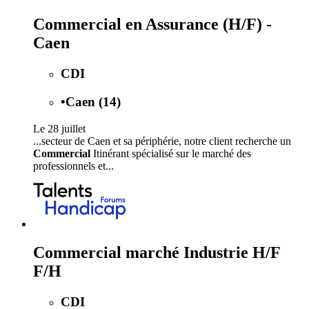
Commercial en Assurance (H/F) -
Caen
CDI
•
Caen (14)
Le 28 juillet
...secteur de Caen et sa périphérie, notre client recherche un
Commercial
Itinérant spécialisé sur le marché des
professionnels et...
Commercial marché Industrie H/F
F/H
CDI