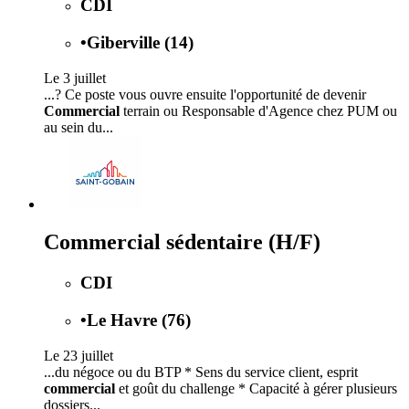
CDI
•
Giberville (14)
Le 3 juillet
...? Ce poste vous ouvre ensuite l'opportunité de devenir
Commercial
terrain ou Responsable d'Agence chez PUM ou
au sein du...
Commercial sédentaire (H/F)
CDI
•
Le Havre (76)
Le 23 juillet
...du négoce ou du BTP * Sens du service client, esprit
commercial
et goût du challenge * Capacité à gérer plusieurs
dossiers...