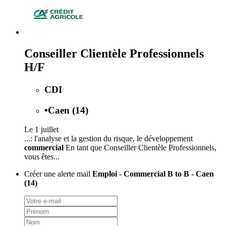
Conseiller Clientèle Professionnels
H/F
CDI
•
Caen (14)
Le 1 juillet
...: l'analyse et la gestion du risque, le développement
commercial
En tant que Conseiller Clientèle Professionnels,
vous êtes...
Créer une alerte mail
Emploi - Commercial B to B - Caen
(14)