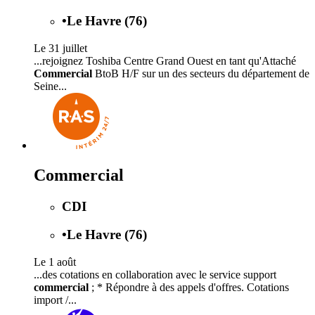
•
Le Havre (76)
Le 31 juillet
...rejoignez Toshiba Centre Grand Ouest en tant qu'Attaché
Commercial
BtoB H/F sur un des secteurs du département de
Seine...
Commercial
CDI
•
Le Havre (76)
Le 1 août
...des cotations en collaboration avec le service support
commercial
; * Répondre à des appels d'offres. Cotations
import /...