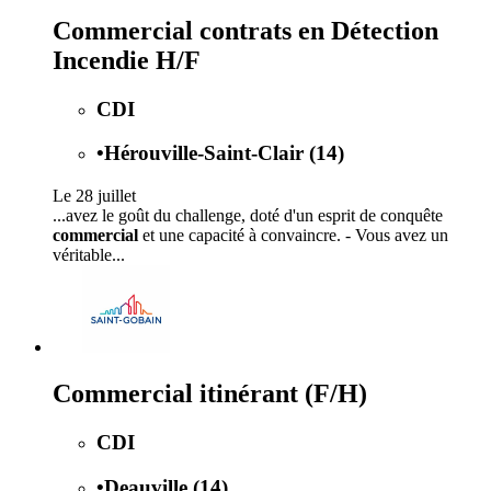
Commercial contrats en Détection
Incendie H/F
CDI
•
Hérouville-Saint-Clair (14)
Le 28 juillet
...avez le goût du challenge, doté d'un esprit de conquête
commercial
et une capacité à convaincre. - Vous avez un
véritable...
Commercial itinérant (F/H)
CDI
•
Deauville (14)