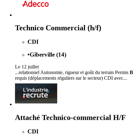
Technico Commercial (h/f)
CDI
•
Giberville (14)
Le 12 juillet
...relationnel Autonomie, rigueur et goût du terrain Permis
B
requis (déplacements réguliers sur le secteur) CDI avec...
Attaché Technico-commercial H/F
CDI