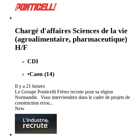
Chargé d'affaires Sciences de la vie
(agroalimentaire, pharmaceutique)
H/F
CDI
•
Caen (14)
Il y a 21 heures
Le Groupe Ponticelli Frères recrute pour sa région
Normandie. Vous interviendrez dans le cadre de projets de
construction et/ou...
New