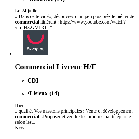
Le 24 juillet
...Dans cette vidéo, découvrez d'un peu plus près le métier de
commercial
itinérant : https://www.youtube.com/watch?
v=etH82vVL31s *...
Commercial Livreur H/F
CDI
•
Lisieux (14)
Hier
...qualité. Vos missions principales : Vente et développement
commercial
: -Proposer et vendre les produits par téléphone
selon les...
New