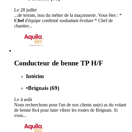
Le 28 juillet
...de terrain, issu du métier de la maçonnerie. Vous êtes : *
Chef
d'équipe confirmé souhaitant évoluer * Chef de
chantier...
Conducteur de benne TP H/F
Intérim
•
Brignais (69)
Le 4 août
Nous recherchons pour l'un de nos clients un(e) as du volant
de benne 8x4 pour faire vibrer les routes de Brignais. Si
vous...