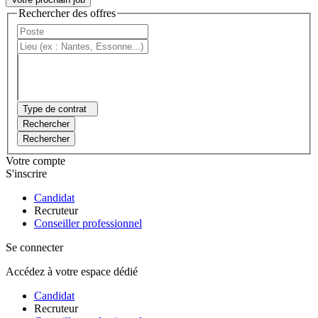
Rechercher des offres
Type de contrat
Rechercher
Rechercher
Votre compte
S'inscrire
Candidat
Recruteur
Conseiller professionnel
Se connecter
Accédez à votre espace dédié
Candidat
Recruteur