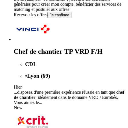
générales
pour créer mon compte, bénéficier des services de
matching et postuler aux offres
Recevoir les offres
Je confirme
Chef de chantier TP VRD F/H
CDI
•
Lyon (69)
Hier
...disposez d'une première expérience réussie en tant que
chef
de chantier
, idéalement dans le domaine VRD / Enrobés.
Vous aimez le...
New