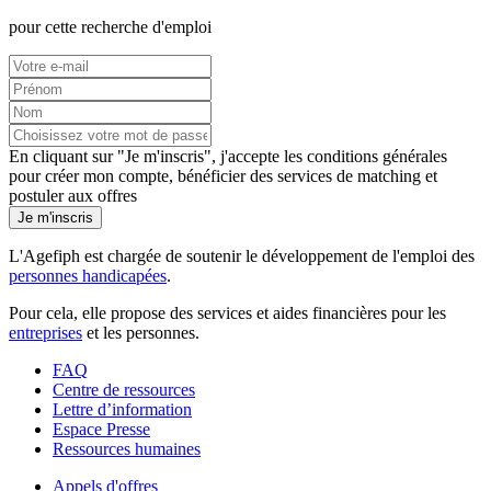
pour cette recherche d'emploi
En cliquant sur "Je m'inscris", j'accepte les
conditions générales
pour créer mon compte, bénéficier des services de matching et
postuler aux offres
Je m'inscris
L'Agefiph est chargée de soutenir le développement de l'emploi des
personnes handicapées
.
Pour cela, elle propose des services et aides financières pour les
entreprises
et les personnes.
FAQ
Centre de ressources
Lettre d’information
Espace Presse
Ressources humaines
Appels d'offres