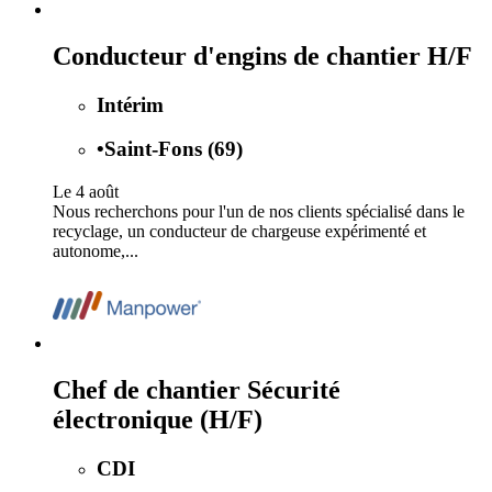
Conducteur d'engins de chantier H/F
Intérim
•
Saint-Fons (69)
Le 4 août
Nous recherchons pour l'un de nos clients spécialisé dans le
recyclage, un conducteur de chargeuse expérimenté et
autonome,...
Chef de chantier Sécurité
électronique (H/F)
CDI