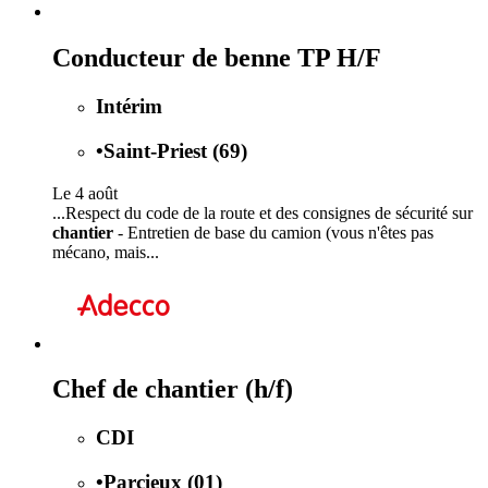
Conducteur de benne TP H/F
Intérim
•
Saint-Priest (69)
Le 4 août
...Respect du code de la route et des consignes de sécurité sur
chantier
- Entretien de base du camion (vous n'êtes pas
mécano, mais...
Chef de chantier (h/f)
CDI
•
Parcieux (01)