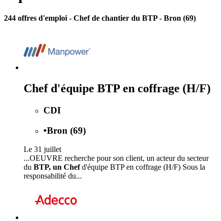
244 offres d'emploi
- Chef de chantier du BTP - Bron (69)
Chef d'équipe BTP en coffrage (H/F)
CDI
•
Bron (69)
Le 31 juillet
...OEUVRE recherche pour son client, un acteur du secteur
du
BTP, un Chef
d'équipe BTP en coffrage (H/F) Sous la
responsabilité du...