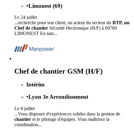
•
Limonest (69)
Le 24 juillet
...recherche pour son client, un acteur du secteur du
BTP, un
Chef de chantier
Sécurité électronique (H/F) à 69760
LIMONEST En tant...
Chef de chantier GSM (H/F)
Intérim
•
Lyon 3e Arrondissement
Le 8 juillet
...Vous disposez d'expériences solides dans la gestion de
chantier
et le pilotage d'équipes. Vous maîtrisez la
coordination...