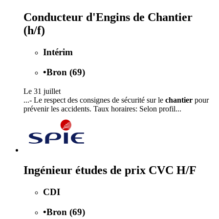
Conducteur d'Engins de Chantier
(h/f)
Intérim
•
Bron (69)
Le 31 juillet
...- Le respect des consignes de sécurité sur le
chantier
pour
prévenir les accidents. Taux horaires: Selon profil...
Ingénieur études de prix CVC H/F
CDI
•
Bron (69)