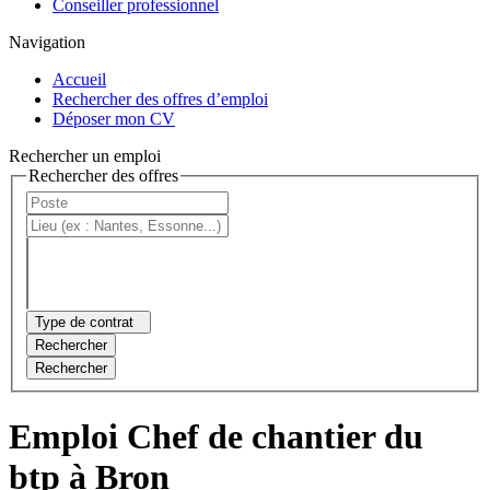
Conseiller professionnel
Navigation
Accueil
Rechercher des offres d’emploi
Déposer mon CV
Rechercher un emploi
Rechercher des offres
Type de contrat
Rechercher
Rechercher
Emploi Chef de chantier du
btp à Bron