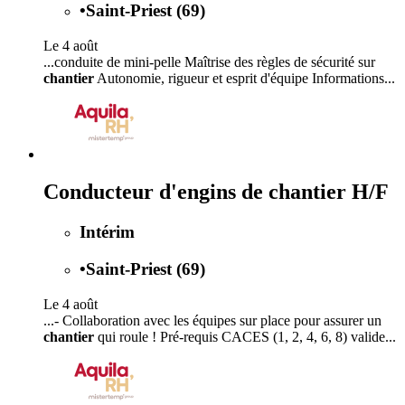
•
Saint-Priest (69)
Le 4 août
...conduite de mini-pelle Maîtrise des règles de sécurité sur
chantier
Autonomie, rigueur et esprit d'équipe Informations...
Conducteur d'engins de chantier H/F
Intérim
•
Saint-Priest (69)
Le 4 août
...- Collaboration avec les équipes sur place pour assurer un
chantier
qui roule ! Pré-requis CACES (1, 2, 4, 6, 8) valide...