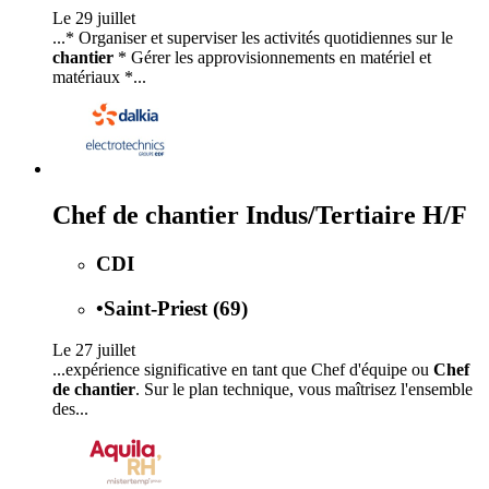
Le 29 juillet
...* Organiser et superviser les activités quotidiennes sur le
chantier
* Gérer les approvisionnements en matériel et
matériaux *...
Chef de chantier Indus/Tertiaire H/F
CDI
•
Saint-Priest (69)
Le 27 juillet
...expérience significative en tant que Chef d'équipe ou
Chef
de chantier
. Sur le plan technique, vous maîtrisez l'ensemble
des...