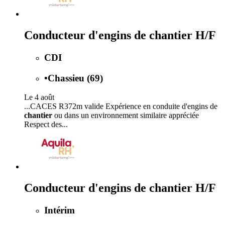
Conducteur d'engins de chantier H/F
CDI
•
Chassieu (69)
Le 4 août
...CACES R372m valide Expérience en conduite d'engins de
chantier
ou dans un environnement similaire appréciée
Respect des...
Conducteur d'engins de chantier H/F
Intérim