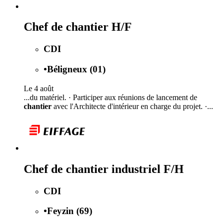
Chef de chantier H/F
CDI
•
Béligneux (01)
Le 4 août
...du matériel. · Participer aux réunions de lancement de
chantier
avec l'Architecte d'intérieur en charge du projet. ·...
Chef de chantier industriel F/H
CDI
•
Feyzin (69)