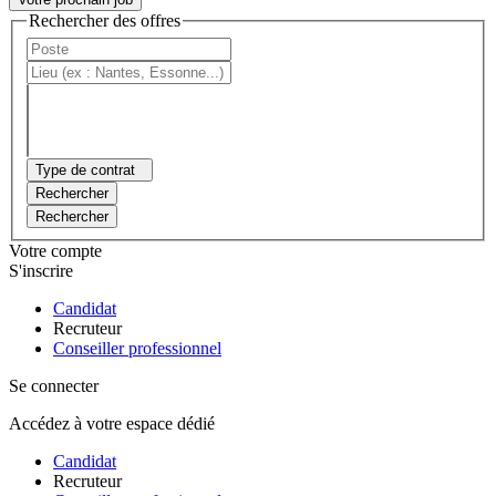
Rechercher des offres
Type de contrat
Rechercher
Rechercher
Votre compte
S'inscrire
Candidat
Recruteur
Conseiller professionnel
Se connecter
Accédez à votre espace dédié
Candidat
Recruteur