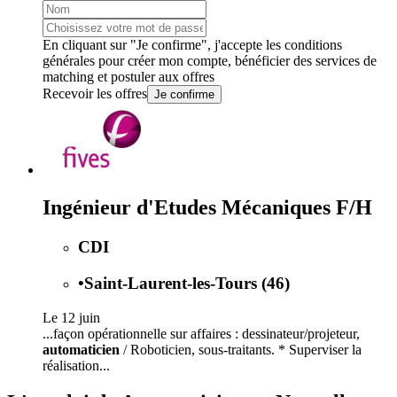
En cliquant sur "Je confirme", j'accepte les
conditions
générales
pour créer mon compte, bénéficier des services de
matching et postuler aux offres
Recevoir les offres
Je confirme
Ingénieur d'Etudes Mécaniques F/H
CDI
•
Saint-Laurent-les-Tours (46)
Le 12 juin
...façon opérationnelle sur affaires : dessinateur/projeteur,
automaticien
/ Roboticien, sous-traitants. * Superviser la
réalisation...