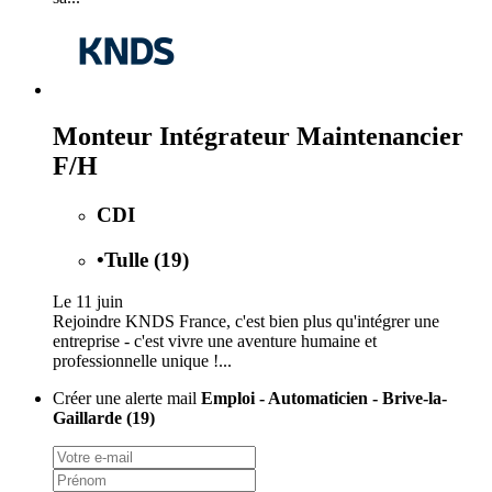
Monteur Intégrateur Maintenancier
F/H
CDI
•
Tulle (19)
Le 11 juin
Rejoindre KNDS France, c'est bien plus qu'intégrer une
entreprise - c'est vivre une aventure humaine et
professionnelle unique !...
Créer une alerte mail
Emploi - Automaticien - Brive-la-
Gaillarde (19)