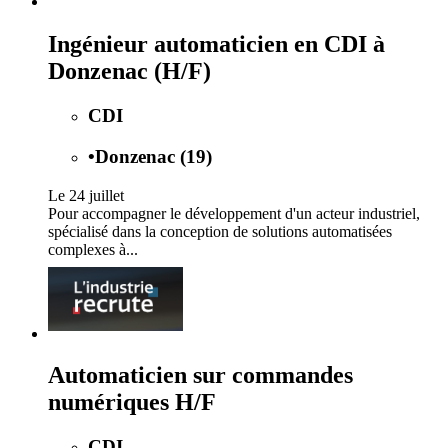
Ingénieur automaticien en CDI à
Donzenac (H/F)
CDI
•
Donzenac (19)
Le 24 juillet
Pour accompagner le développement d'un acteur industriel,
spécialisé dans la conception de solutions automatisées
complexes à...
Automaticien sur commandes
numériques H/F
CDI