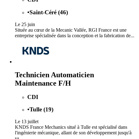
•
Saint-Céré (46)
Le 25 juin
Située au cœur de la Mecanic Vallée, RGI France est une
entreprise spécialisée dans la conception et la fabrication de...
Technicien Automaticien
Maintenance F/H
CDI
•
Tulle (19)
Le 13 juillet
KNDS France Mechanics situé à Tulle est spécialisé dans
l'ingénierie mécanique, allant de son développement jusqu'à
sa...