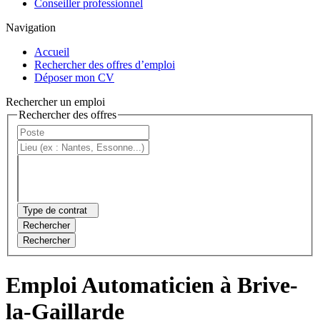
Conseiller professionnel
Navigation
Accueil
Rechercher des offres d’emploi
Déposer mon CV
Rechercher un emploi
Rechercher des offres
Type de contrat
Rechercher
Rechercher
Emploi Automaticien à Brive-
la-Gaillarde