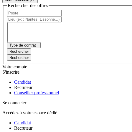
Rechercher des offres
Type de contrat
Rechercher
Rechercher
Votre compte
S'inscrire
Candidat
Recruteur
Conseiller professionnel
Se connecter
Accédez à votre espace dédié
Candidat
Recruteur