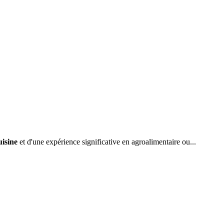
isine
et d'une expérience significative en agroalimentaire ou...