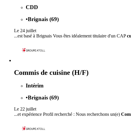
CDD
•
Brignais (69)
Le 24 juillet
...est basé à Brignais Vous êtes idéalement titulaire d'un CAP
cu
Commis de cuisine (H/F)
Intérim
•
Brignais (69)
Le 22 juillet
...et expérience Profil recherché : Nous recherchons un(e)
Comm