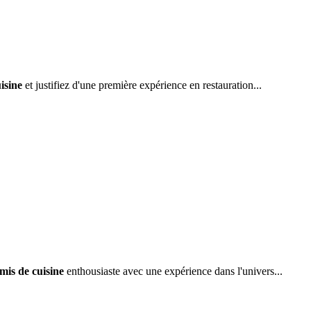
isine
et justifiez d'une première expérience en restauration...
is de cuisine
enthousiaste avec une expérience dans l'univers...