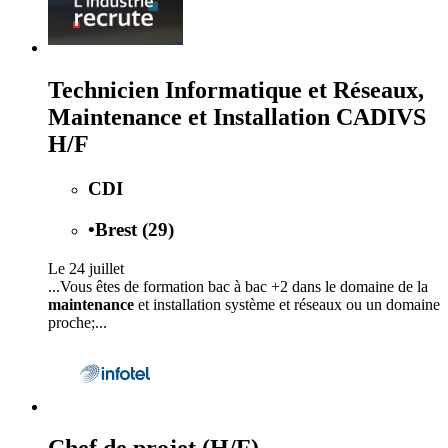
Technicien Informatique et Réseaux,
Maintenance et Installation CADIVS
H/F
CDI
•
Brest (29)
Le 24 juillet
...Vous êtes de formation bac à bac +2 dans le domaine de la
maintenance
et installation système et réseaux ou un domaine
proche;...