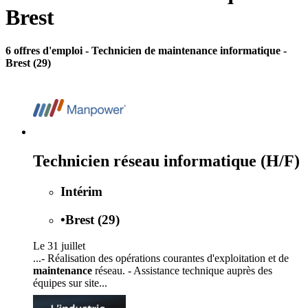
Brest
6 offres d'emploi
- Technicien de maintenance informatique -
Brest (29)
Technicien réseau informatique (H/F)
Intérim
•
Brest (29)
Le 31 juillet
...- Réalisation des opérations courantes d'exploitation et de
maintenance
réseau. - Assistance technique auprès des
équipes sur site...