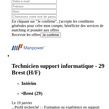
En cliquant sur "Je confirme", j'accepte les
conditions
générales
pour créer mon compte, bénéficier des services de
matching et postuler aux offres
Recevoir les offres
Je confirme
Technicien support informatique - 29
Brest (H/F)
Intérim
•
Brest (29)
Le 19 janvier
...Profil recherché : - Formation ou expérience en support