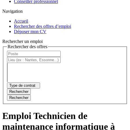
Conseiller professionnel
Navigation
Accueil
Rechercher des offres d’emploi
Déposer mon CV
Rechercher un emploi
Rechercher des offres
Type de contrat
Rechercher
Rechercher
Emploi Technicien de
maintenance informatique à