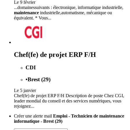
Le 9 février
...domainessuivants : électronique, informatique industrielle,
maintenance
industrielle,automatisme, mécanique ou
équivalent. * Vous...
Chef(fe) de projet ERP F/H
CDI
•
Brest (29)
Le 5 janvier
Chef(fe) de projet ERP F/H Description de poste Chez CGI,
leader mondial du conseil et des services numériques, vous
rejoignez...
Créer une alerte mail
Emploi - Technicien de maintenance
informatique - Brest (29)