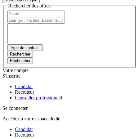
Rechercher des offres
Type de contrat
Rechercher
Rechercher
Votre compte
S'inscrire
Candidat
Recruteur
Conseiller professionnel
Se connecter
Accédez à votre espace dédié
Candidat
Recruteur