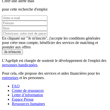
Créer une alerte mail
pour cette recherche d'emploi
En cliquant sur "Je m'inscris", j'accepte les
conditions générales
pour créer mon compte, bénéficier des services de matching et
postuler aux offres
Je m'inscris
L'Agefiph est chargée de soutenir le développement de l'emploi des
personnes handicapées
.
Pour cela, elle propose des services et aides financières pour les
entreprises
et les personnes.
FAQ
Centre de ressources
Lettre d’information
Espace Presse
Ressources humaines