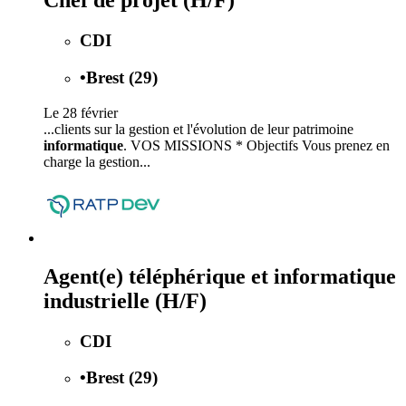
Chef de projet (H/F)
CDI
•
Brest (29)
Le 28 février
...clients sur la gestion et l'évolution de leur patrimoine
informatique
. VOS MISSIONS * Objectifs Vous prenez en
charge la gestion...
Agent(e) téléphérique et informatique
industrielle (H/F)
CDI
•
Brest (29)