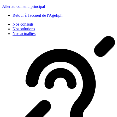
Panneau de gestion des cookies
Aller au contenu principal
Retour à l'accueil de l'Agefiph
Nos conseils
Nos solutions
Nos actualités