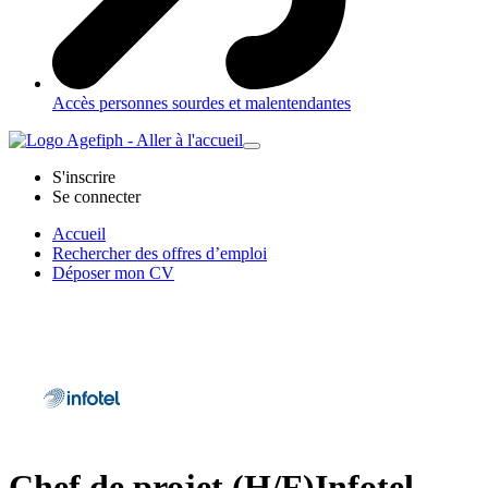
Accès personnes sourdes et malentendantes
S'inscrire
Se connecter
Accueil
Rechercher des offres d’emploi
Déposer mon CV
Chef de projet (H/F)
Infotel