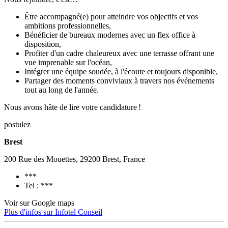
Être accompagné(e) pour atteindre vos objectifs et vos
ambitions professionnelles,
Bénéficier de bureaux modernes avec un flex office à
disposition,
Profiter d'un cadre chaleureux avec une terrasse offrant une
vue imprenable sur l'océan,
Intégrer une équipe soudée, à l'écoute et toujours disponible,
Partager des moments conviviaux à travers nos événements
tout au long de l'année.
Nous avons hâte de lire votre candidature !
postulez
Brest
200 Rue des Mouettes, 29200 Brest, France
***
Tel : ***
Voir sur Google maps
Plus d'infos sur Infotel Conseil