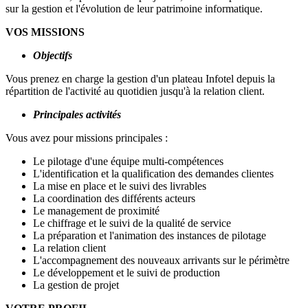
sur la gestion et l'évolution de leur patrimoine informatique.
VOS MISSIONS
Objectifs
Vous prenez en charge la gestion d'un plateau Infotel depuis la
répartition de l'activité au quotidien jusqu'à la relation client.
Principales activités
Vous avez pour missions principales :
Le pilotage d'une équipe multi-compétences
L'identification et la qualification des demandes clientes
La mise en place et le suivi des livrables
La coordination des différents acteurs
Le management de proximité
Le chiffrage et le suivi de la qualité de service
La préparation et l'animation des instances de pilotage
La relation client
L'accompagnement des nouveaux arrivants sur le périmètre
Le développement et le suivi de production
La gestion de projet