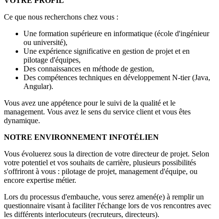
VOTRE PROFIL
Ce que nous recherchons chez vous :
Une formation supérieure en informatique (école d'ingénieur
ou université),
Une expérience significative en gestion de projet et en
pilotage d'équipes,
Des connaissances en méthode de gestion,
Des compétences techniques en développement N-tier (Java,
Angular).
Vous avez une appétence pour le suivi de la qualité et le
management. Vous avez le sens du service client et vous êtes
dynamique.
NOTRE ENVIRONNEMENT INFOTÉLIEN
Vous évoluerez sous la direction de votre directeur de projet. Selon
votre potentiel et vos souhaits de carrière, plusieurs possibilités
s'offriront à vous : pilotage de projet, management d'équipe, ou
encore expertise métier.
Lors du processus d'embauche, vous serez amené(e) à remplir un
questionnaire visant à faciliter l'échange lors de vos rencontres avec
les différents interlocuteurs (recruteurs, directeurs).