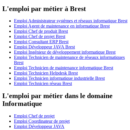
L'emploi par métier à Brest
Emploi Administrateur systèmes et réseaux informatique Brest
Emploi Agent de maintenance en informatique Brest
Emploi Chef de produit Brest
Emploi Chef de projet Brest
Emploi Consultant ERP Brest
Emploi Développeur JAVA Brest
Emploi Ingénieur de développement informatique Brest
Emploi Technicien de maintenance de réseaux informatiques
Brest
Emploi Technicien de maintenance informatique Brest
Emploi Technicien Helpdesk Brest
Emploi Technicien informatique industrielle Brest
Emploi Technicien réseau Brest
L'emploi par métier dans le domaine
Informatique
Emploi Chef de projet
Emploi Coordinateur de projet
Emploi Développeur JAVA