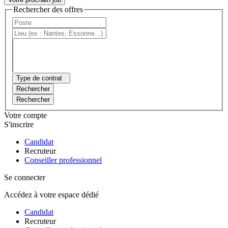
Rechercher des offres
Type de contrat
Rechercher
Rechercher
Votre compte
S'inscrire
Candidat
Recruteur
Conseiller professionnel
Se connecter
Accédez à votre espace dédié
Candidat
Recruteur