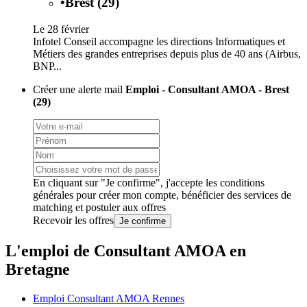
•
Brest (29)
Le 28 février
Infotel Conseil accompagne les directions Informatiques et
Métiers des grandes entreprises depuis plus de 40 ans (Airbus,
BNP...
Créer une alerte mail
Emploi - Consultant AMOA - Brest
(29)
En cliquant sur "Je confirme", j'accepte les
conditions
générales
pour créer mon compte, bénéficier des services de
matching et postuler aux offres
Recevoir les offres
Je confirme
L'emploi de Consultant AMOA en
Bretagne
Emploi Consultant AMOA Rennes