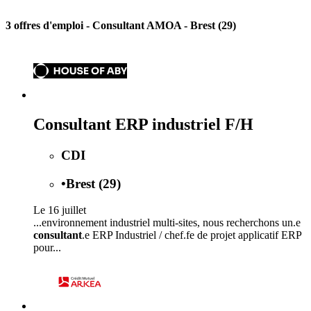
3 offres d'emploi
- Consultant AMOA - Brest (29)
Consultant ERP industriel F/H
CDI
•
Brest (29)
Le 16 juillet
...environnement industriel multi-sites, nous recherchons un.e
consultant
.e ERP Industriel / chef.fe de projet applicatif ERP
pour...