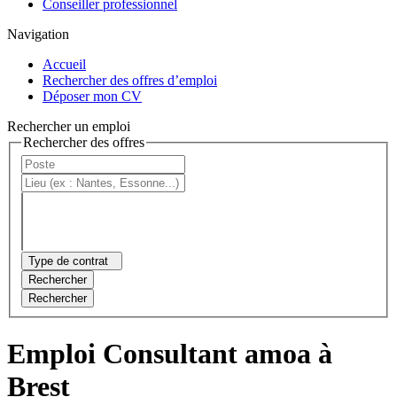
Conseiller professionnel
Navigation
Accueil
Rechercher des offres d’emploi
Déposer mon CV
Rechercher un emploi
Rechercher des offres
Type de contrat
Rechercher
Rechercher
Emploi Consultant amoa à
Brest