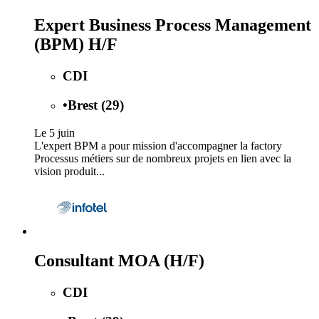
Expert Business Process Management
(BPM) H/F
CDI
•
Brest (29)
Le 5 juin
L'expert BPM a pour mission d'accompagner la factory
Processus métiers sur de nombreux projets en lien avec la
vision produit...
Consultant MOA (H/F)
CDI