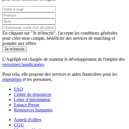
En cliquant sur "Je m'inscris", j'accepte les
conditions générales
pour créer mon compte, bénéficier des services de matching et
postuler aux offres
Je m'inscris
L'Agefiph est chargée de soutenir le développement de l'emploi des
personnes handicapées
.
Pour cela, elle propose des services et aides financières pour les
entreprises
et les personnes.
FAQ
Centre de ressources
Lettre d’information
Espace Presse
Ressources humaines
Appels d'offres
CGU