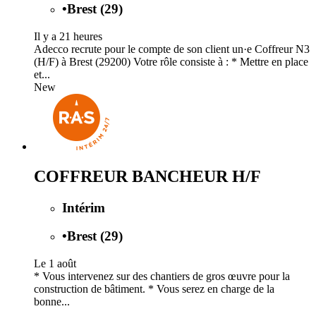
•
Brest (29)
Il y a 21 heures
Adecco recrute pour le compte de son client un·e Coffreur N3
(H/F) à Brest (29200) Votre rôle consiste à : * Mettre en place
et...
New
COFFREUR BANCHEUR H/F
Intérim
•
Brest (29)
Le 1 août
* Vous intervenez sur des chantiers de gros œuvre pour la
construction de bâtiment. * Vous serez en charge de la
bonne...