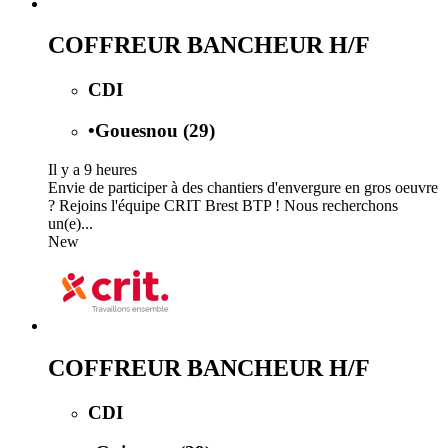
COFFREUR BANCHEUR H/F
CDI
•
Gouesnou (29)
Il y a 9 heures
Envie de participer à des chantiers d'envergure en gros oeuvre
? Rejoins l'équipe CRIT Brest BTP ! Nous recherchons
un(e)...
New
COFFREUR BANCHEUR H/F
CDI