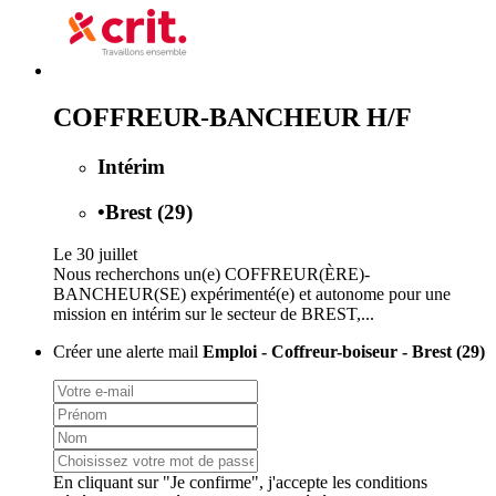
COFFREUR-BANCHEUR H/F
Intérim
•
Brest (29)
Le 30 juillet
Nous recherchons un(e) COFFREUR(ÈRE)-
BANCHEUR(SE) expérimenté(e) et autonome pour une
mission en intérim sur le secteur de BREST,...
Créer une alerte mail
Emploi - Coffreur-boiseur - Brest (29)
En cliquant sur "Je confirme", j'accepte les
conditions