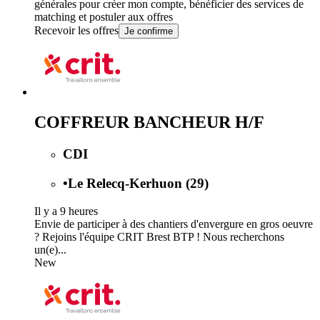
générales
pour créer mon compte, bénéficier des services de
matching et postuler aux offres
Recevoir les offres
Je confirme
COFFREUR BANCHEUR H/F
CDI
•
Le Relecq-Kerhuon (29)
Il y a 9 heures
Envie de participer à des chantiers d'envergure en gros oeuvre
? Rejoins l'équipe CRIT Brest BTP ! Nous recherchons
un(e)...
New