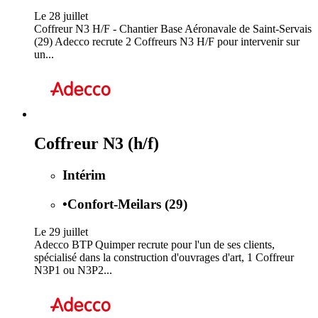
Le 28 juillet
Coffreur N3 H/F - Chantier Base Aéronavale de Saint-Servais
(29) Adecco recrute 2 Coffreurs N3 H/F pour intervenir sur
un...
Coffreur N3 (h/f)
Intérim
•
Confort-Meilars (29)
Le 29 juillet
Adecco BTP Quimper recrute pour l'un de ses clients,
spécialisé dans la construction d'ouvrages d'art, 1 Coffreur
N3P1 ou N3P2...