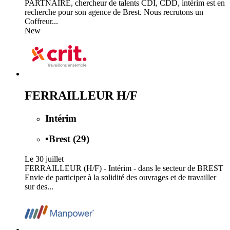
PARTNAIRE, chercheur de talents CDI, CDD, intérim est en
recherche pour son agence de Brest. Nous recrutons un
Coffreur...
New
FERRAILLEUR H/F
Intérim
•
Brest (29)
Le 30 juillet
FERRAILLEUR (H/F) - Intérim - dans le secteur de BREST
Envie de participer à la solidité des ouvrages et de travailler
sur des...