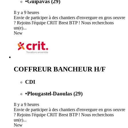
•
Guipavas (29)
Il y a 9 heures
Envie de participer à des chantiers d'envergure en gros oeuvre
? Rejoins l'équipe CRIT Brest BTP ! Nous recherchons
un(e)...
New
COFFREUR BANCHEUR H/F
CDI
•
Plougastel-Daoulas (29)
Il y a 9 heures
Envie de participer à des chantiers d'envergure en gros oeuvre
? Rejoins l'équipe CRIT Brest BTP ! Nous recherchons
un(e)...
New