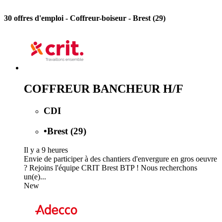
30 offres d'emploi
- Coffreur-boiseur - Brest (29)
COFFREUR BANCHEUR H/F
CDI
•
Brest (29)
Il y a 9 heures
Envie de participer à des chantiers d'envergure en gros oeuvre
? Rejoins l'équipe CRIT Brest BTP ! Nous recherchons
un(e)...
New