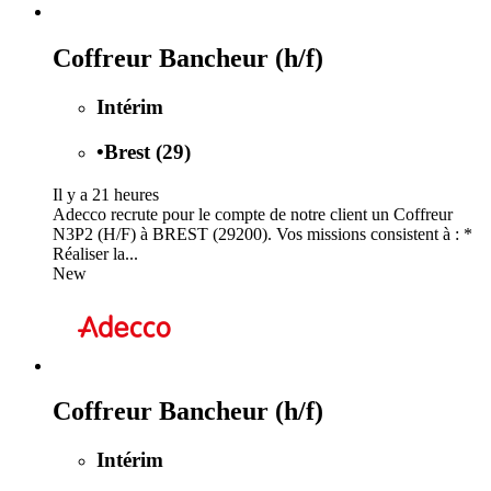
Coffreur Bancheur (h/f)
Intérim
•
Brest (29)
Il y a 21 heures
Adecco recrute pour le compte de notre client un Coffreur
N3P2 (H/F) à BREST (29200). Vos missions consistent à : *
Réaliser la...
New
Coffreur Bancheur (h/f)
Intérim