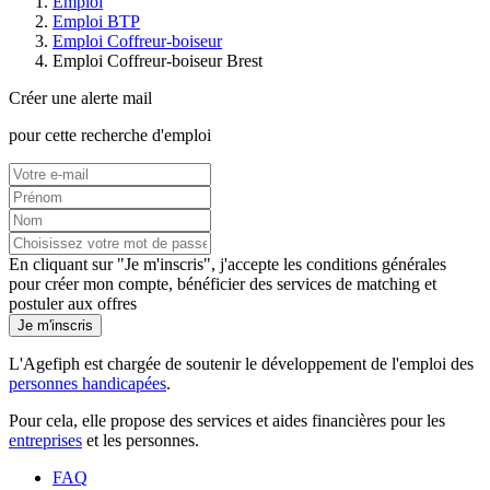
Emploi
Emploi BTP
Emploi Coffreur-boiseur
Emploi Coffreur-boiseur Brest
Créer une alerte mail
pour cette recherche d'emploi
En cliquant sur "Je m'inscris", j'accepte les
conditions générales
pour créer mon compte, bénéficier des services de matching et
postuler aux offres
Je m'inscris
L'Agefiph est chargée de soutenir le développement de l'emploi des
personnes handicapées
.
Pour cela, elle propose des services et aides financières pour les
entreprises
et les personnes.
FAQ