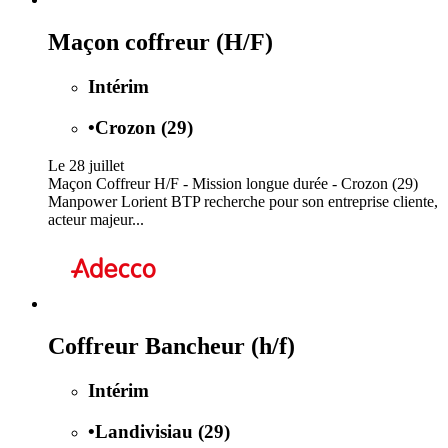
Maçon coffreur (H/F)
Intérim
•
Crozon (29)
Le 28 juillet
Maçon Coffreur H/F - Mission longue durée - Crozon (29)
Manpower Lorient BTP recherche pour son entreprise cliente,
acteur majeur...
Coffreur Bancheur (h/f)
Intérim
•
Landivisiau (29)