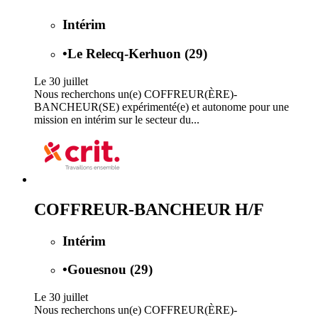
Intérim
•
Le Relecq-Kerhuon (29)
Le 30 juillet
Nous recherchons un(e) COFFREUR(ÈRE)-
BANCHEUR(SE) expérimenté(e) et autonome pour une
mission en intérim sur le secteur du...
COFFREUR-BANCHEUR H/F
Intérim
•
Gouesnou (29)
Le 30 juillet
Nous recherchons un(e) COFFREUR(ÈRE)-