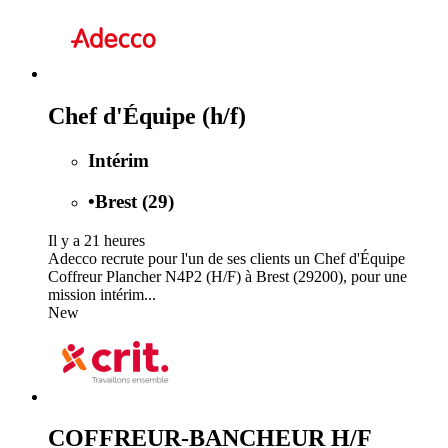
Chef d'Équipe (h/f)
Intérim
•
Brest (29)
Il y a 21 heures
Adecco recrute pour l'un de ses clients un Chef d'Équipe
Coffreur Plancher N4P2 (H/F) à Brest (29200), pour une
mission intérim...
New
COFFREUR-BANCHEUR H/F