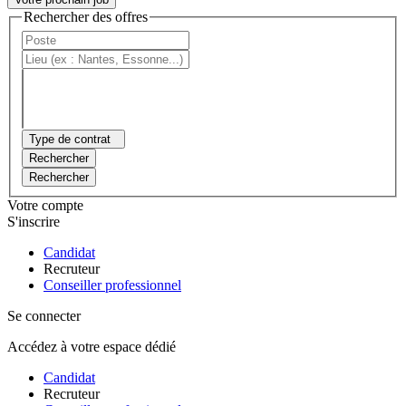
Rechercher des offres
Type de contrat
Rechercher
Rechercher
Votre compte
S'inscrire
Candidat
Recruteur
Conseiller professionnel
Se connecter
Accédez à votre espace dédié
Candidat
Recruteur