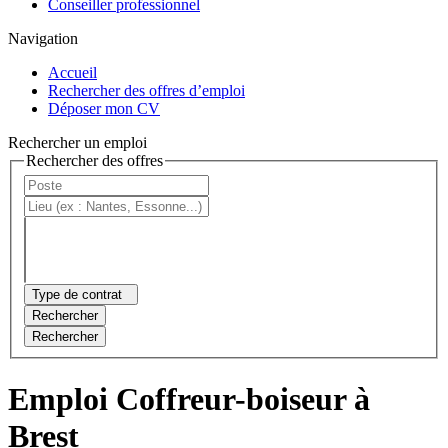
Conseiller professionnel
Navigation
Accueil
Rechercher des offres d’emploi
Déposer mon CV
Rechercher un emploi
Rechercher des offres
Type de contrat
Rechercher
Rechercher
Emploi Coffreur-boiseur à
Brest