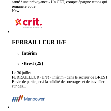
santé
/
une prévoyance - Un CET, compte épargne temps qui
rémunère votre...
New
FERRAILLEUR H/F
Intérim
•
Brest (29)
Le 30 juillet
FERRAILLEUR (H/F) - Intérim - dans le secteur de BREST
Envie de participer à la solidité des ouvrages et de travailler
sur des...