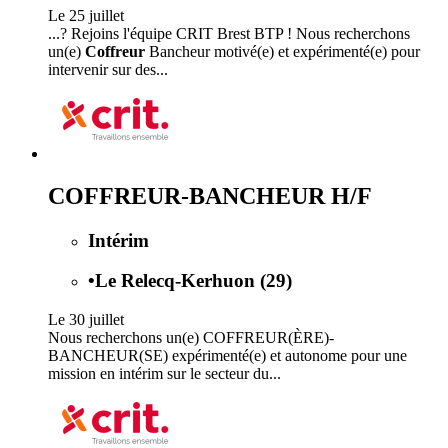
Le 25 juillet
...? Rejoins l'équipe CRIT Brest BTP ! Nous recherchons
un(e)
Coffreur
Bancheur motivé(e) et expérimenté(e) pour
intervenir sur des...
COFFREUR-BANCHEUR H/F
Intérim
•
Le Relecq-Kerhuon (29)
Le 30 juillet
Nous recherchons un(e) COFFREUR(ÈRE)-
BANCHEUR(SE) expérimenté(e) et autonome pour une
mission en intérim sur le secteur du...