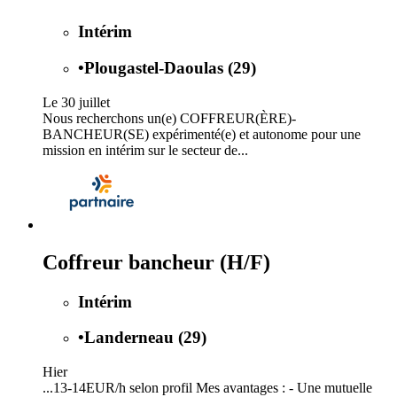
Intérim
•
Plougastel-Daoulas (29)
Le 30 juillet
Nous recherchons un(e) COFFREUR(ÈRE)-
BANCHEUR(SE) expérimenté(e) et autonome pour une
mission en intérim sur le secteur de...
Coffreur bancheur (H/F)
Intérim
•
Landerneau (29)
Hier
...13-14EUR/h selon profil Mes avantages : - Une mutuelle