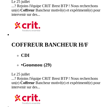
Le 25 juillet
...? Rejoins l'équipe CRIT Brest BTP ! Nous recherchons
un(e)
Coffreur
Bancheur motivé(e) et expérimenté(e) pour
intervenir sur des...
COFFREUR BANCHEUR H/F
CDI
•
Gouesnou (29)
Le 25 juillet
...? Rejoins l'équipe CRIT Brest BTP ! Nous recherchons
un(e)
Coffreur
Bancheur motivé(e) et expérimenté(e) pour
intervenir sur des...