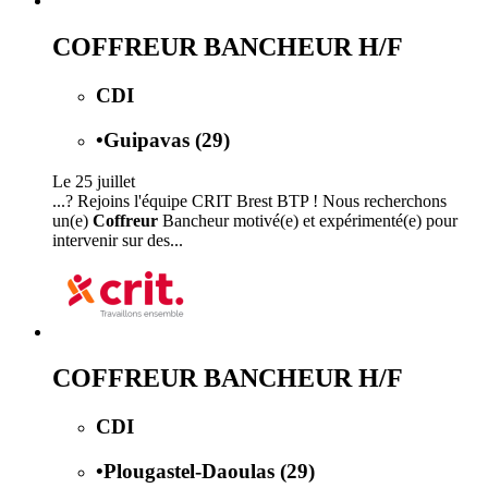
COFFREUR BANCHEUR H/F
CDI
•
Guipavas (29)
Le 25 juillet
...? Rejoins l'équipe CRIT Brest BTP ! Nous recherchons
un(e)
Coffreur
Bancheur motivé(e) et expérimenté(e) pour
intervenir sur des...
COFFREUR BANCHEUR H/F
CDI
•
Plougastel-Daoulas (29)