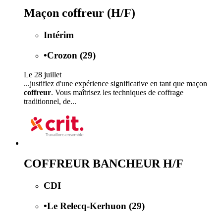
Maçon coffreur (H/F)
Intérim
•
Crozon (29)
Le 28 juillet
...justifiez d'une expérience significative en tant que maçon
coffreur
. Vous maîtrisez les techniques de coffrage
traditionnel, de...
COFFREUR BANCHEUR H/F
CDI
•
Le Relecq-Kerhuon (29)