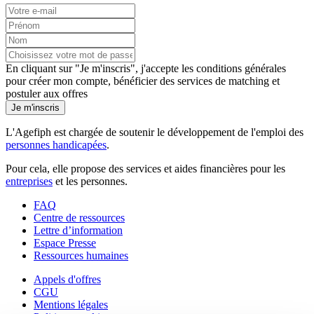
En cliquant sur "Je m'inscris", j'accepte les
conditions générales
pour créer mon compte, bénéficier des services de matching et
postuler aux offres
Je m'inscris
L'Agefiph est chargée de soutenir le développement de l'emploi des
personnes handicapées
.
Pour cela, elle propose des services et aides financières pour les
entreprises
et les personnes.
FAQ
Centre de ressources
Lettre d’information
Espace Presse
Ressources humaines
Appels d'offres
CGU
Mentions légales