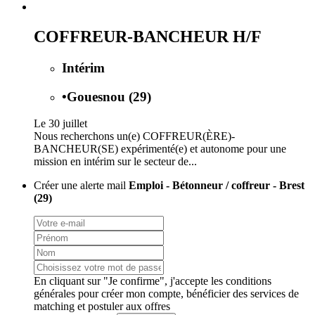
COFFREUR-BANCHEUR H/F
Intérim
•
Gouesnou (29)
Le 30 juillet
Nous recherchons un(e) COFFREUR(ÈRE)-
BANCHEUR(SE) expérimenté(e) et autonome pour une
mission en intérim sur le secteur de...
Créer une alerte mail
Emploi - Bétonneur / coffreur - Brest
(29)
En cliquant sur "Je confirme", j'accepte les
conditions
générales
pour créer mon compte, bénéficier des services de
matching et postuler aux offres