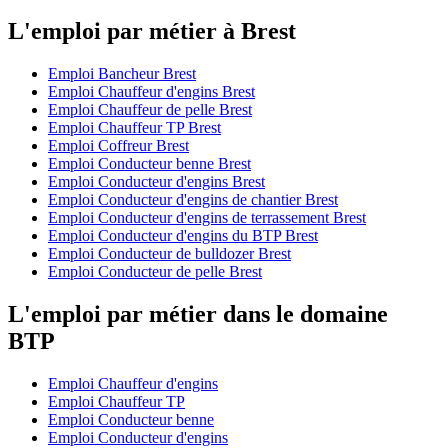
L'emploi par métier à Brest
Emploi Bancheur Brest
Emploi Chauffeur d'engins Brest
Emploi Chauffeur de pelle Brest
Emploi Chauffeur TP Brest
Emploi Coffreur Brest
Emploi Conducteur benne Brest
Emploi Conducteur d'engins Brest
Emploi Conducteur d'engins de chantier Brest
Emploi Conducteur d'engins de terrassement Brest
Emploi Conducteur d'engins du BTP Brest
Emploi Conducteur de bulldozer Brest
Emploi Conducteur de pelle Brest
L'emploi par métier dans le domaine
BTP
Emploi Chauffeur d'engins
Emploi Chauffeur TP
Emploi Conducteur benne
Emploi Conducteur d'engins