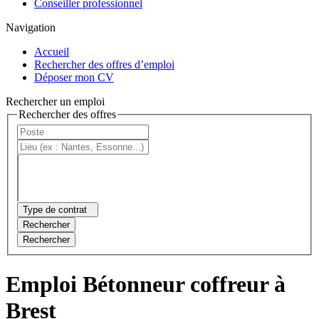
Conseiller professionnel
Navigation
Accueil
Rechercher des offres d’emploi
Déposer mon CV
Rechercher un emploi
Rechercher des offres
Type de contrat
Rechercher
Rechercher
Emploi Bétonneur coffreur à
Brest