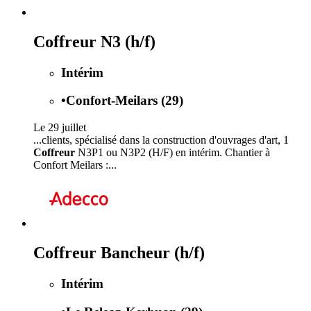
Coffreur N3 (h/f)
Intérim
•
Confort-Meilars (29)
Le 29 juillet
...clients, spécialisé dans la construction d'ouvrages d'art, 1
Coffreur
N3P1 ou N3P2 (H/F) en intérim. Chantier à
Confort Meilars :...
Coffreur Bancheur (h/f)
Intérim