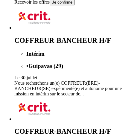
Recevoir les offres
Je confirme
COFFREUR-BANCHEUR H/F
Intérim
•
Guipavas (29)
Le 30 juillet
Nous recherchons un(e) COFFREUR(ÈRE)-
BANCHEUR(SE) expérimenté(e) et autonome pour une
mission en intérim sur le secteur de...
COFFREUR-BANCHEUR H/F