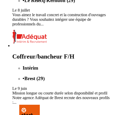
•
Le Relecq-Kerhuon (29)
Le 8 juillet
Vous aimez le travail concret et la construction d'ouvrages
durables ? Vous souhaitez intégrer une équipe de
professionnels du...
Coffreur/bancheur F/H
Intérim
•
Brest (29)
Le 9 juin
Mission longue ou courte durée selon disponibilité et profil
Notre agence Adéquat de Brest recrute des nouveaux profils
:...