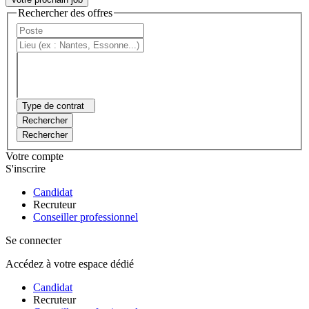
Rechercher des offres
Type de contrat
Rechercher
Rechercher
Votre compte
S'inscrire
Candidat
Recruteur
Conseiller professionnel
Se connecter
Accédez à votre espace dédié
Candidat
Recruteur