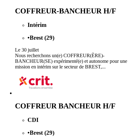
COFFREUR-BANCHEUR H/F
Intérim
•
Brest (29)
Le 30 juillet
Nous recherchons un(e) COFFREUR(ÈRE)-
BANCHEUR(SE) expérimenté(e) et autonome pour une
mission en intérim sur le secteur de BREST,...
COFFREUR BANCHEUR H/F
CDI
•
Brest (29)