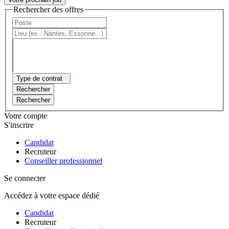
Rechercher des offres
Type de contrat
Rechercher
Rechercher
Votre compte
S'inscrire
Candidat
Recruteur
Conseiller professionnel
Se connecter
Accédez à votre espace dédié
Candidat
Recruteur