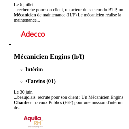
Le 6 juillet
...recherche pour son client, un acteur du secteur du BTP, un
Mécanicien
de maintenance (H/F) Le mécanicien réalise la
maintenance...
Mécanicien Engins (h/f)
Intérim
•
Fareins (01)
Le 30 juin
...beaujolais, recrute pour son client : Un Mécanicien Engins
Chantier
Travaux Publics (H/F) pour une mission d'intérim
de...