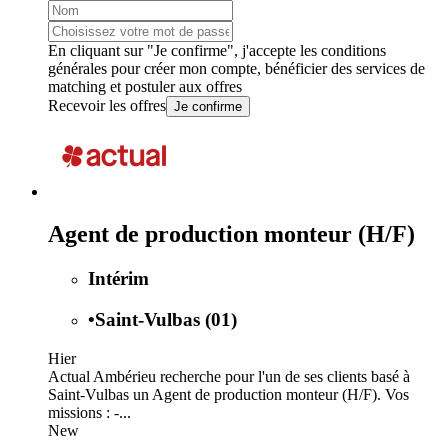
En cliquant sur "Je confirme", j'accepte les
conditions
générales
pour créer mon compte, bénéficier des services de
matching et postuler aux offres
Recevoir les offres
Je confirme
Agent de production monteur (H/F)
Intérim
•
Saint-Vulbas (01)
Hier
Actual Ambérieu recherche pour l'un de ses clients basé à
Saint-Vulbas un Agent de production monteur (H/F). Vos
missions : -...
New