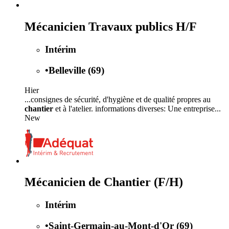
Mécanicien Travaux publics H/F
Intérim
•
Belleville (69)
Hier
...consignes de sécurité, d'hygiène et de qualité propres au
chantier
et à l'atelier. informations diverses: Une entreprise...
New
Mécanicien de Chantier (F/H)
Intérim
•
Saint-Germain-au-Mont-d'Or (69)