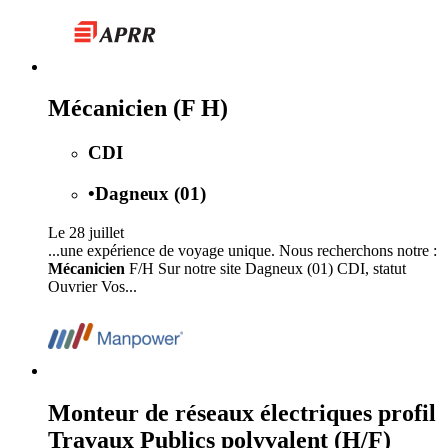
Mécanicien (F H)
CDI
•
Dagneux (01)
Le 28 juillet
...une expérience de voyage unique. Nous recherchons notre :
Mécanicien
F/H Sur notre site Dagneux (01) CDI, statut
Ouvrier Vos...
Monteur de réseaux électriques profil
Travaux Publics polyvalent (H/F)