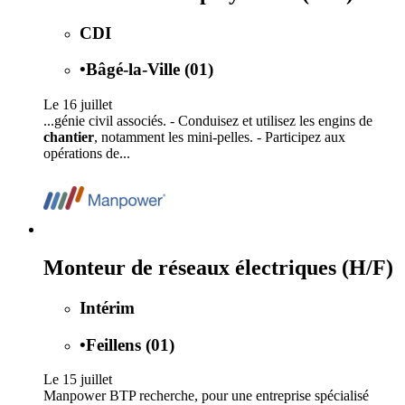
CDI
•
Bâgé-la-Ville (01)
Le 16 juillet
...génie civil associés. - Conduisez et utilisez les engins de
chantier
, notamment les mini-pelles. - Participez aux
opérations de...
Monteur de réseaux électriques (H/F)
Intérim
•
Feillens (01)
Le 15 juillet
Manpower BTP recherche, pour une entreprise spécialisé