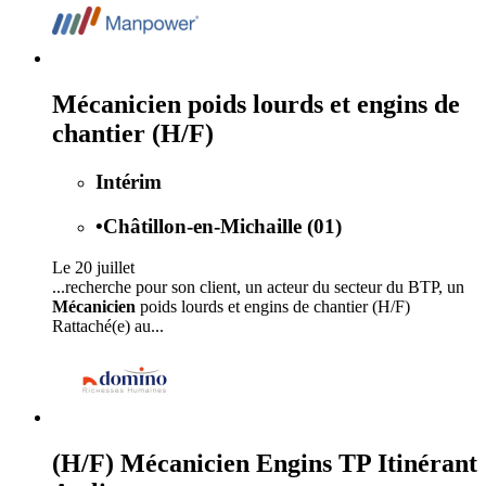
Mécanicien poids lourds et engins de
chantier (H/F)
Intérim
•
Châtillon-en-Michaille (01)
Le 20 juillet
...recherche pour son client, un acteur du secteur du BTP, un
Mécanicien
poids lourds et engins de chantier (H/F)
Rattaché(e) au...
(H/F) Mécanicien Engins TP Itinérant