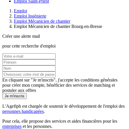
Emploi Saint-Priest
Emploi
Emploi Ingénierie
Emploi Mécanicien de chantier
Emploi Mécanicien de chantier Bourg-en-Bresse
Créer une alerte mail
pour cette recherche d'emploi
En cliquant sur "Je m'inscris", j'accepte les
conditions générales
pour créer mon compte, bénéficier des services de matching et
postuler aux offres
Je m'inscris
L'Agefiph est chargée de soutenir le développement de l'emploi des
personnes handicapées
.
Pour cela, elle propose des services et aides financières pour les
entreprises
et les personnes.