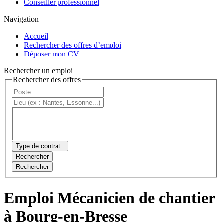
Conseiller professionnel
Navigation
Accueil
Rechercher des offres d’emploi
Déposer mon CV
Rechercher un emploi
Rechercher des offres
Type de contrat
Rechercher
Rechercher
Emploi Mécanicien de chantier
à Bourg-en-Bresse