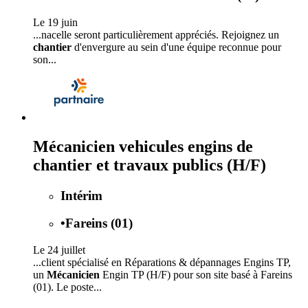
Le 19 juin
...nacelle seront particulièrement appréciés. Rejoignez un
chantier
d'envergure au sein d'une équipe reconnue pour
son...
Mécanicien vehicules engins de
chantier et travaux publics (H/F)
Intérim
•
Fareins (01)
Le 24 juillet
...client spécialisé en Réparations & dépannages Engins TP,
un
Mécanicien
Engin TP (H/F) pour son site basé à Fareins
(01). Le poste...