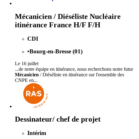
Mécanicien / Diéséliste Nucléaire
itinérance France H/F F/H
CDI
•
Bourg-en-Bresse (01)
Le 16 juillet
...de notre équipe en itinérance, nous recherchons notre futur
Mécanicien
/ Diéséliste en itinérance sur l'ensemble des
CNPE en...
Dessinateur/ chef de projet
Intérim