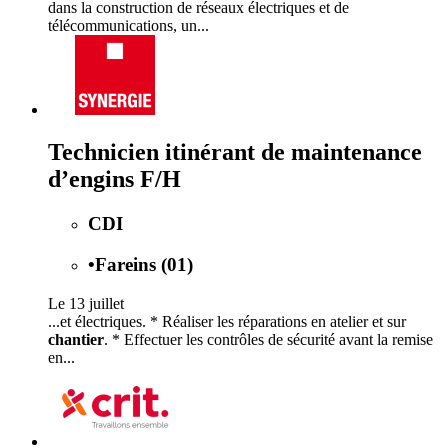
dans la construction de réseaux électriques et de
télécommunications, un...
Technicien itinérant de maintenance
d’engins F/H
CDI
•
Fareins (01)
Le 13 juillet
...et électriques. * Réaliser les réparations en atelier et sur
chantier
. * Effectuer les contrôles de sécurité avant la remise
en...