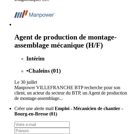
Agent de production de montage-
assemblage mécanique (H/F)
Intérim
•
Chaleins (01)
Le 30 juillet
Manpower VILLEFRANCHE BTP recherche pour son
client, un acteur du secteur du BTP, un Agent de production
de montage-assemblage...
Créer une alerte mail
Emploi - Mécanicien de chantier -
Bourg-en-Bresse (01)