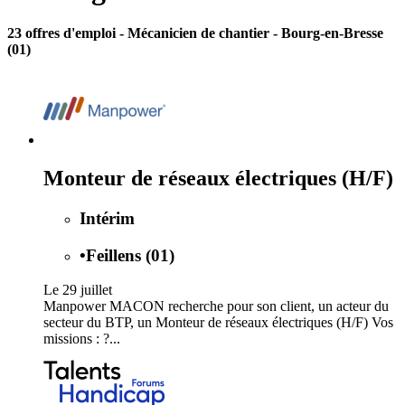
23 offres d'emploi
- Mécanicien de chantier - Bourg-en-Bresse
(01)
Monteur de réseaux électriques (H/F)
Intérim
•
Feillens (01)
Le 29 juillet
Manpower MACON recherche pour son client, un acteur du
secteur du BTP, un Monteur de réseaux électriques (H/F) Vos
missions : ?...