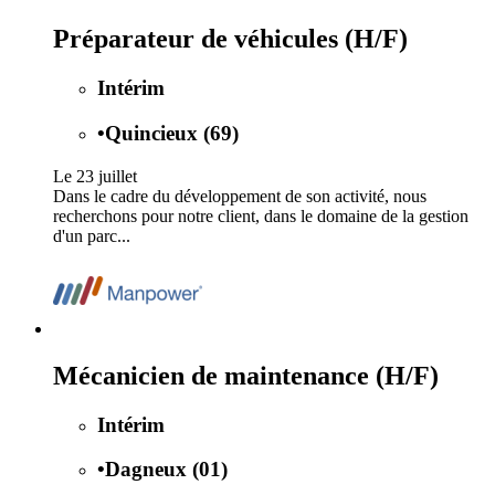
Préparateur de véhicules (H/F)
Intérim
•
Quincieux (69)
Le 23 juillet
Dans le cadre du développement de son activité, nous
recherchons pour notre client, dans le domaine de la gestion
d'un parc...
Mécanicien de maintenance (H/F)
Intérim
•
Dagneux (01)