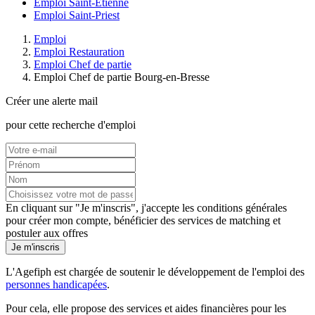
Emploi Saint-Étienne
Emploi Saint-Priest
Emploi
Emploi Restauration
Emploi Chef de partie
Emploi Chef de partie Bourg-en-Bresse
Créer une alerte mail
pour cette recherche d'emploi
En cliquant sur "Je m'inscris", j'accepte les
conditions générales
pour créer mon compte, bénéficier des services de matching et
postuler aux offres
Je m'inscris
L'Agefiph est chargée de soutenir le développement de l'emploi des
personnes handicapées
.
Pour cela, elle propose des services et aides financières pour les