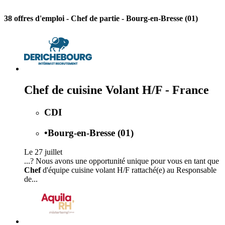
38 offres d'emploi
- Chef de partie - Bourg-en-Bresse (01)
Chef de cuisine Volant H/F - France
CDI
•
Bourg-en-Bresse (01)
Le 27 juillet
...? Nous avons une opportunité unique pour vous en tant que
Chef
d'équipe cuisine volant H/F rattaché(e) au Responsable
de...