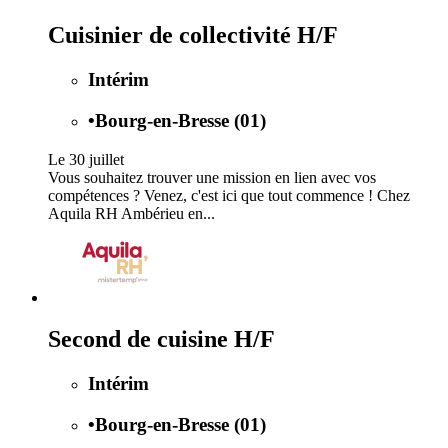
Cuisinier de collectivité H/F
Intérim
•
Bourg-en-Bresse (01)
Le 30 juillet
Vous souhaitez trouver une mission en lien avec vos
compétences ? Venez, c'est ici que tout commence ! Chez
Aquila RH Ambérieu en...
Second de cuisine H/F
Intérim
•
Bourg-en-Bresse (01)