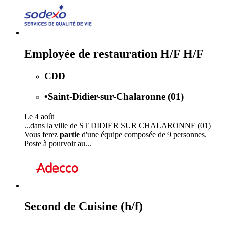
Employée de restauration H/F H/F
CDD
•
Saint-Didier-sur-Chalaronne (01)
Le 4 août
...dans la ville de ST DIDIER SUR CHALARONNE (01)
Vous ferez
partie
d'une équipe composée de 9 personnes.
Poste à pourvoir au...
Second de Cuisine (h/f)