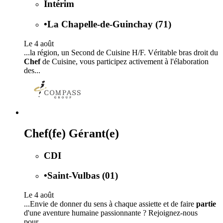
Intérim
•
La Chapelle-de-Guinchay (71)
Le 4 août
...la région, un Second de Cuisine H/F. Véritable bras droit du
Chef
de Cuisine, vous participez activement à l'élaboration
des...
Chef(fe) Gérant(e)
CDI
•
Saint-Vulbas (01)
Le 4 août
...Envie de donner du sens à chaque assiette et de faire
partie
d'une aventure humaine passionnante ? Rejoignez-nous
pour...