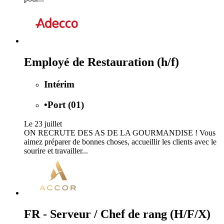
Employé de Restauration (h/f)
Intérim
•
Port (01)
Le 23 juillet
ON RECRUTE DES AS DE LA GOURMANDISE ! Vous
aimez préparer de bonnes choses, accueillir les clients avec le
sourire et travailler...
FR - Serveur / Chef de rang (H/F/X)