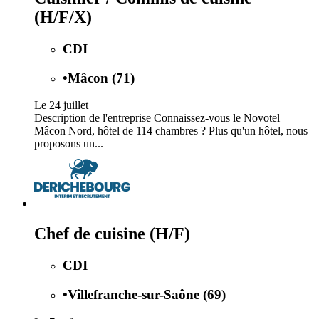
(H/F/X)
CDI
•
Mâcon (71)
Le 24 juillet
Description de l'entreprise Connaissez-vous le Novotel
Mâcon Nord, hôtel de 114 chambres ? Plus qu'un hôtel, nous
proposons un...
Chef de cuisine (H/F)
CDI
•
Villefranche-sur-Saône (69)