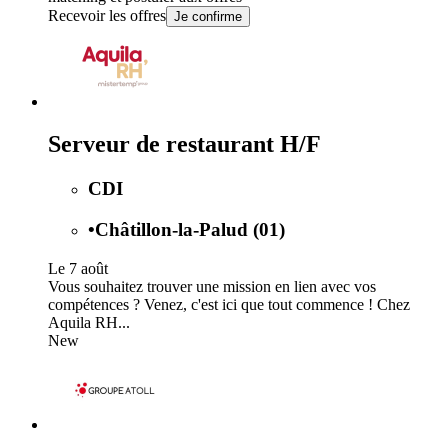
Recevoir les offres
Je confirme
Serveur de restaurant H/F
CDI
•
Châtillon-la-Palud (01)
Le 7 août
Vous souhaitez trouver une mission en lien avec vos
compétences ? Venez, c'est ici que tout commence ! Chez
Aquila RH...
New