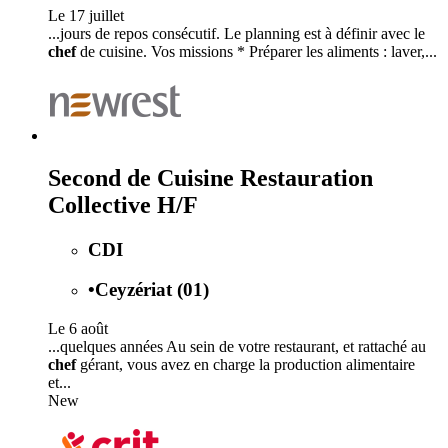
Le 17 juillet
...jours de repos consécutif. Le planning est à définir avec le
chef
de cuisine. Vos missions * Préparer les aliments : laver,...
Second de Cuisine Restauration
Collective H/F
CDI
•
Ceyzériat (01)
Le 6 août
...quelques années Au sein de votre restaurant, et rattaché au
chef
gérant, vous avez en charge la production alimentaire
et...
New