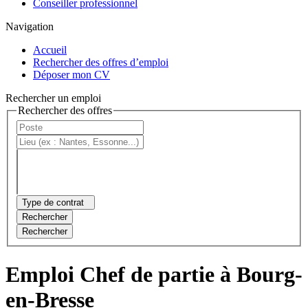
Conseiller professionnel
Navigation
Accueil
Rechercher des offres d’emploi
Déposer mon CV
Rechercher un emploi
Rechercher des offres
Type de contrat
Rechercher
Rechercher
Emploi Chef de partie à Bourg-
en-Bresse