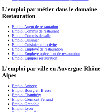
L'emploi par métier dans le domaine
Restauration
Emploi Agent de restauration
Emploi Commis de restaurant
Emploi Commis de salle
Emploi Cuisinier
Emploi Cuisinier collectivité
Emploi Employé de restauration
Emploi Employé polyvalent de restauration
Emploi Equipier restauration
L'emploi par ville en Auvergne-Rhône-
Alpes
Emploi Annecy
Emploi Bourg-en-Bresse
Emploi Chambéry
Emploi Clermont-Ferrand
Emploi Grenoble
Emploi Lyon