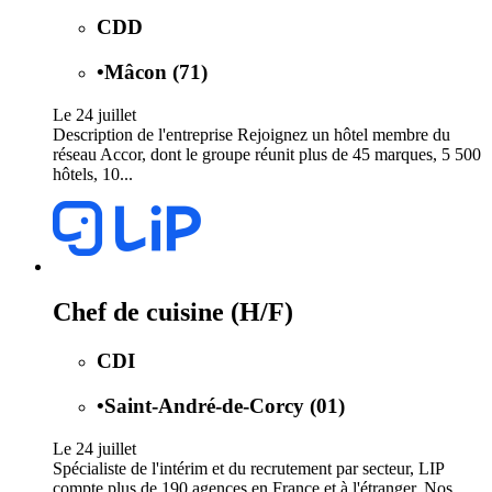
CDD
•
Mâcon (71)
Le 24 juillet
Description de l'entreprise Rejoignez un hôtel membre du
réseau Accor, dont le groupe réunit plus de 45 marques, 5 500
hôtels, 10...
Chef de cuisine (H/F)
CDI
•
Saint-André-de-Corcy (01)
Le 24 juillet
Spécialiste de l'intérim et du recrutement par secteur, LIP
compte plus de 190 agences en France et à l'étranger. Nos