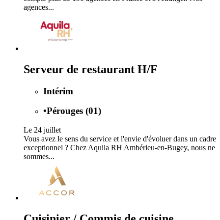
agences...
Serveur de restaurant H/F
Intérim
•
Pérouges (01)
Le 24 juillet
Vous avez le sens du service et l'envie d'évoluer dans un cadre
exceptionnel ? Chez Aquila RH Ambérieu-en-Bugey, nous ne
sommes...
Cuisinier / Commis de cuisine