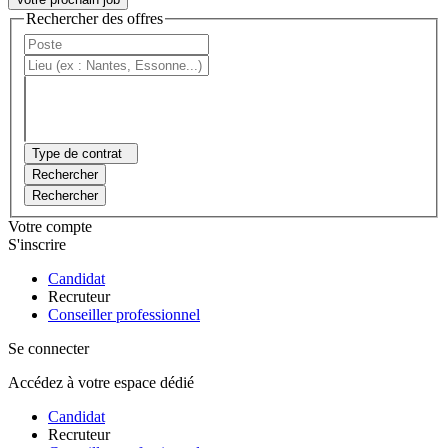
Rechercher des offres
Type de contrat
Rechercher
Rechercher
Votre compte
S'inscrire
Candidat
Recruteur
Conseiller professionnel
Se connecter
Accédez à votre espace dédié
Candidat
Recruteur