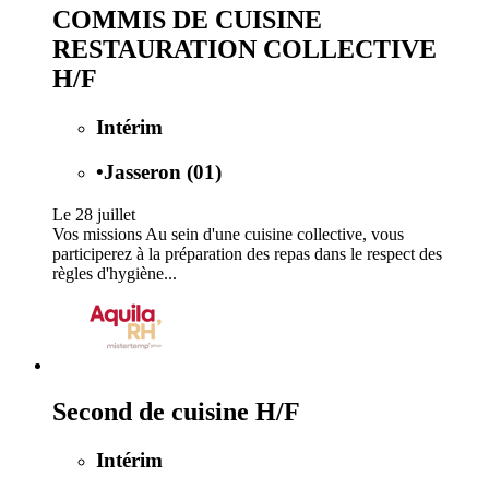
COMMIS DE CUISINE
RESTAURATION COLLECTIVE
H/F
Intérim
•
Jasseron (01)
Le 28 juillet
Vos missions Au sein d'une cuisine collective, vous
participerez à la préparation des repas dans le respect des
règles d'hygiène...
Second de cuisine H/F
Intérim