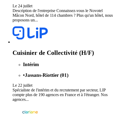
Le 24 juillet
Description de l'entreprise Connaissez-vous le Novotel
Mâcon Nord, hôtel de 114 chambres ? Plus qu'un hôtel, nous
proposons un...
Cuisinier de Collectivité (H/F)
Intérim
•
Jassans-Riottier (01)
Le 22 juillet
Spécialiste de l'intérim et du recrutement par secteur, LIP
compte plus de 190 agences en France et à l'étranger. Nos
agences...