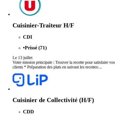
Cuisinier-Traiteur H/F
CDI
•
Prissé (71)
Le 13 juillet
Votre mission principale : Trouver la recette pour satisfaire vos
clients * Préparation des plats en suivant les recettes:...
Cuisinier de Collectivité (H/F)
CDD