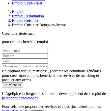
Emploi Saint-Priest
Emploi
Emploi Restauration
Emploi Cuisinier
Emploi Cuisinier Bourg-en-Bresse
Créer une alerte mail
pour cette recherche d'emploi
En cliquant sur "Je m'inscris", j'accepte les
conditions générales
pour créer mon compte, bénéficier des services de matching et
postuler aux offres
Je m'inscris
L'Agefiph est chargée de soutenir le développement de l'emploi des
personnes handicapées
.
Pour cela, elle propose des services et aides financières pour les
entreprises
et les personnes.