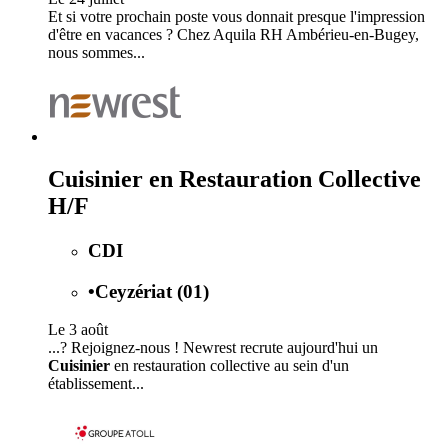
Et si votre prochain poste vous donnait presque l'impression
d'être en vacances ? Chez Aquila RH Ambérieu-en-Bugey,
nous sommes...
Cuisinier en Restauration Collective
H/F
CDI
•
Ceyzériat (01)
Le 3 août
...? Rejoignez-nous ! Newrest recrute aujourd'hui un
Cuisinier
en restauration collective au sein d'un
établissement...