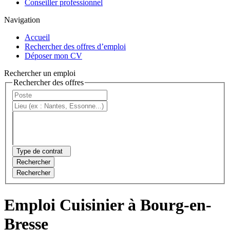
Conseiller professionnel
Navigation
Accueil
Rechercher des offres d’emploi
Déposer mon CV
Rechercher un emploi
Rechercher des offres
Type de contrat
Rechercher
Rechercher
Emploi Cuisinier à Bourg-en-
Bresse