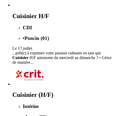
Cuisinier H/F
CDI
•
Poncin (01)
Le 17 juillet
...prêt(e) à exprimer votre passion culinaire en tant que
Cuisinier
H/F autonome du mercredi au dimanche ? • Gérez
de manière...
Cuisinier (H/F)
Intérim