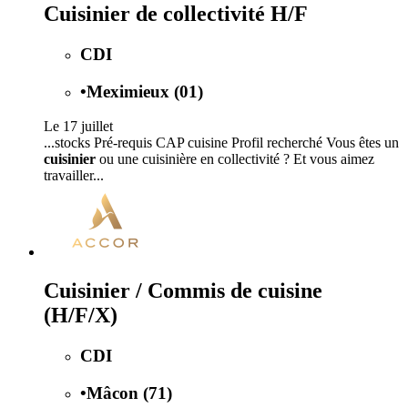
Cuisinier de collectivité H/F
CDI
•
Meximieux (01)
Le 17 juillet
...stocks Pré-requis CAP cuisine Profil recherché Vous êtes un
cuisinier
ou une cuisinière en collectivité ? Et vous aimez
travailler...
Cuisinier / Commis de cuisine
(H/F/X)
CDI
•
Mâcon (71)