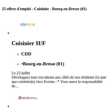
25 offres d'emploi
- Cuisinier - Bourg-en-Bresse (01)
Cuisinier H/F
CDD
•
Bourg-en-Bresse (01)
Le 22 juillet
Développez tous vos talents aux côtés de nos résidents En tant
que cuisinier(e) chez Korian : * Vous aurez la responsabilité
de...