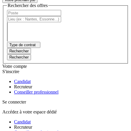
Rechercher des offres
Type de contrat
Rechercher
Rechercher
Votre compte
S'inscrire
Candidat
Recruteur
Conseiller professionnel
Se connecter
Accédez à votre espace dédié
Candidat
Recruteur