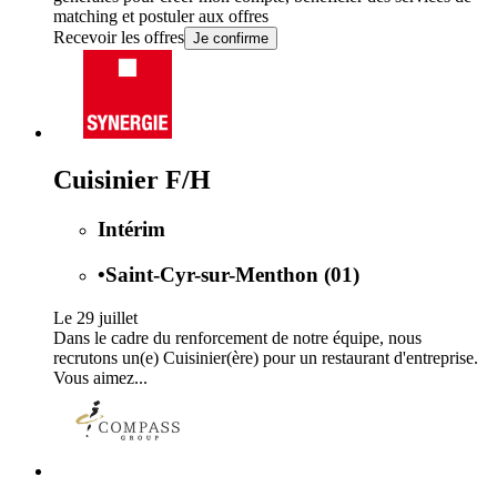
matching et postuler aux offres
Recevoir les offres
Je confirme
Cuisinier F/H
Intérim
•
Saint-Cyr-sur-Menthon (01)
Le 29 juillet
Dans le cadre du renforcement de notre équipe, nous
recrutons un(e) Cuisinier(ère) pour un restaurant d'entreprise.
Vous aimez...