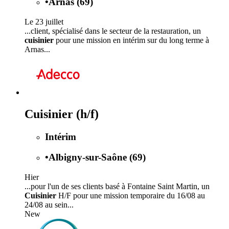
•
Arnas (69)
Le 23 juillet
...client, spécialisé dans le secteur de la restauration, un
cuisinier
pour une mission en intérim sur du long terme à
Arnas...
Cuisinier (h/f)
Intérim
•
Albigny-sur-Saône (69)
Hier
...pour l'un de ses clients basé à Fontaine Saint Martin, un
Cuisinier
H/F pour une mission temporaire du 16/08 au
24/08 au sein...
New