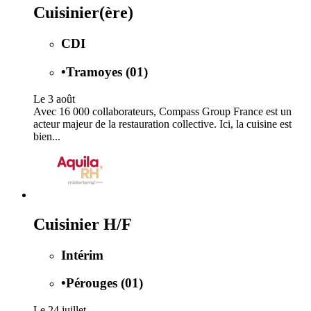
Cuisinier(ère)
CDI
•
Tramoyes (01)
Le 3 août
Avec 16 000 collaborateurs, Compass Group France est un
acteur majeur de la restauration collective. Ici, la cuisine est
bien...
Cuisinier H/F
Intérim
•
Pérouges (01)
Le 24 juillet