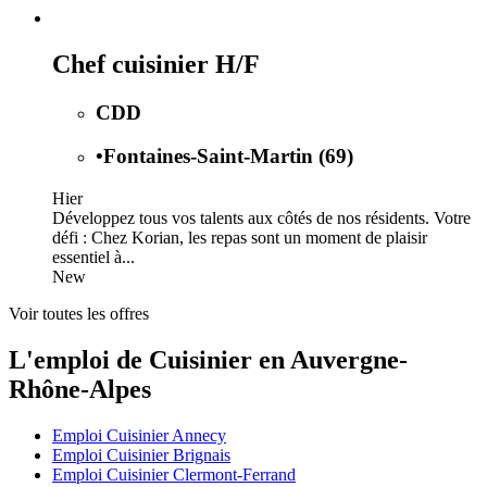
Chef cuisinier H/F
CDD
•
Fontaines-Saint-Martin (69)
Hier
Développez tous vos talents aux côtés de nos résidents. Votre
défi : Chez Korian, les repas sont un moment de plaisir
essentiel à...
New
Voir toutes les offres
L'emploi de Cuisinier en Auvergne-
Rhône-Alpes
Emploi Cuisinier Annecy
Emploi Cuisinier Brignais
Emploi Cuisinier Clermont-Ferrand