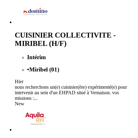
CUISINIER COLLECTIVITE -
MIRIBEL (H/F)
Intérim
•
Miribel (01)
Hier
nous recherchons un(e) cuisinier(ère) expérimenté(e) pour
intervenir au sein d'un EHPAD situé à Vernaison. vos
missions :...
New