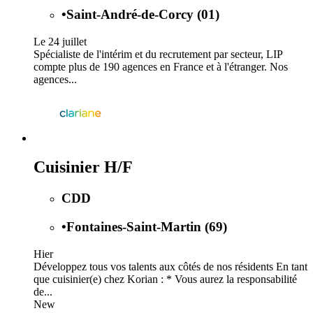
•
Saint-André-de-Corcy (01)
Le 24 juillet
Spécialiste de l'intérim et du recrutement par secteur, LIP
compte plus de 190 agences en France et à l'étranger. Nos
agences...
Cuisinier H/F
CDD
•
Fontaines-Saint-Martin (69)
Hier
Développez tous vos talents aux côtés de nos résidents En tant
que cuisinier(e) chez Korian : * Vous aurez la responsabilité
de...
New