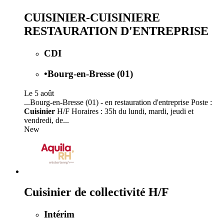
CUISINIER-CUISINIERE
RESTAURATION D'ENTREPRISE
CDI
•
Bourg-en-Bresse (01)
Le 5 août
...Bourg-en-Bresse (01) - en restauration d'entreprise Poste :
Cuisinier
H/F Horaires : 35h du lundi, mardi, jeudi et
vendredi, de...
New
Cuisinier de collectivité H/F
Intérim