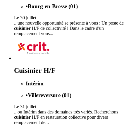
•
Bourg-en-Bresse (01)
Le 30 juillet
...une nouvelle opportunité se présente à vous : Un poste de
cuisinier
H/F de collectivité ! Dans le cadre d'un
remplacement vous...
Cuisinier H/F
Intérim
•
Villereversure (01)
Le 31 juillet
...ou Intérim dans des domaines très variés. Recherchons
cuisinier
H/F en restauration collective pour divers
remplacement de...