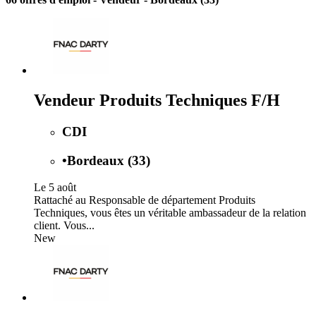
Vendeur Produits Techniques F/H
CDI
•
Bordeaux (33)
Le 5 août
Rattaché au Responsable de département Produits
Techniques, vous êtes un véritable ambassadeur de la relation
client. Vous...
New