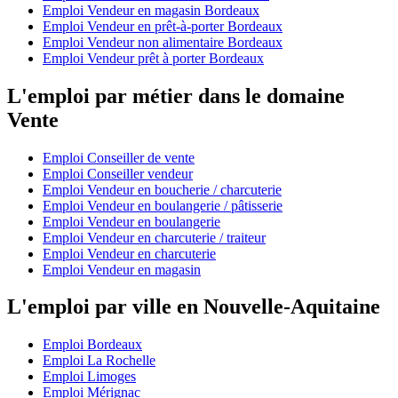
Emploi Vendeur en magasin Bordeaux
Emploi Vendeur en prêt-à-porter Bordeaux
Emploi Vendeur non alimentaire Bordeaux
Emploi Vendeur prêt à porter Bordeaux
L'emploi par métier dans le domaine
Vente
Emploi Conseiller de vente
Emploi Conseiller vendeur
Emploi Vendeur en boucherie / charcuterie
Emploi Vendeur en boulangerie / pâtisserie
Emploi Vendeur en boulangerie
Emploi Vendeur en charcuterie / traiteur
Emploi Vendeur en charcuterie
Emploi Vendeur en magasin
L'emploi par ville en Nouvelle-Aquitaine
Emploi Bordeaux
Emploi La Rochelle
Emploi Limoges
Emploi Mérignac