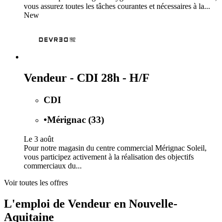
vous assurez toutes les tâches courantes et nécessaires à la...
New
Vendeur - CDI 28h - H/F
CDI
•
Mérignac (33)
Le 3 août
Pour notre magasin du centre commercial Mérignac Soleil,
vous participez activement à la réalisation des objectifs
commerciaux du...
Voir toutes les offres
L'emploi de Vendeur en Nouvelle-
Aquitaine