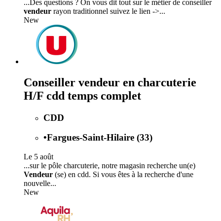
...Des questions ? On vous dit tout sur le métier de conseiller
vendeur
rayon traditionnel suivez le lien ->...
New
Conseiller vendeur en charcuterie
H/F cdd temps complet
CDD
•
Fargues-Saint-Hilaire (33)
Le 5 août
...sur le pôle charcuterie, notre magasin recherche un(e)
Vendeur
(se) en cdd. Si vous êtes à la recherche d'une
nouvelle...
New