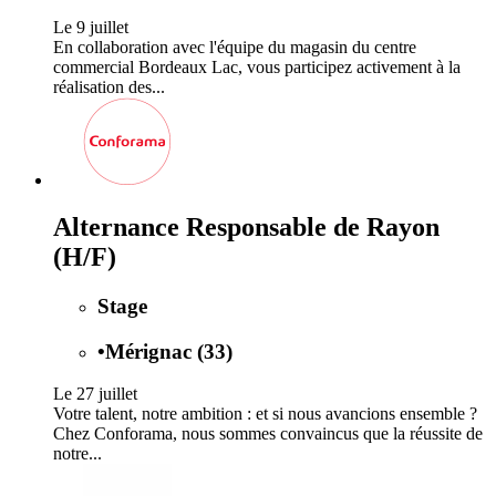
Le 9 juillet
En collaboration avec l'équipe du magasin du centre
commercial Bordeaux Lac, vous participez activement à la
réalisation des...
Alternance Responsable de Rayon
(H/F)
Stage
•
Mérignac (33)
Le 27 juillet
Votre talent, notre ambition : et si nous avancions ensemble ?
Chez Conforama, nous sommes convaincus que la réussite de
notre...