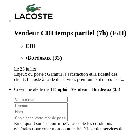
Vendeur CDI temps partiel (7h) (F/H)
CDI
•
Bordeaux (33)
Le 23 juillet
Enjeux du poste : Garantir la satisfaction et la fidélité des
clients Lacoste à l'aide de services premium et d'un conseil...
Créer une alerte mail
Emploi - Vendeur - Bordeaux (33)
En cliquant sur "Je confirme", j'accepte les
conditions
générales
pour créer mon compte, bénéficier des services de