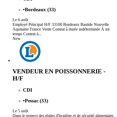
•
Bordeaux (33)
Le 6 août
Employé Principal H/F 33100 Bordeaux Bastide Nouvelle
Aquitaine France Vente Contrat à durée indéterminée À mi
temps Contrat à...
New
VENDEUR EN POISSONNERIE -
H/F
CDI
•
Pessac (33)
Le 5 août
Dans le respect des règles d'hygiène et de sécurité alimentaire,