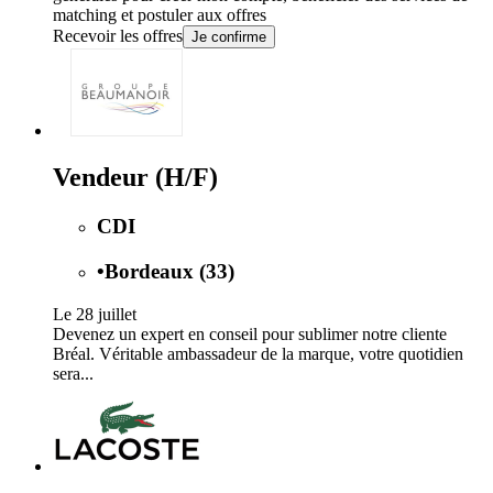
matching et postuler aux offres
Recevoir les offres
Je confirme
Vendeur (H/F)
CDI
•
Bordeaux (33)
Le 28 juillet
Devenez un expert en conseil pour sublimer notre cliente
Bréal. Véritable ambassadeur de la marque, votre quotidien
sera...