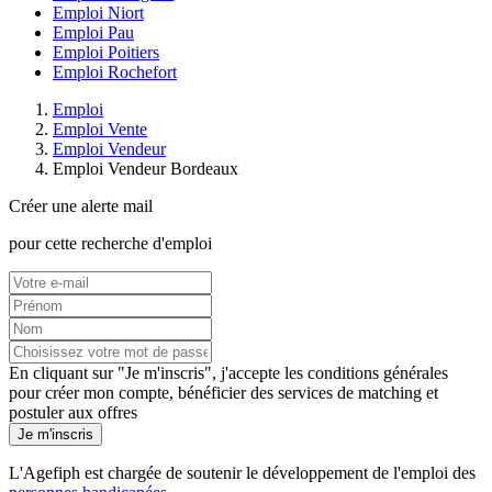
Emploi Niort
Emploi Pau
Emploi Poitiers
Emploi Rochefort
Emploi
Emploi Vente
Emploi Vendeur
Emploi Vendeur Bordeaux
Créer une alerte mail
pour cette recherche d'emploi
En cliquant sur "Je m'inscris", j'accepte les
conditions générales
pour créer mon compte, bénéficier des services de matching et
postuler aux offres
Je m'inscris
L'Agefiph est chargée de soutenir le développement de l'emploi des