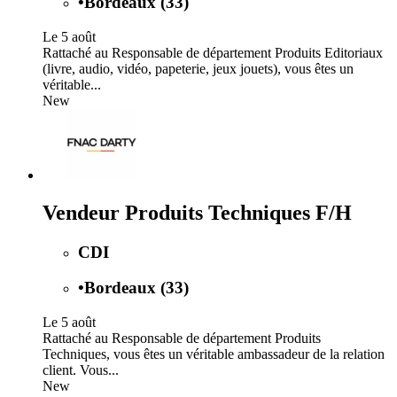
•
Bordeaux (33)
Le 5 août
Rattaché au Responsable de département Produits Editoriaux
(livre, audio, vidéo, papeterie, jeux jouets), vous êtes un
véritable...
New
Vendeur Produits Techniques F/H
CDI
•
Bordeaux (33)
Le 5 août
Rattaché au Responsable de département Produits
Techniques, vous êtes un véritable ambassadeur de la relation
client. Vous...
New