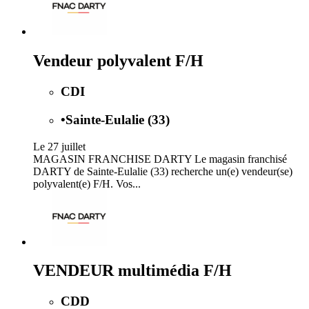
Vendeur polyvalent F/H
CDI
•
Sainte-Eulalie (33)
Le 27 juillet
MAGASIN FRANCHISE DARTY Le magasin franchisé
DARTY de Sainte-Eulalie (33) recherche un(e) vendeur(se)
polyvalent(e) F/H. Vos...
VENDEUR multimédia F/H
CDD