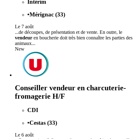
Intérim
•
Mérignac (33)
Le 7 août
...de découpes, de présentation et de vente. En outre, le
vendeur
en boucherie doit très bien connaître les parties des
animaux...
New
Conseiller vendeur en charcuterie-
fromagerie H/F
CDI
•
Cestas (33)
Le 6 août