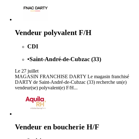
Vendeur polyvalent F/H
CDI
•
Saint-André-de-Cubzac (33)
Le 27 juillet
MAGASIN FRANCHISE DARTY Le magasin franchisé
DARTY de Saint-André-de-Cubzac (33) recherche un(e)
vendeur(se) polyvalent(e) F/H...
Vendeur en boucherie H/F