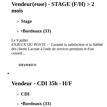
Vendeur(euse) - STAGE (F/H) > 2
mois
Stage
•
Bordeaux (33)
Le 9 juillet
ENJEUX DU POSTE : · Garantir la satisfaction et la fidélité
des clients Lacoste à l'aide de services premium et d'un
conseil...
Vendeur - CDI 35h - H/F
CDI
•
Bordeaux (33)