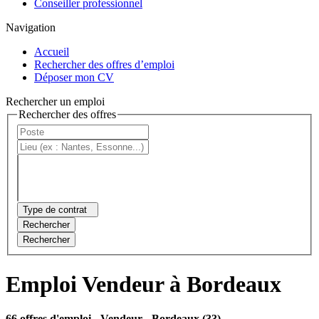
Conseiller professionnel
Navigation
Accueil
Rechercher des offres d’emploi
Déposer mon CV
Rechercher un emploi
Rechercher des offres
Type de contrat
Rechercher
Rechercher
Emploi Vendeur à Bordeaux
66 offres d'emploi
- Vendeur - Bordeaux (33)