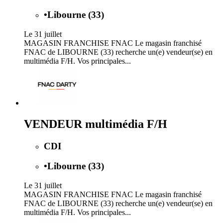
•
Libourne (33)
Le 31 juillet
MAGASIN FRANCHISE FNAC Le magasin franchisé
FNAC de LIBOURNE (33) recherche un(e) vendeur(se) en
multimédia F/H. Vos principales...
VENDEUR multimédia F/H
CDI
•
Libourne (33)
Le 31 juillet
MAGASIN FRANCHISE FNAC Le magasin franchisé
FNAC de LIBOURNE (33) recherche un(e) vendeur(se) en
multimédia F/H. Vos principales...