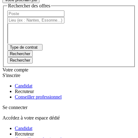
Rechercher des offres
Type de contrat
Rechercher
Rechercher
Votre compte
S'inscrire
Candidat
Recruteur
Conseiller professionnel
Se connecter
Accédez à votre espace dédié
Candidat
Recruteur