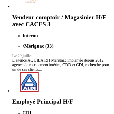
Vendeur comptoir / Magasinier H/F
avec CACES 3
Intérim
•
Mérignac (33)
Le 29 juillet
L'agence AQUILA RH Mérignac implantée depuis 2012,
agence de recrutement intérim, CDD et CDI, recherche pour
un de ses clients,...
Employé Principal H/F
CDI