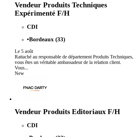
Vendeur Produits Techniques
Expérimenté F/H
CDI
•
Bordeaux (33)
Le 5 août
Rattaché au responsable de département Produits Techniques,
vous êtes un véritable ambassadeur de la relation client.
Vous...
New
Vendeur Produits Editoriaux F/H
CDI