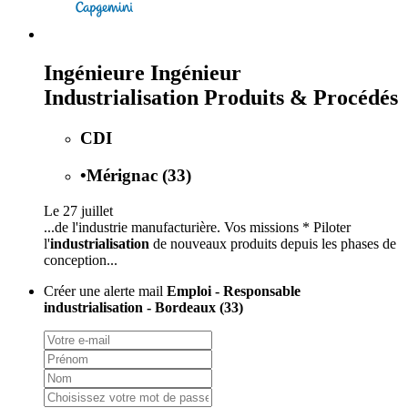
Ingénieure Ingénieur
Industrialisation Produits & Procédés
CDI
•
Mérignac (33)
Le 27 juillet
...de l'industrie manufacturière. Vos missions * Piloter
l'
industrialisation
de nouveaux produits depuis les phases de
conception...
Créer une alerte mail
Emploi - Responsable
industrialisation - Bordeaux (33)