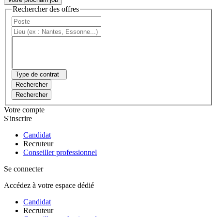
Rechercher des offres
Type de contrat
Rechercher
Rechercher
Votre compte
S'inscrire
Candidat
Recruteur
Conseiller professionnel
Se connecter
Accédez à votre espace dédié
Candidat
Recruteur