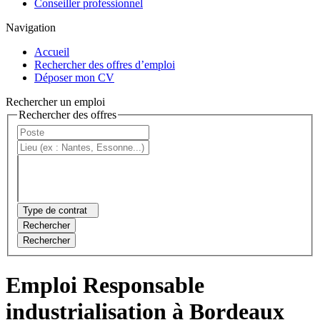
Conseiller professionnel
Navigation
Accueil
Rechercher des offres d’emploi
Déposer mon CV
Rechercher un emploi
Rechercher des offres
Type de contrat
Rechercher
Rechercher
Emploi Responsable
industrialisation à Bordeaux