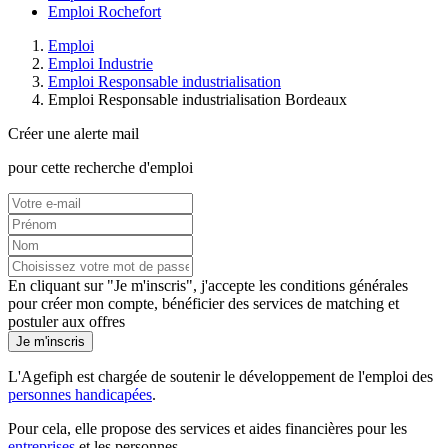
Emploi Rochefort
Emploi
Emploi Industrie
Emploi Responsable industrialisation
Emploi Responsable industrialisation Bordeaux
Créer une alerte mail
pour cette recherche d'emploi
En cliquant sur "Je m'inscris", j'accepte les
conditions générales
pour créer mon compte, bénéficier des services de matching et
postuler aux offres
Je m'inscris
L'Agefiph est chargée de soutenir le développement de l'emploi des
personnes handicapées
.
Pour cela, elle propose des services et aides financières pour les
entreprises
et les personnes.