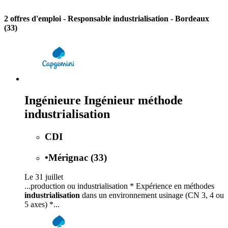
2 offres d'emploi
- Responsable industrialisation - Bordeaux
(33)
Ingénieure Ingénieur méthode
industrialisation
CDI
•
Mérignac (33)
Le 31 juillet
...production ou industrialisation * Expérience en méthodes
industrialisation
dans un environnement usinage (CN 3, 4 ou
5 axes) *...