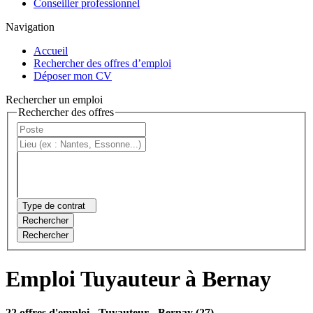
Conseiller professionnel
Navigation
Accueil
Rechercher des offres d’emploi
Déposer mon CV
Rechercher un emploi
Rechercher des offres
Type de contrat
Rechercher
Rechercher
Emploi Tuyauteur à Bernay
22 offres d'emploi
- Tuyauteur - Bernay (27)