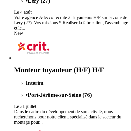
•
Léry (27)
Le 4 août
Votre agence Adecco recrute 2 Tuyauteurs H/F sur la zone de
Léry (27). Vos missions * Réaliser la fabrication, l'assemblage
et le...
New
Monteur tuyauteur (H/F) H/F
Intérim
•
Port-Jérôme-sur-Seine (76)
Le 31 juillet
Dans le cadre du développement de son activité, nous
recherchons pour notre client, spécialisé dans le secteur du
montage pour...