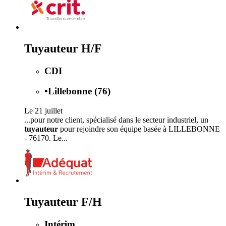
Tuyauteur H/F
CDI
•
Lillebonne (76)
Le 21 juillet
...pour notre client, spécialisé dans le secteur industriel, un
tuyauteur
pour rejoindre son équipe basée à LILLEBONNE
- 76170. Le...
Tuyauteur F/H
Intérim