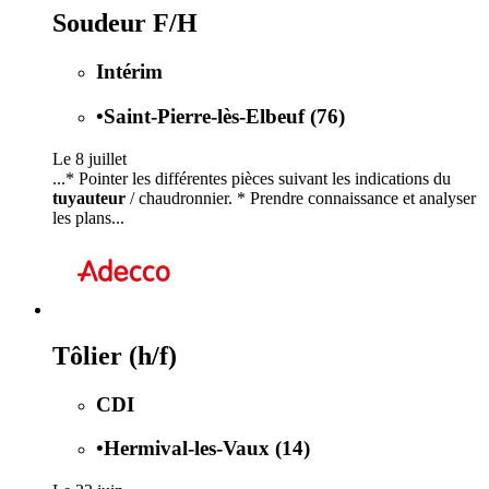
Soudeur F/H
Intérim
•
Saint-Pierre-lès-Elbeuf (76)
Le 8 juillet
...* Pointer les différentes pièces suivant les indications du
tuyauteur
/ chaudronnier. * Prendre connaissance et analyser
les plans...
Tôlier (h/f)
CDI
•
Hermival-les-Vaux (14)