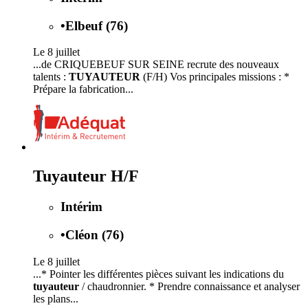
•
Elbeuf (76)
Le 8 juillet
...de CRIQUEBEUF SUR SEINE recrute des nouveaux
talents :
TUYAUTEUR
(F/H) Vos principales missions : *
Prépare la fabrication...
Tuyauteur H/F
Intérim
•
Cléon (76)
Le 8 juillet
...* Pointer les différentes pièces suivant les indications du
tuyauteur
/ chaudronnier. * Prendre connaissance et analyser
les plans...