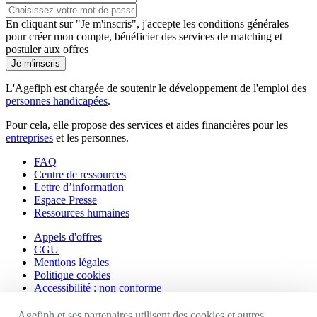
En cliquant sur "Je m'inscris", j'accepte les
conditions générales
pour créer mon compte, bénéficier des services de matching et
postuler aux offres
Je m'inscris
L'Agefiph est chargée de soutenir le développement de l'emploi des
personnes handicapées
.
Pour cela, elle propose des services et aides financières pour les
entreprises
et les personnes.
FAQ
Centre de ressources
Lettre d’information
Espace Presse
Ressources humaines
Appels d'offres
CGU
Mentions légales
Politique cookies
Accessibilité : non conforme
Agefiph et ses partenaires utilisent des cookies et autres