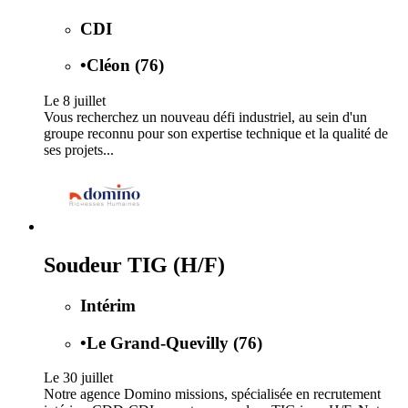
CDI
•
Cléon (76)
Le 8 juillet
Vous recherchez un nouveau défi industriel, au sein d'un
groupe reconnu pour son expertise technique et la qualité de
ses projets...
Soudeur TIG (H/F)
Intérim
•
Le Grand-Quevilly (76)
Le 30 juillet
Notre agence Domino missions, spécialisée en recrutement