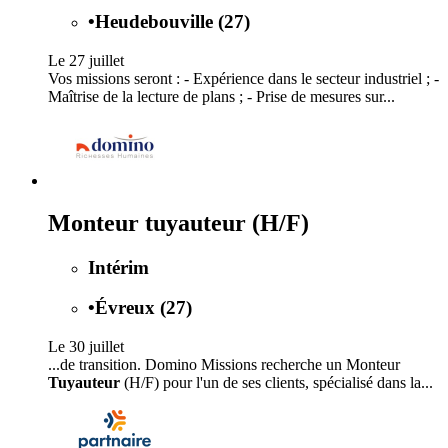
•
Heudebouville (27)
Le 27 juillet
Vos missions seront : - Expérience dans le secteur industriel ; -
Maîtrise de la lecture de plans ; - Prise de mesures sur...
Monteur tuyauteur (H/F)
Intérim
•
Évreux (27)
Le 30 juillet
...de transition. Domino Missions recherche un Monteur
Tuyauteur
(H/F) pour l'un de ses clients, spécialisé dans la...