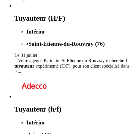
Tuyauteur (H/F)
Intérim
•
Saint-Étienne-du-Rouvray (76)
Le 31 juillet
...Votre agence Partnaire St Etienne du Rouvray recherche 1
tuyauteur
expérimenté (H/F), pour son client spécialisé dans
la...
Tuyauteur (h/f)
Intérim