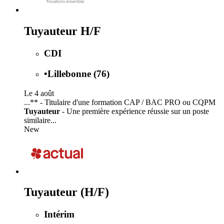
Tuyauteur H/F
CDI
•
Lillebonne (76)
Le 4 août
...** - Titulaire d'une formation CAP / BAC PRO ou CQPM
Tuyauteur
- Une première expérience réussie sur un poste
similaire...
New
Tuyauteur (H/F)
Intérim