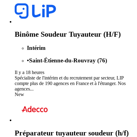
Binôme Soudeur Tuyauteur (H/F)
Intérim
•
Saint-Étienne-du-Rouvray (76)
Il y a 18 heures
Spécialiste de l'intérim et du recrutement par secteur, LIP
compte plus de 190 agences en France et à l'étranger. Nos
agences...
New
Préparateur tuyauteur soudeur (h/f)