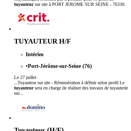
tuyauteur
sur site à PORT JEROME SUR SEINE - 76330.
TUYAUTEUR H/F
Intérim
•
Port-Jérôme-sur-Seine (76)
Le 27 juillet
...Tuyauteur sur site - Rémunération à définir selon profil Le
tuyauteur
sera en charge de réaliser des travaux de tuyauterie
sur...
Tuyauteur (H/F)