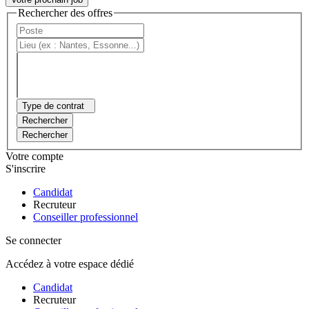
Rechercher des offres
Type de contrat
Rechercher
Rechercher
Votre compte
S'inscrire
Candidat
Recruteur
Conseiller professionnel
Se connecter
Accédez à votre espace dédié
Candidat
Recruteur