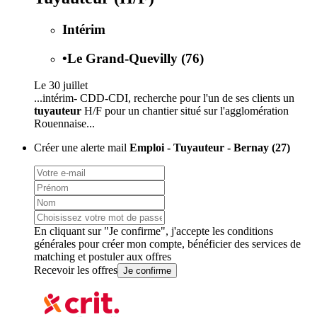
Intérim
•
Le Grand-Quevilly (76)
Le 30 juillet
...intérim- CDD-CDI, recherche pour l'un de ses clients un
tuyauteur
H/F pour un chantier situé sur l'agglomération
Rouennaise...
Créer une alerte mail
Emploi - Tuyauteur - Bernay (27)
En cliquant sur "Je confirme", j'accepte les
conditions
générales
pour créer mon compte, bénéficier des services de
matching et postuler aux offres
Recevoir les offres
Je confirme