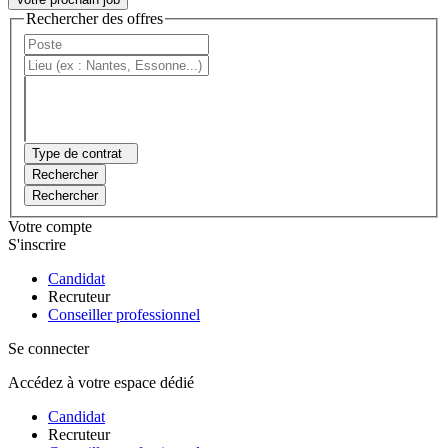
Rechercher des offres
Type de contrat
Rechercher
Rechercher
Votre compte
S'inscrire
Candidat
Recruteur
Conseiller professionnel
Se connecter
Accédez à votre espace dédié
Candidat
Recruteur