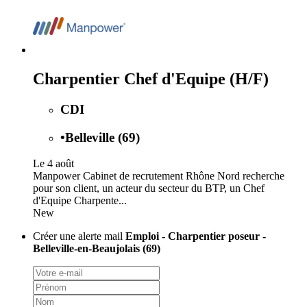
Charpentier Chef d'Equipe (H/F)
CDI
•
Belleville (69)
Le 4 août
Manpower Cabinet de recrutement Rhône Nord recherche
pour son client, un acteur du secteur du BTP, un Chef
d'Equipe Charpente...
New
Créer une alerte mail
Emploi - Charpentier poseur -
Belleville-en-Beaujolais (69)