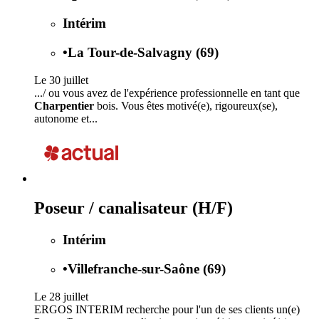
Intérim
•
La Tour-de-Salvagny (69)
Le 30 juillet
.../ ou vous avez de l'expérience professionnelle en tant que
Charpentier
bois. Vous êtes motivé(e), rigoureux(se),
autonome et...
Poseur / canalisateur (H/F)
Intérim
•
Villefranche-sur-Saône (69)
Le 28 juillet
ERGOS INTERIM recherche pour l'un de ses clients un(e)