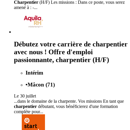
Charpentier
(H/F) Les missions : Dans ce poste, vous serez
amené à : -...
Débutez votre carrière de charpentier
avec nous ! Offre d'emploi
passionnante, charpentier (H/F)
Intérim
•
Mâcon (71)
Le 30 juillet
...dans le domaine de la charpente. Vos missions En tant que
charpentier
débutant, vous bénéficierez d'une formation
complète pour...