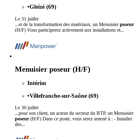
•
Gleizé (69)
Le 31 juillet
...et de la transformation des matériaux, un Menuisier
poseur
(H/F) Vous participerez activement aux installations et...
Menuisier poseur (H/F)
Intérim
•
Villefranche-sur-Saône (69)
Le 30 juillet
...pour son client, un acteur du secteur du BTP, un Menuisier
poseur
(H/F) Dans ce poste, vous serez amené à : - Installer
des...