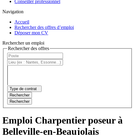
Conseiller professionnel
Navigation
Accueil
Rechercher des offres d’emploi
Déposer mon CV
Rechercher un emploi
Rechercher des offres
Type de contrat
Rechercher
Rechercher
Emploi Charpentier poseur à
Belleville-en-Beaujolais