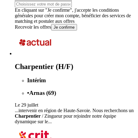
En cliquant sur "Je confirme", j'accepte les
conditions
générales
pour créer mon compte, bénéficier des services de
matching et postuler aux offres
Recevoir les offres
Je confirme
Charpentier (H/F)
Intérim
•
Arnas (69)
Le 29 juillet
...intervenir en région de Haute-Savoie. Nous recherchons un
Charpentier
/ Zingueur pour rejoindre notre équipe
dynamique sur le...