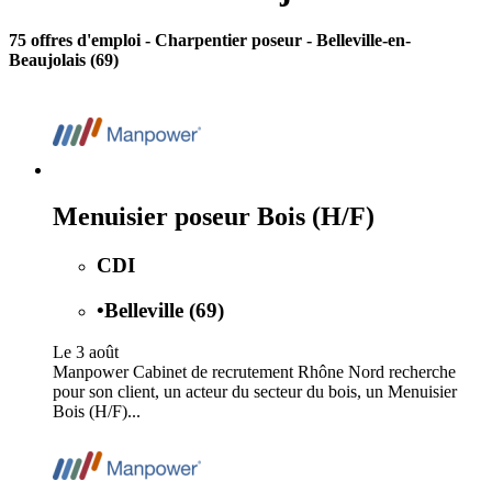
75 offres d'emploi
- Charpentier poseur - Belleville-en-
Beaujolais (69)
Menuisier poseur Bois (H/F)
CDI
•
Belleville (69)
Le 3 août
Manpower Cabinet de recrutement Rhône Nord recherche
pour son client, un acteur du secteur du bois, un Menuisier
Bois (H/F)...