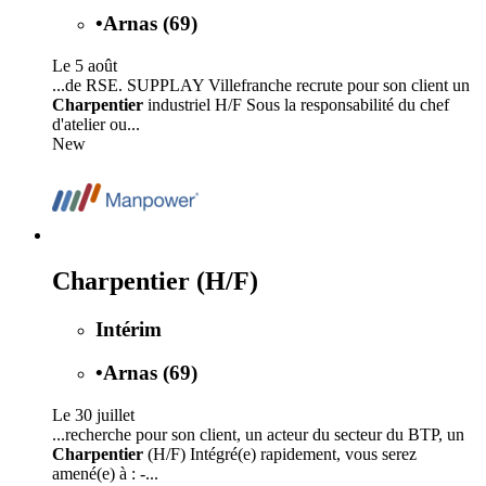
•
Arnas (69)
Le 5 août
...de RSE. SUPPLAY Villefranche recrute pour son client un
Charpentier
industriel H/F Sous la responsabilité du chef
d'atelier ou...
New
Charpentier (H/F)
Intérim
•
Arnas (69)
Le 30 juillet
...recherche pour son client, un acteur du secteur du BTP, un
Charpentier
(H/F) Intégré(e) rapidement, vous serez
amené(e) à : -...