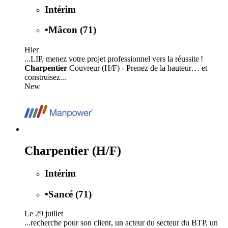
Intérim
•
Mâcon (71)
Hier
...LIP, menez votre projet professionnel vers la réussite !
Charpentier
Couvreur (H/F) - Prenez de la hauteur… et
construisez...
New
Charpentier (H/F)
Intérim
•
Sancé (71)
Le 29 juillet
...recherche pour son client, un acteur du secteur du BTP, un