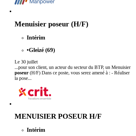
Menuisier poseur (H/F)
Intérim
•
Gleizé (69)
Le 30 juillet
...pour son client, un acteur du secteur du BTP, un Menuisier
poseur
(H/F) Dans ce poste, vous serez amené à : - Réaliser
la pose...
MENUISIER POSEUR H/F
Intérim