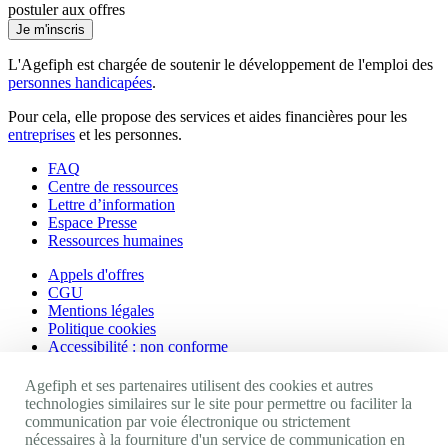
postuler aux offres
Je m'inscris
L'Agefiph est chargée de soutenir le développement de l'emploi des
personnes handicapées
.
Pour cela, elle propose des services et aides financières pour les
entreprises
et les personnes.
FAQ
Centre de ressources
Lettre d’information
Espace Presse
Ressources humaines
Appels d'offres
CGU
Mentions légales
Politique cookies
Accessibilité : non conforme
Nos autres sites
Agefiph et ses partenaires utilisent des cookies et autres
technologies similaires sur le site pour permettre ou faciliter la
communication par voie électronique ou strictement
Site portail Agefiph
nécessaires à la fourniture d'un service de communication en