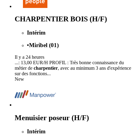
CHARPENTIER BOIS (H/F)
Intérim
•
Miribel (01)
Il y a 24 heures
...: 13,00 EUR/H PROFIL : Très bonne connaissance du
métier de
charpentier
, avec au minimum 3 ans d'expérience
sur des fonctions...
New
Menuisier poseur (H/F)
Intérim