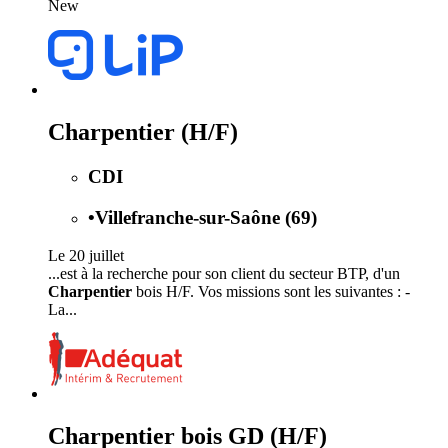
New
Charpentier (H/F)
CDI
•
Villefranche-sur-Saône (69)
Le 20 juillet
...est à la recherche pour son client du secteur BTP, d'un
Charpentier
bois H/F. Vos missions sont les suivantes : -
La...
Charpentier bois GD (H/F)