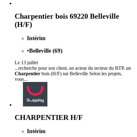
Charpentier bois 69220 Belleville
(H/F)
Intérim
•
Belleville (69)
Le 13 juillet
...recherche pour son client, un acteur du secteur du BTP, un
Charpentier
bois (H/F) sur Belleville Selon les projets,
vous...
CHARPENTIER H/F
Intérim