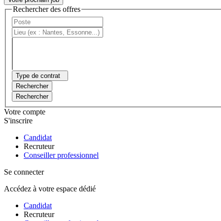
Rechercher des offres
Type de contrat
Rechercher
Rechercher
Votre compte
S'inscrire
Candidat
Recruteur
Conseiller professionnel
Se connecter
Accédez à votre espace dédié
Candidat
Recruteur