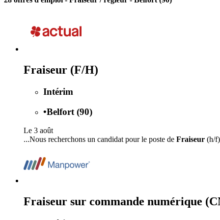
Fraiseur (F/H)
Intérim
•
Belfort (90)
Le 3 août
...Nous recherchons un candidat pour le poste de
Fraiseur
(h/f
Fraiseur sur commande numérique (C