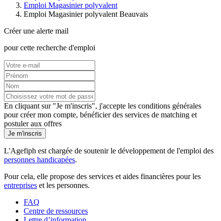
Emploi Magasinier polyvalent
Emploi Magasinier polyvalent Beauvais
Créer une alerte mail
pour cette recherche d'emploi
En cliquant sur "Je m'inscris", j'accepte les
conditions générales
pour créer mon compte, bénéficier des services de matching et
postuler aux offres
Je m'inscris
L'Agefiph est chargée de soutenir le développement de l'emploi des
personnes handicapées
.
Pour cela, elle propose des services et aides financières pour les
entreprises
et les personnes.
FAQ
Centre de ressources
Lettre d’information