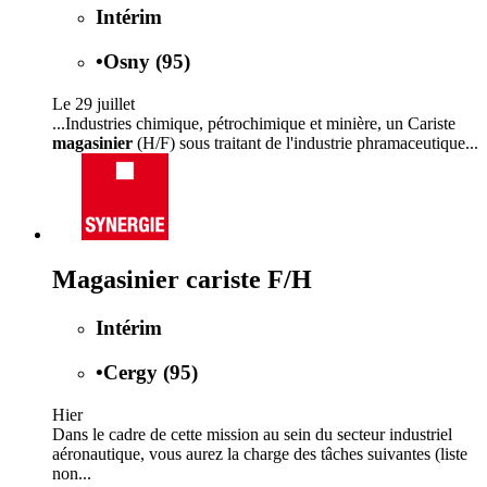
Intérim
•
Osny (95)
Le 29 juillet
...Industries chimique, pétrochimique et minière, un Cariste
magasinier
(H/F) sous traitant de l'industrie phramaceutique...
Magasinier cariste F/H
Intérim
•
Cergy (95)
Hier
Dans le cadre de cette mission au sein du secteur industriel
aéronautique, vous aurez la charge des tâches suivantes (liste
non...