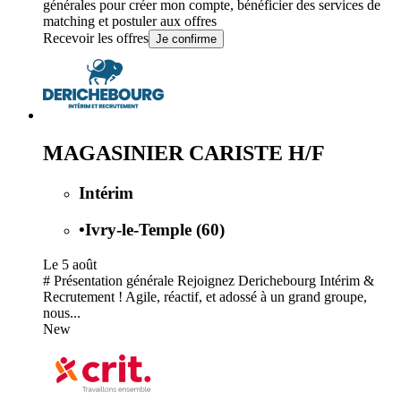
générales
pour créer mon compte, bénéficier des services de
matching et postuler aux offres
Recevoir les offres
Je confirme
MAGASINIER CARISTE H/F
Intérim
•
Ivry-le-Temple (60)
Le 5 août
# Présentation générale Rejoignez Derichebourg Intérim &
Recrutement ! Agile, réactif, et adossé à un grand groupe,
nous...
New