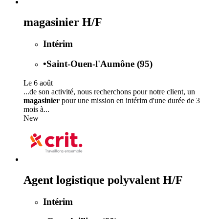
magasinier H/F
Intérim
•
Saint-Ouen-l'Aumône (95)
Le 6 août
...de son activité, nous recherchons pour notre client, un
magasinier
pour une mission en intérim d'une durée de 3
mois à...
New
Agent logistique polyvalent H/F
Intérim