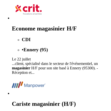
Econome magasinier H/F
CDI
•
Ennery (95)
Le 22 juillet
...client, spécialisé dans le secteur de l'événementiel, un
magasinier
H/F pour son site basé à Ennery (95300). -
Réception et...
Cariste magasinier (H/F)