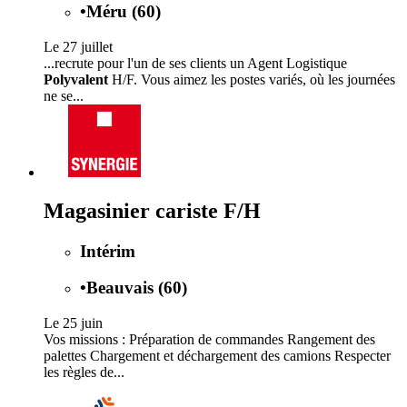
•
Méru (60)
Le 27 juillet
...recrute pour l'un de ses clients un Agent Logistique
Polyvalent
H/F. Vous aimez les postes variés, où les journées
ne se...
Magasinier cariste F/H
Intérim
•
Beauvais (60)
Le 25 juin
Vos missions : Préparation de commandes Rangement des
palettes Chargement et déchargement des camions Respecter
les règles de...