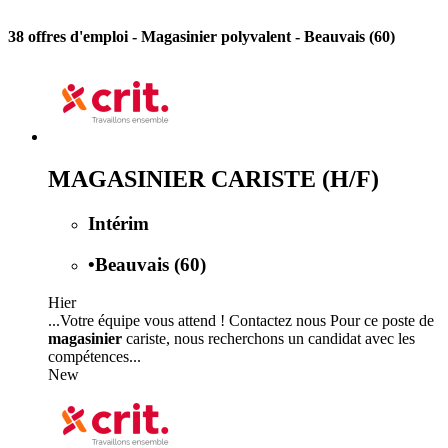
38 offres d'emploi
- Magasinier polyvalent - Beauvais (60)
MAGASINIER CARISTE (H/F)
Intérim
•
Beauvais (60)
Hier
...Votre équipe vous attend ! Contactez nous Pour ce poste de
magasinier
cariste, nous recherchons un candidat avec les
compétences...
New