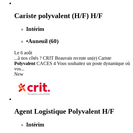
Cariste polyvalent (H/F) H/F
Intérim
•
Auneuil (60)
Le 6 août
...à nos côtés ? CRIT Beauvais recrute un(e) Cariste
Polyvalent
CACES 4 Vous souhaitez un poste dynamique où
vos...
New
Agent Logistique Polyvalent H/F
Intérim