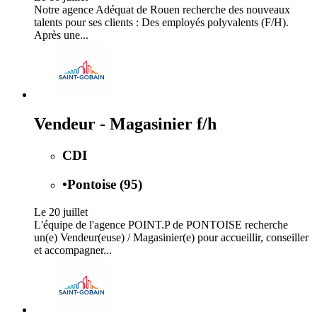
Notre agence Adéquat de Rouen recherche des nouveaux
talents pour ses clients : Des employés polyvalents (F/H).
Après une...
Vendeur - Magasinier f/h
CDI
•
Pontoise (95)
Le 20 juillet
L'équipe de l'agence POINT.P de PONTOISE recherche
un(e) Vendeur(euse) / Magasinier(e) pour accueillir, conseiller
et accompagner...