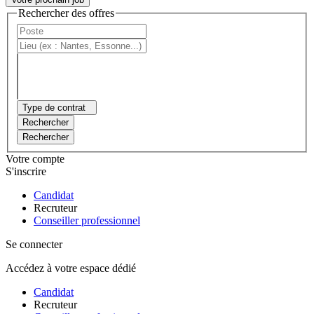
Rechercher des offres
Type de contrat
Rechercher
Rechercher
Votre compte
S'inscrire
Candidat
Recruteur
Conseiller professionnel
Se connecter
Accédez à votre espace dédié
Candidat
Recruteur