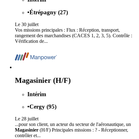
•
Étrépagny (27)
Le 30 juillet
Vos missions principales : Flux : Réception, transport,
rangement des marchandises (CACES 1, 2, 3, 5). Contrôle :
Vérification de...
Magasinier (H/F)
Intérim
•
Cergy (95)
Le 28 juillet
...pour son client, un acteur du secteur de l'aéronautique, un
Magasinier
(H/F) Principales missions : ? - Réceptionner,
contrôler et...