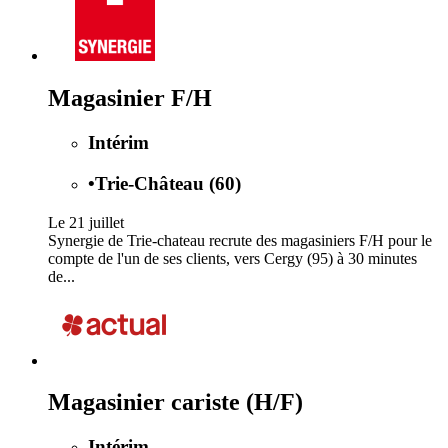
Magasinier F/H
Intérim
•
Trie-Château (60)
Le 21 juillet
Synergie de Trie-chateau recrute des magasiniers F/H pour le
compte de l'un de ses clients, vers Cergy (95) à 30 minutes
de...
Magasinier cariste (H/F)
Intérim