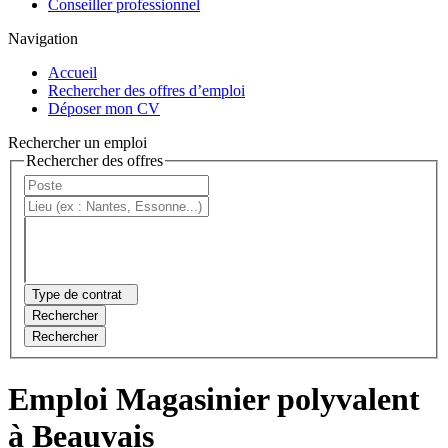
Conseiller professionnel
Navigation
Accueil
Rechercher des offres d’emploi
Déposer mon CV
Rechercher un emploi
Rechercher des offres
Type de contrat
Rechercher
Rechercher
Emploi Magasinier polyvalent
à Beauvais