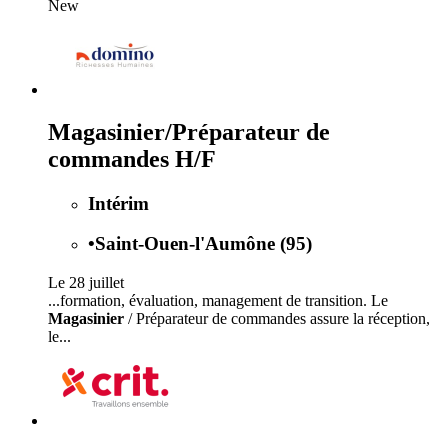
New
Magasinier/Préparateur de
commandes H/F
Intérim
•
Saint-Ouen-l'Aumône (95)
Le 28 juillet
...formation, évaluation, management de transition. Le
Magasinier
/ Préparateur de commandes assure la réception,
le...