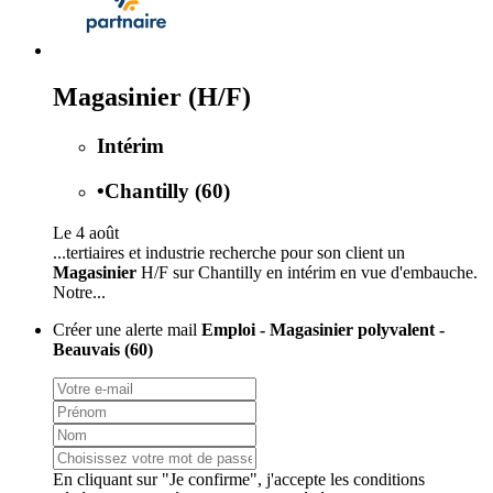
Magasinier (H/F)
Intérim
•
Chantilly (60)
Le 4 août
...tertiaires et industrie recherche pour son client un
Magasinier
H/F sur Chantilly en intérim en vue d'embauche.
Notre...
Créer une alerte mail
Emploi - Magasinier polyvalent -
Beauvais (60)
En cliquant sur "Je confirme", j'accepte les
conditions