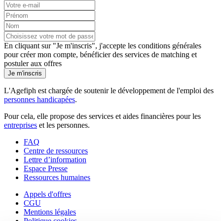
En cliquant sur "Je m'inscris", j'accepte les
conditions générales
pour créer mon compte, bénéficier des services de matching et
postuler aux offres
Je m'inscris
L'Agefiph est chargée de soutenir le développement de l'emploi des
personnes handicapées
.
Pour cela, elle propose des services et aides financières pour les
entreprises
et les personnes.
FAQ
Centre de ressources
Lettre d’information
Espace Presse
Ressources humaines
Appels d'offres
CGU
Mentions légales
Politique cookies