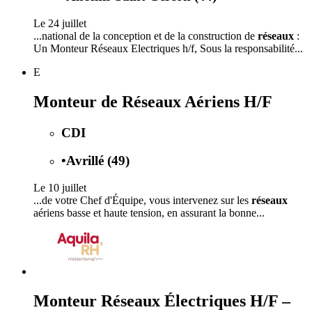
Le 24 juillet
...national de la conception et de la construction de
réseaux
:
Un Monteur Réseaux Electriques h/f, Sous la responsabilité...
E
Monteur de Réseaux Aériens H/F
CDI
•
Avrillé (49)
Le 10 juillet
...de votre Chef d'Équipe, vous intervenez sur les
réseaux
aériens basse et haute tension, en assurant la bonne...
Monteur Réseaux Électriques H/F –