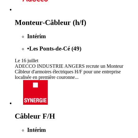
Monteur-Câbleur (h/f)
Intérim
•
Les Ponts-de-Cé (49)
Le 16 juillet
ADECCO INDUSTRIE ANGERS recrute un Monteur
Câbleur d'armoires électriques H/F pour une entreprise
localisée en première couronne...
Câbleur F/H
Intérim