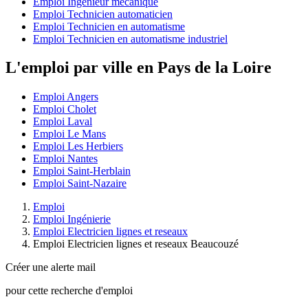
Emploi Ingénieur mécanique
Emploi Technicien automaticien
Emploi Technicien en automatisme
Emploi Technicien en automatisme industriel
L'emploi par ville en Pays de la Loire
Emploi Angers
Emploi Cholet
Emploi Laval
Emploi Le Mans
Emploi Les Herbiers
Emploi Nantes
Emploi Saint-Herblain
Emploi Saint-Nazaire
Emploi
Emploi Ingénierie
Emploi Electricien lignes et reseaux
Emploi Electricien lignes et reseaux Beaucouzé
Créer une alerte mail
pour cette recherche d'emploi