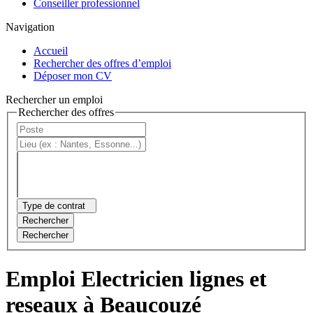
Conseiller professionnel
Navigation
Accueil
Rechercher des offres d’emploi
Déposer mon CV
Rechercher un emploi
Rechercher des offres
Type de contrat
Rechercher
Rechercher
Emploi Electricien lignes et
reseaux à Beaucouzé