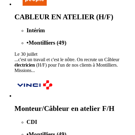
CABLEUR EN ATELIER (H/F)
Intérim
•
Montilliers (49)
Le 30 juillet
...c'est un travail et c'est le nôtre. On recrute un Câbleur
électricien
(H/F) pour l'un de nos clients à Montilliers.
Missions...
Monteur/Câbleur en atelier F/H
CDI
•
Montilliers (49)