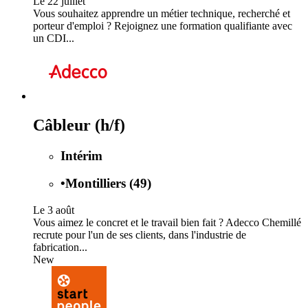
Le 22 juillet
Vous souhaitez apprendre un métier technique, recherché et
porteur d'emploi ? Rejoignez une formation qualifiante avec
un CDI...
Câbleur (h/f)
Intérim
•
Montilliers (49)
Le 3 août
Vous aimez le concret et le travail bien fait ? Adecco Chemillé
recrute pour l'un de ses clients, dans l'industrie de
fabrication...
New