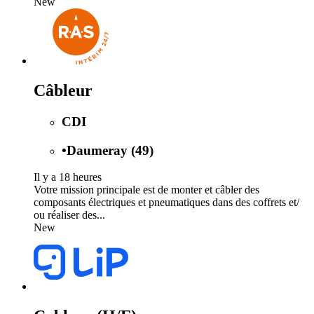
New
Câbleur
CDI
•
Daumeray (49)
Il y a 18 heures
Votre mission principale est de monter et câbler des
composants électriques et pneumatiques dans des coffrets et/
ou réaliser des...
New