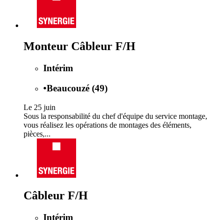
Monteur Câbleur F/H
Intérim
•
Beaucouzé (49)
Le 25 juin
Sous la responsabilité du chef d'équipe du service montage,
vous réalisez les opérations de montages des éléments,
pièces,...
Câbleur F/H
Intérim