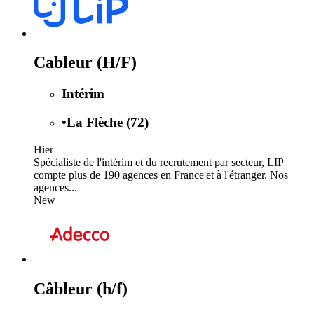
Cableur (H/F)
Intérim
•
La Flèche (72)
Hier
Spécialiste de l'intérim et du recrutement par secteur, LIP
compte plus de 190 agences en France et à l'étranger. Nos
agences...
New
Câbleur (h/f)