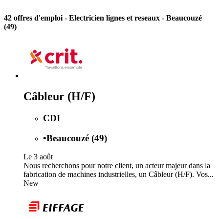
42 offres d'emploi
- Electricien lignes et reseaux - Beaucouzé
(49)
Câbleur (H/F)
CDI
•
Beaucouzé (49)
Le 3 août
Nous recherchons pour notre client, un acteur majeur dans la
fabrication de machines industrielles, un Câbleur (H/F). Vos...
New