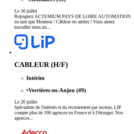
Le 30 juillet
Rejoignez ACTEMIUM PAYS DE LOIRE AUTOMATION
en tant que Monteur / Câbleur en atelier ! Vous aimez
travailler dans un...
CABLEUR (H/F)
Intérim
•
Verrières-en-Anjou (49)
Le 20 juillet
Spécialiste de l'intérim et du recrutement par secteur, LIP
compte plus de 190 agences en France et à l'étranger. Nos
agences...