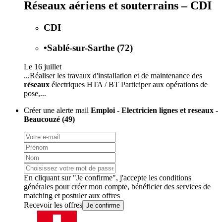
Réseaux aériens et souterrains – CDI
CDI
•
Sablé-sur-Sarthe (72)
Le 16 juillet
...Réaliser les travaux d'installation et de maintenance des
réseaux
électriques HTA / BT Participer aux opérations de
pose,...
Créer une alerte mail
Emploi - Electricien lignes et reseaux -
Beaucouzé (49)
En cliquant sur "Je confirme", j'accepte les
conditions
générales
pour créer mon compte, bénéficier des services de
matching et postuler aux offres
Recevoir les offres
Je confirme