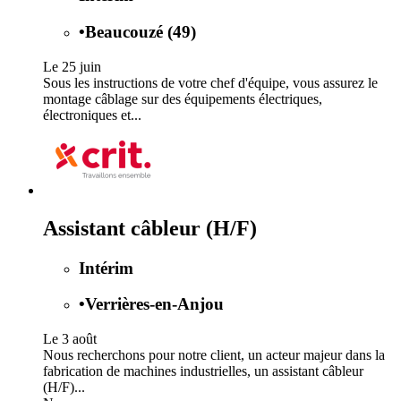
•
Beaucouzé (49)
Le 25 juin
Sous les instructions de votre chef d'équipe, vous assurez le
montage câblage sur des équipements électriques,
électroniques et...
Assistant câbleur (H/F)
Intérim
•
Verrières-en-Anjou
Le 3 août
Nous recherchons pour notre client, un acteur majeur dans la
fabrication de machines industrielles, un assistant câbleur
(H/F)...