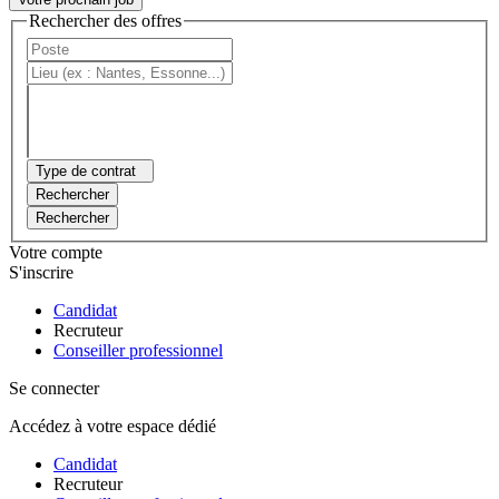
Rechercher des offres
Type de contrat
Rechercher
Rechercher
Votre compte
S'inscrire
Candidat
Recruteur
Conseiller professionnel
Se connecter
Accédez à votre espace dédié
Candidat
Recruteur