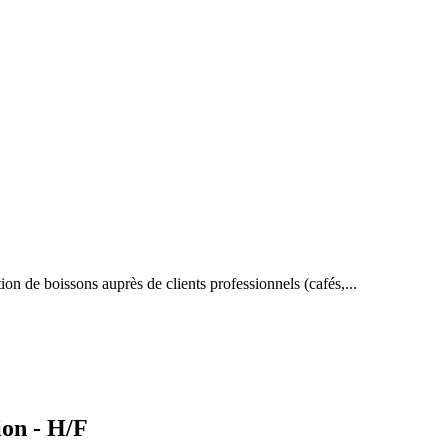
ion de boissons auprès de clients professionnels (cafés,...
ion - H/F