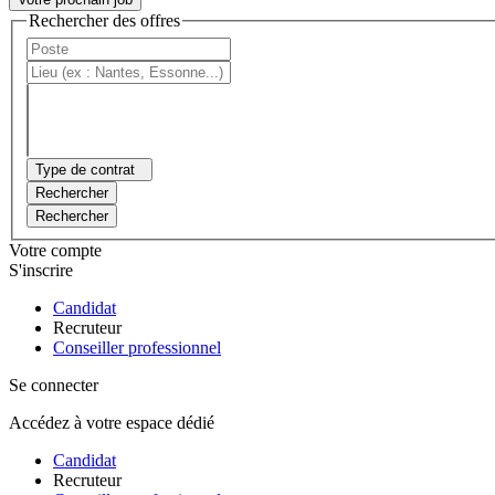
Rechercher des offres
Type de contrat
Rechercher
Rechercher
Votre compte
S'inscrire
Candidat
Recruteur
Conseiller professionnel
Se connecter
Accédez à votre espace dédié
Candidat
Recruteur