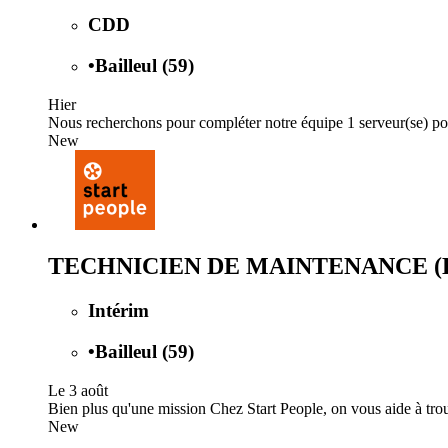
CDD
•
Bailleul (59)
Hier
Nous recherchons pour compléter notre équipe 1 serveur(se) pol
New
TECHNICIEN DE MAINTENANCE (
Intérim
•
Bailleul (59)
Le 3 août
Bien plus qu'une mission Chez Start People, on vous aide à trou
New