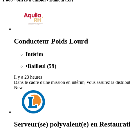
Conducteur Poids Lourd
Intérim
•
Bailleul (59)
Il y a 23 heures
Dans le cadre d'une mission en intérim, vous assurez la distribut
New
Serveur(se) polyvalent(e) en Restaurat