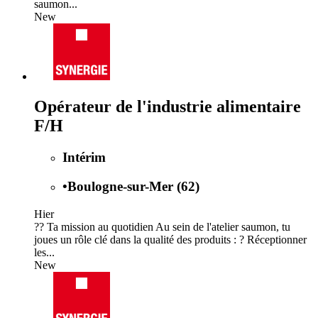
saumon...
New
Opérateur de l'industrie alimentaire
F/H
Intérim
•
Boulogne-sur-Mer (62)
Hier
?? Ta mission au quotidien Au sein de l'atelier saumon, tu
joues un rôle clé dans la qualité des produits : ? Réceptionner
les...
New