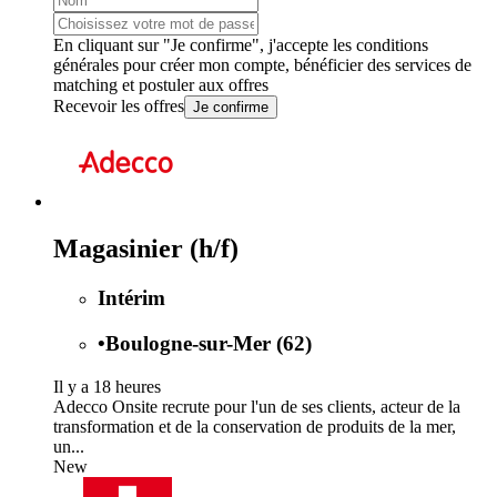
En cliquant sur "Je confirme", j'accepte les
conditions
générales
pour créer mon compte, bénéficier des services de
matching et postuler aux offres
Recevoir les offres
Je confirme
Magasinier (h/f)
Intérim
•
Boulogne-sur-Mer (62)
Il y a 18 heures
Adecco Onsite recrute pour l'un de ses clients, acteur de la
transformation et de la conservation de produits de la mer,
un...
New