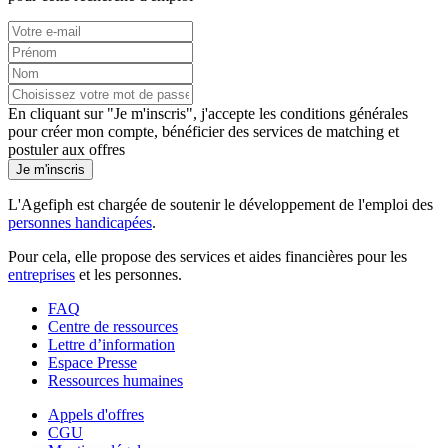
En cliquant sur "Je m'inscris", j'accepte les
conditions générales
pour créer mon compte, bénéficier des services de matching et
postuler aux offres
Je m'inscris
L'Agefiph est chargée de soutenir le développement de l'emploi des
personnes handicapées
.
Pour cela, elle propose des services et aides financières pour les
entreprises
et les personnes.
FAQ
Centre de ressources
Lettre d’information
Espace Presse
Ressources humaines
Appels d'offres
CGU