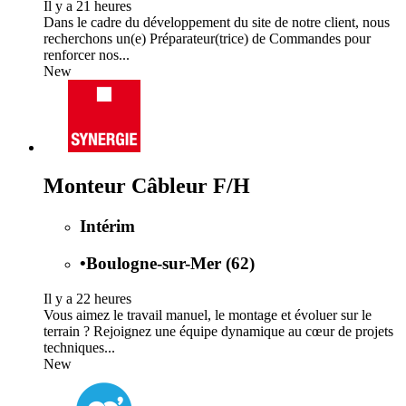
Il y a 21 heures
Dans le cadre du développement du site de notre client, nous
recherchons un(e) Préparateur(trice) de Commandes pour
renforcer nos...
New
Monteur Câbleur F/H
Intérim
•
Boulogne-sur-Mer (62)
Il y a 22 heures
Vous aimez le travail manuel, le montage et évoluer sur le
terrain ? Rejoignez une équipe dynamique au cœur de projets
techniques...
New