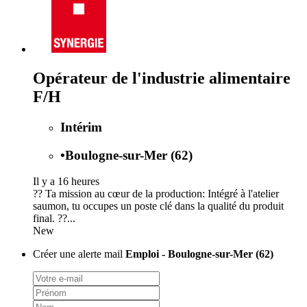
Opérateur de l'industrie alimentaire
F/H
Intérim
•
Boulogne-sur-Mer (62)
Il y a 16 heures
?? Ta mission au cœur de la production: Intégré à l'atelier
saumon, tu occupes un poste clé dans la qualité du produit
final. ??...
New
Créer une alerte mail
Emploi - Boulogne-sur-Mer (62)