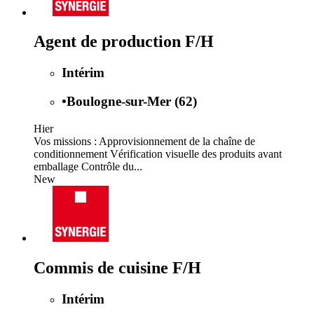
Agent de production F/H
Intérim
•
Boulogne-sur-Mer (62)
Hier
Vos missions : Approvisionnement de la chaîne de
conditionnement Vérification visuelle des produits avant
emballage Contrôle du...
New
Commis de cuisine F/H
Intérim