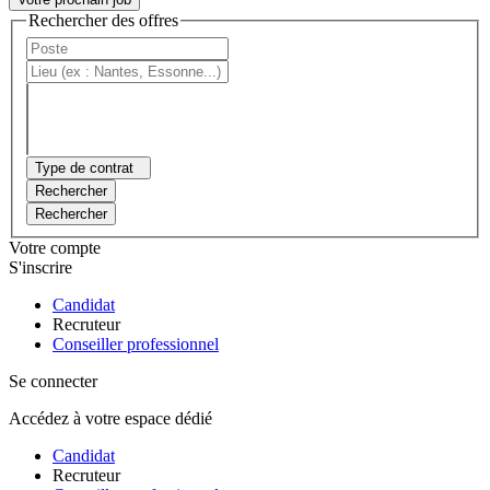
Rechercher des offres
Type de contrat
Rechercher
Rechercher
Votre compte
S'inscrire
Candidat
Recruteur
Conseiller professionnel
Se connecter
Accédez à votre espace dédié
Candidat
Recruteur