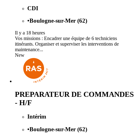
CDI
•
Boulogne-sur-Mer (62)
Il y a 18 heures
Vos missions : Encadrer une équipe de 6 techniciens
itinérants. Organiser et superviser les interventions de
maintenance...
New
PREPARATEUR DE COMMANDES
- H/F
Intérim
•
Boulogne-sur-Mer (62)