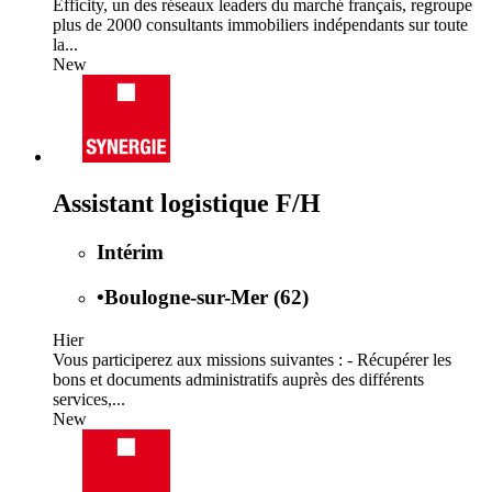
Efficity, un des réseaux leaders du marché français, regroupe
plus de 2000 consultants immobiliers indépendants sur toute
la...
New
Assistant logistique F/H
Intérim
•
Boulogne-sur-Mer (62)
Hier
Vous participerez aux missions suivantes : - Récupérer les
bons et documents administratifs auprès des différents
services,...
New