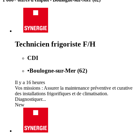
Technicien frigoriste F/H
CDI
•
Boulogne-sur-Mer (62)
Il y a 16 heures
Vos missions : Assurer la maintenance préventive et curative
des installations frigorifiques et de climatisation.
Diagnostiquer...
New