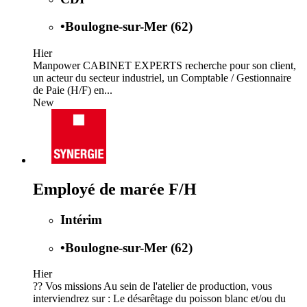
•
Boulogne-sur-Mer (62)
Hier
Manpower CABINET EXPERTS recherche pour son client,
un acteur du secteur industriel, un Comptable / Gestionnaire
de Paie (H/F) en...
New
Employé de marée F/H
Intérim
•
Boulogne-sur-Mer (62)
Hier
?? Vos missions Au sein de l'atelier de production, vous
interviendrez sur : Le désarêtage du poisson blanc et/ou du