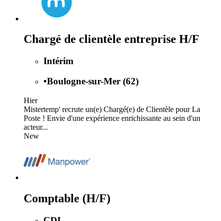
Chargé de clientèle entreprise H/F
Intérim
•
Boulogne-sur-Mer (62)
Hier
Mistertemp' recrute un(e) Chargé(e) de Clientèle pour La
Poste ! Envie d'une expérience enrichissante au sein d'un
acteur...
New
Comptable (H/F)
CDI