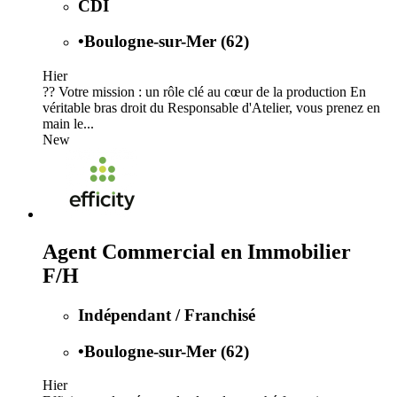
CDI
•
Boulogne-sur-Mer (62)
Hier
?? Votre mission : un rôle clé au cœur de la production En
véritable bras droit du Responsable d'Atelier, vous prenez en
main le...
New
Agent Commercial en Immobilier
F/H
Indépendant / Franchisé
•
Boulogne-sur-Mer (62)
Hier