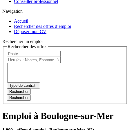
Conseiller professionnel
Navigation
Accueil
Rechercher des offres d’emploi
Déposer mon CV
Rechercher un emploi
Rechercher des offres
Type de contrat
Rechercher
Rechercher
Emploi à Boulogne-sur-Mer
1 000+ offres d'emploi
- Boulogne-sur-Mer (62)