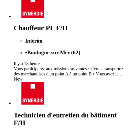
Chauffeur PL F/H
Intérim
•
Boulogne-sur-Mer (62)
Il y a 18 heures
Vous participerez aux missions suivantes : • Vous transportez
des marchandises d'un point A à un point B • Vous avez la...
New
Technicien d'entretien du bâtiment
F/H