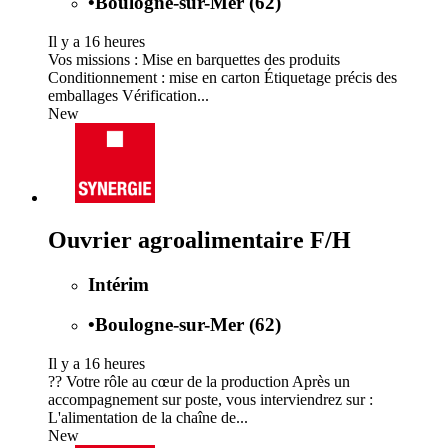
•
Boulogne-sur-Mer (62)
Il y a 16 heures
Vos missions : Mise en barquettes des produits
Conditionnement : mise en carton Étiquetage précis des
emballages Vérification...
New
Ouvrier agroalimentaire F/H
Intérim
•
Boulogne-sur-Mer (62)
Il y a 16 heures
?? Votre rôle au cœur de la production Après un
accompagnement sur poste, vous interviendrez sur :
L'alimentation de la chaîne de...
New