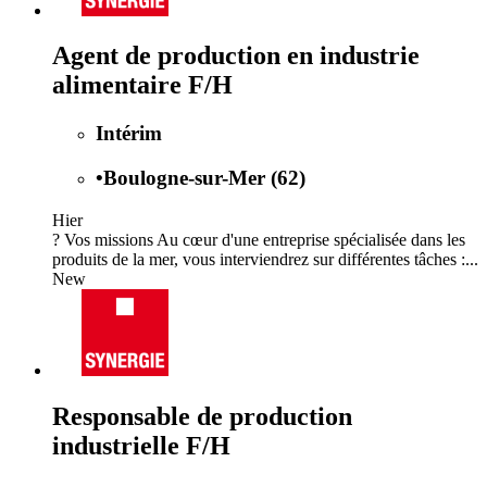
Agent de production en industrie
alimentaire F/H
Intérim
•
Boulogne-sur-Mer (62)
Hier
? Vos missions Au cœur d'une entreprise spécialisée dans les
produits de la mer, vous interviendrez sur différentes tâches :...
New
Responsable de production
industrielle F/H