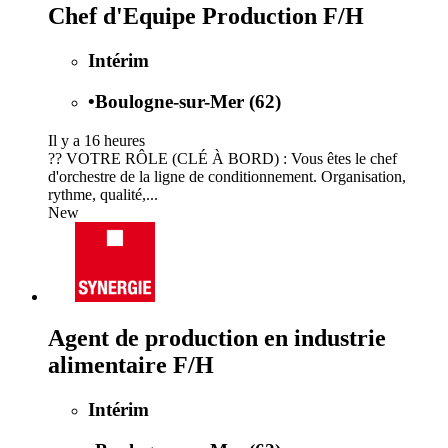
Chef d'Equipe Production F/H
Intérim
•
Boulogne-sur-Mer (62)
Il y a 16 heures
?? VOTRE RÔLE (CLÉ À BORD) : Vous êtes le chef
d'orchestre de la ligne de conditionnement. Organisation,
rythme, qualité,...
New
Agent de production en industrie
alimentaire F/H
Intérim