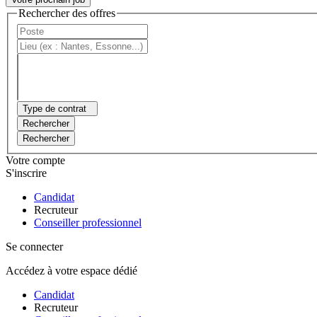
Rechercher des offres
Type de contrat
Rechercher
Rechercher
Votre compte
S'inscrire
Candidat
Recruteur
Conseiller professionnel
Se connecter
Accédez à votre espace dédié
Candidat
Recruteur