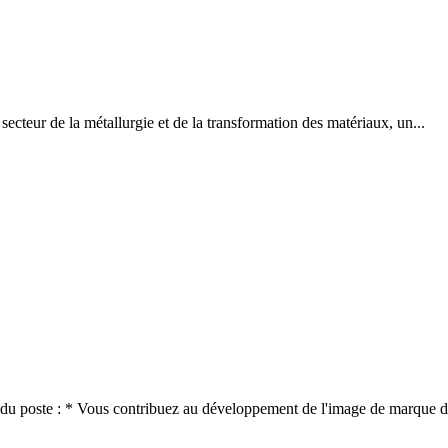
eur de la métallurgie et de la transformation des matériaux, un...
u poste : * Vous contribuez au développement de l'image de marque de