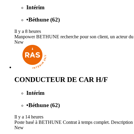
Intérim
•
Béthune (62)
Il y a 8 heures
Manpower BETHUNE recherche pour son client, un acteur du sect
New
CONDUCTEUR DE CAR H/F
Intérim
•
Béthune (62)
Il y a 14 heures
Poste basé à BETHUNE Contrat à temps complet. Description d
New