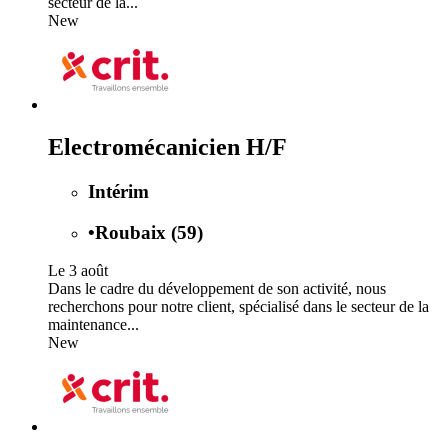
secteur de la...
New
Electromécanicien H/F
Intérim
•
Roubaix (59)
Le 3 août
Dans le cadre du développement de son activité, nous
recherchons pour notre client, spécialisé dans le secteur de la
maintenance...
New