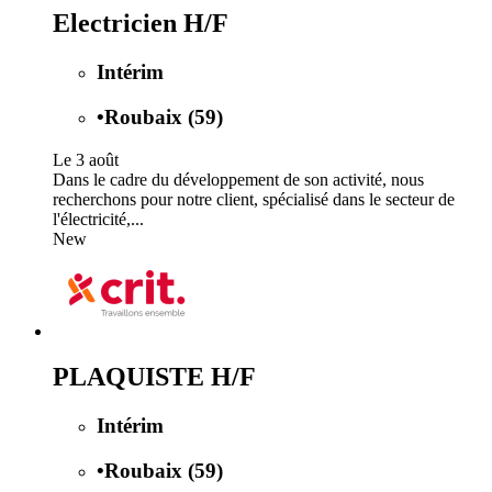
Electricien H/F
Intérim
•
Roubaix (59)
Le 3 août
Dans le cadre du développement de son activité, nous
recherchons pour notre client, spécialisé dans le secteur de
l'électricité,...
New
PLAQUISTE H/F
Intérim
•
Roubaix (59)