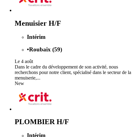
Menuisier H/F
Intérim
•
Roubaix (59)
Le 4 août
Dans le cadre du développement de son activité, nous
recherchons pour notre client, spécialisé dans le secteur de la
menuiserie,...
New
PLOMBIER H/F
Intérim