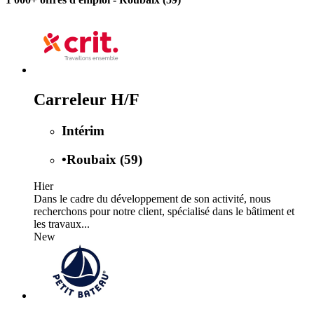
Carreleur H/F
Intérim
•
Roubaix (59)
Hier
Dans le cadre du développement de son activité, nous
recherchons pour notre client, spécialisé dans le bâtiment et
les travaux...
New