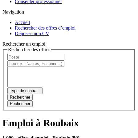
Conseiller professionnel
Navigation
Accueil
Rechercher des offres d’emploi
Déposer mon CV
Rechercher un emploi
Rechercher des offres
Type de contrat
Rechercher
Rechercher
Emploi à Roubaix
1 000+ offres d'emploi
- Roubaix (59)