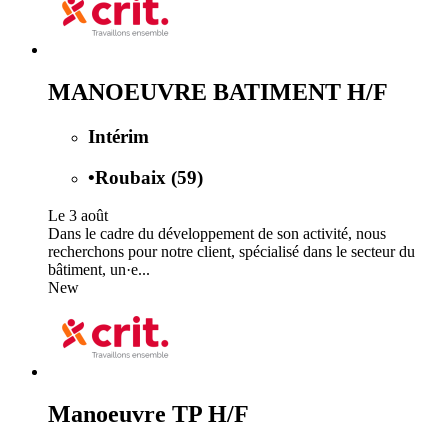
MANOEUVRE BATIMENT H/F
Intérim
•
Roubaix (59)
Le 3 août
Dans le cadre du développement de son activité, nous
recherchons pour notre client, spécialisé dans le secteur du
bâtiment, un·e...
New
Manoeuvre TP H/F