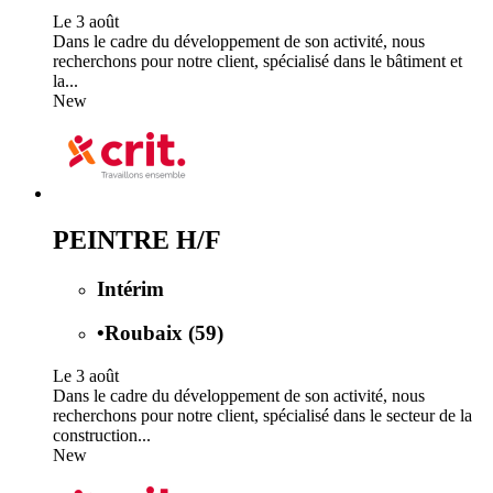
Le 3 août
Dans le cadre du développement de son activité, nous
recherchons pour notre client, spécialisé dans le bâtiment et
la...
New
PEINTRE H/F
Intérim
•
Roubaix (59)
Le 3 août
Dans le cadre du développement de son activité, nous
recherchons pour notre client, spécialisé dans le secteur de la
construction...
New