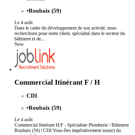
•
Roubaix (59)
Le 4 août
Dans le cadre du développement de son activité, nous
recherchons pour notre client, spécialisé dans le secteur du
bâtiment et de...
New
Commercial Itinérant F / H
CDI
•
Roubaix (59)
Le 4 août
Commercial Itinérant H/F - Spécialiste Plomberie / Bâtiment
Roubaix (59) | CDI Vous êtes impérativement issu(e) du