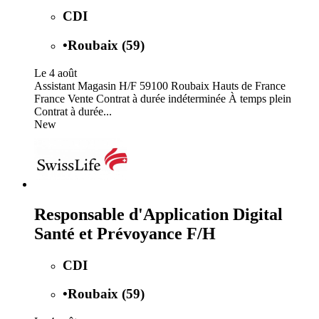
CDI
•
Roubaix (59)
Le 4 août
Assistant Magasin H/F 59100 Roubaix Hauts de France
France Vente Contrat à durée indéterminée À temps plein
Contrat à durée...
New
Responsable d'Application Digital
Santé et Prévoyance F/H
CDI
•
Roubaix (59)