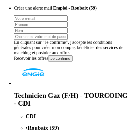
Créer une alerte mail
Emploi - Roubaix (59)
En cliquant sur "Je confirme", j'accepte les
conditions
générales
pour créer mon compte, bénéficier des services de
matching et postuler aux offres
Recevoir les offres
Je confirme
Technicien Gaz (F/H) - TOURCOING
- CDI
CDI
•
Roubaix (59)