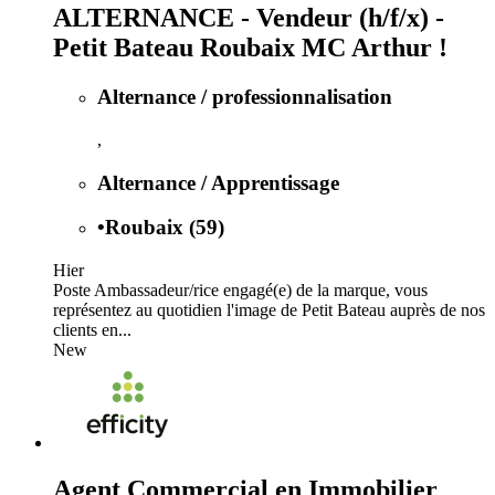
ALTERNANCE - Vendeur (h/f/x) -
Petit Bateau Roubaix MC Arthur !
Alternance / professionnalisation
,
Alternance / Apprentissage
•
Roubaix (59)
Hier
Poste Ambassadeur/rice engagé(e) de la marque, vous
représentez au quotidien l'image de Petit Bateau auprès de nos
clients en...
New
Agent Commercial en Immobilier