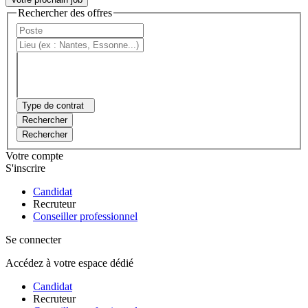
Rechercher des offres
Type de contrat
Rechercher
Rechercher
Votre compte
S'inscrire
Candidat
Recruteur
Conseiller professionnel
Se connecter
Accédez à votre espace dédié
Candidat
Recruteur