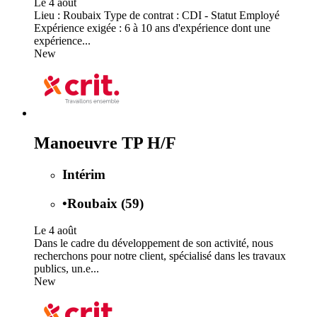
Le 4 août
Lieu : Roubaix Type de contrat : CDI - Statut Employé
Expérience exigée : 6 à 10 ans d'expérience dont une
expérience...
New
Manoeuvre TP H/F
Intérim
•
Roubaix (59)
Le 4 août
Dans le cadre du développement de son activité, nous
recherchons pour notre client, spécialisé dans les travaux
publics, un.e...
New