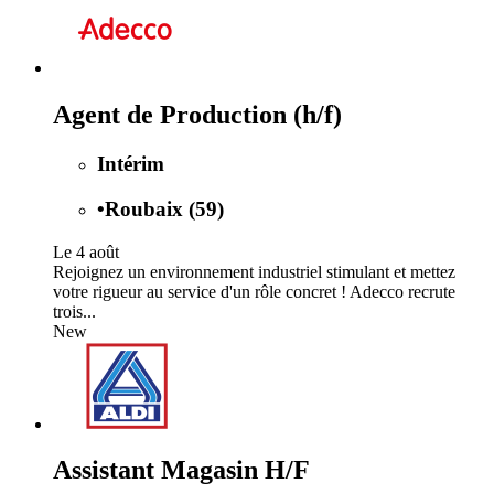
Agent de Production (h/f)
Intérim
•
Roubaix (59)
Le 4 août
Rejoignez un environnement industriel stimulant et mettez
votre rigueur au service d'un rôle concret ! Adecco recrute
trois...
New
Assistant Magasin H/F