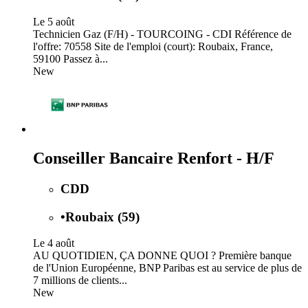
Le 5 août
Technicien Gaz (F/H) - TOURCOING - CDI Référence de
l'offre: 70558 Site de l'emploi (court): Roubaix, France,
59100 Passez à...
New
Conseiller Bancaire Renfort - H/F
CDD
•
Roubaix (59)
Le 4 août
AU QUOTIDIEN, ÇA DONNE QUOI ? Première banque
de l'Union Européenne, BNP Paribas est au service de plus de
7 millions de clients...
New