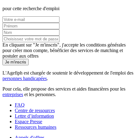
pour cette recherche d'emploi
En cliquant sur "Je m'inscris", j'accepte les
conditions générales
pour créer mon compte, bénéficier des services de matching et
postuler aux offres
Je m'inscris
L'Agefiph est chargée de soutenir le développement de l'emploi des
personnes handicapées
.
Pour cela, elle propose des services et aides financières pour les
entreprises
et les personnes.
FAQ
Centre de ressources
Lettre d’information
Espace Presse
Ressources humaines
Appels d'offres