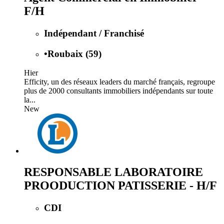
F/H
Indépendant / Franchisé
•
Roubaix (59)
Hier
Efficity, un des réseaux leaders du marché français, regroupe
plus de 2000 consultants immobiliers indépendants sur toute
la...
New
RESPONSABLE LABORATOIRE
PROODUCTION PATISSERIE - H/F
CDI