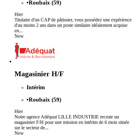
•
Roubaix (59)
Hier
Titulaire d'un CAP de pâtissier, vous possédez une expérience
d'au moins 2 ans dans un poste similaire idéalement acquise
en...
New
Magasinier H/F
Intérim
•
Roubaix (59)
Hier
Notre agence Adéquat LILLE INDUSTRIE recrute un
magasinier F/H pour une mission en intérim de 6 mois située
sur le secteur de...
New