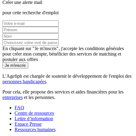
Créer une alerte mail
pour cette recherche d'emploi
En cliquant sur "Je m'inscris", j'accepte les
conditions générales
pour créer mon compte, bénéficier des services de matching et
postuler aux offres
Je m'inscris
L'Agefiph est chargée de soutenir le développement de l'emploi des
personnes handicapées
.
Pour cela, elle propose des services et aides financières pour les
entreprises
et les personnes.
FAQ
Centre de ressources
Lettre d’information
Espace Presse
Ressources humaines