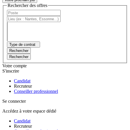
Rechercher des offres
Type de contrat
Rechercher
Rechercher
Votre compte
S'inscrire
Candidat
Recruteur
Conseiller professionnel
Se connecter
Accédez à votre espace dédié
Candidat
Recruteur