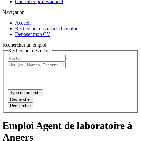
Conseiller professionnel
Navigation
Accueil
Rechercher des offres d’emploi
Déposer mon CV
Rechercher un emploi
Rechercher des offres
Type de contrat
Rechercher
Rechercher
Emploi Agent de laboratoire à
Angers