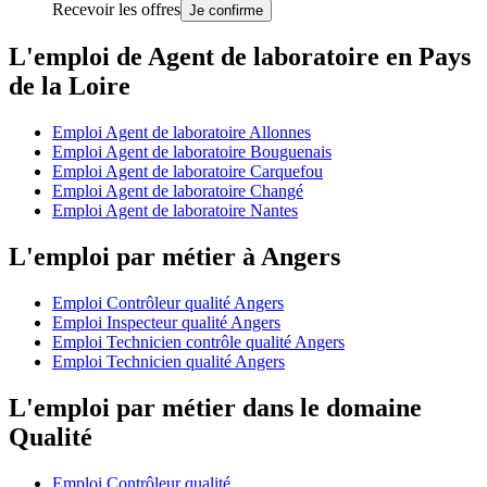
Recevoir les offres
Je confirme
L'emploi de Agent de laboratoire en Pays
de la Loire
Emploi Agent de laboratoire Allonnes
Emploi Agent de laboratoire Bouguenais
Emploi Agent de laboratoire Carquefou
Emploi Agent de laboratoire Changé
Emploi Agent de laboratoire Nantes
L'emploi par métier à Angers
Emploi Contrôleur qualité Angers
Emploi Inspecteur qualité Angers
Emploi Technicien contrôle qualité Angers
Emploi Technicien qualité Angers
L'emploi par métier dans le domaine
Qualité
Emploi Contrôleur qualité