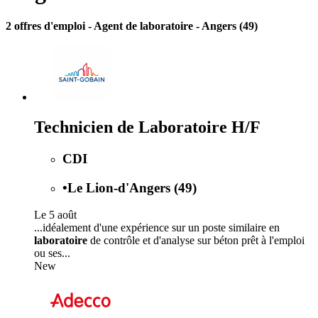
2 offres d'emploi
- Agent de laboratoire - Angers (49)
Technicien de Laboratoire H/F
CDI
•
Le Lion-d'Angers (49)
Le 5 août
...idéalement d'une expérience sur un poste similaire en
laboratoire
de contrôle et d'analyse sur béton prêt à l'emploi
ou ses...
New