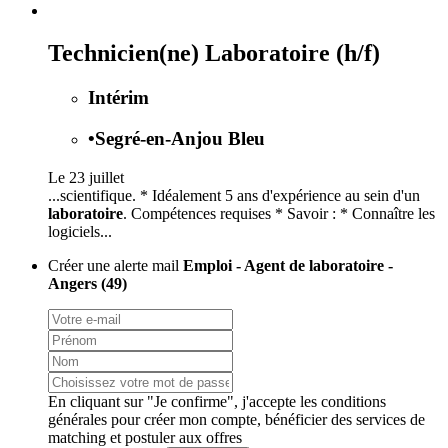
Technicien(ne) Laboratoire (h/f)
Intérim
•
Segré-en-Anjou Bleu
Le 23 juillet
...scientifique. * Idéalement 5 ans d'expérience au sein d'un
laboratoire
. Compétences requises * Savoir : * Connaître les
logiciels...
Créer une alerte mail
Emploi - Agent de laboratoire -
Angers (49)
En cliquant sur "Je confirme", j'accepte les
conditions
générales
pour créer mon compte, bénéficier des services de
matching et postuler aux offres