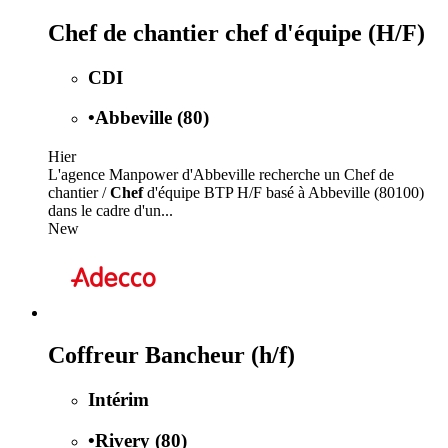
Chef de chantier chef d'équipe (H/F)
CDI
•
Abbeville (80)
Hier
L'agence Manpower d'Abbeville recherche un Chef de
chantier /
Chef
d'équipe BTP H/F basé à Abbeville (80100)
dans le cadre d'un...
New
Coffreur Bancheur (h/f)
Intérim
•
Rivery (80)