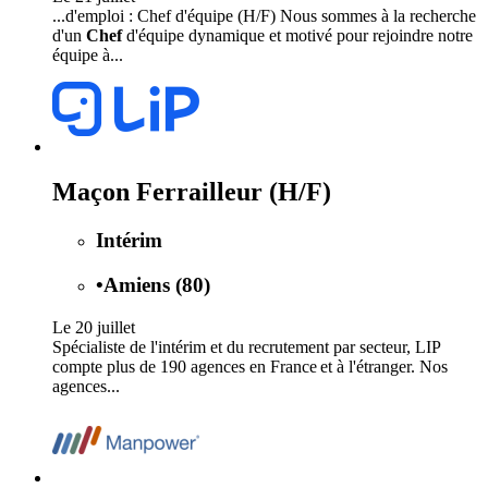
...d'emploi : Chef d'équipe (H/F) Nous sommes à la recherche
d'un
Chef
d'équipe dynamique et motivé pour rejoindre notre
équipe à...
Maçon Ferrailleur (H/F)
Intérim
•
Amiens (80)
Le 20 juillet
Spécialiste de l'intérim et du recrutement par secteur, LIP
compte plus de 190 agences en France et à l'étranger. Nos
agences...