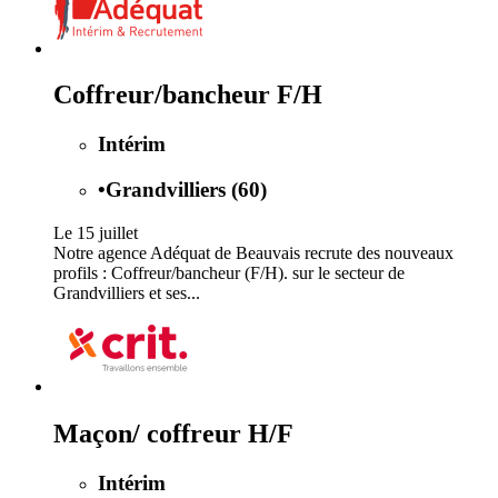
Coffreur/bancheur F/H
Intérim
•
Grandvilliers (60)
Le 15 juillet
Notre agence Adéquat de Beauvais recrute des nouveaux
profils : Coffreur/bancheur (F/H). sur le secteur de
Grandvilliers et ses...
Maçon/ coffreur H/F
Intérim