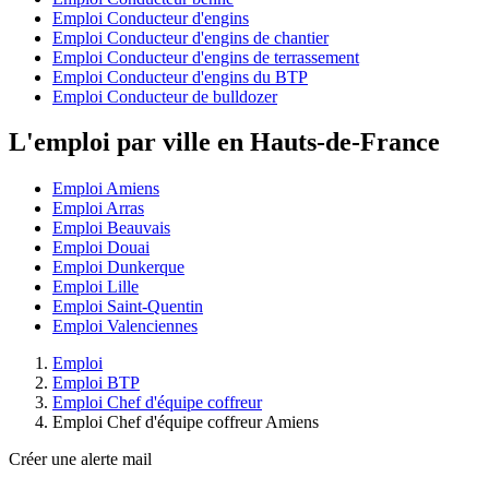
Emploi Conducteur d'engins
Emploi Conducteur d'engins de chantier
Emploi Conducteur d'engins de terrassement
Emploi Conducteur d'engins du BTP
Emploi Conducteur de bulldozer
L'emploi par ville en Hauts-de-France
Emploi Amiens
Emploi Arras
Emploi Beauvais
Emploi Douai
Emploi Dunkerque
Emploi Lille
Emploi Saint-Quentin
Emploi Valenciennes
Emploi
Emploi BTP
Emploi Chef d'équipe coffreur
Emploi Chef d'équipe coffreur Amiens
Créer une alerte mail