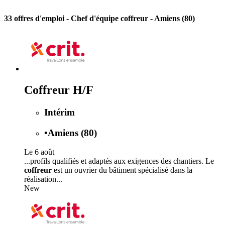
33 offres d'emploi
- Chef d'équipe coffreur - Amiens (80)
Coffreur H/F
Intérim
•
Amiens (80)
Le 6 août
...profils qualifiés et adaptés aux exigences des chantiers. Le
coffreur
est un ouvrier du bâtiment spécialisé dans la
réalisation...
New