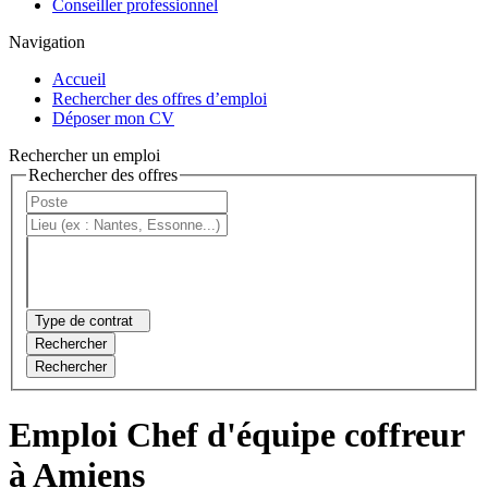
Conseiller professionnel
Navigation
Accueil
Rechercher des offres d’emploi
Déposer mon CV
Rechercher un emploi
Rechercher des offres
Type de contrat
Rechercher
Rechercher
Emploi Chef d'équipe coffreur
à Amiens