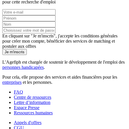
pour cette recherche d'emploi
En cliquant sur "Je m'inscris", j'accepte les
conditions générales
pour créer mon compte, bénéficier des services de matching et
postuler aux offres
Je m'inscris
L'Agefiph est chargée de soutenir le développement de l'emploi des
personnes handicapées
.
Pour cela, elle propose des services et aides financières pour les
entreprises
et les personnes.
FAQ
Centre de ressources
Lettre d’information
Espace Presse
Ressources humaines
Appels d'offres
CGU