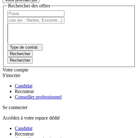
Rechercher des offres
Type de contrat
Rechercher
Rechercher
Votre compte
S'inscrire
Candidat
Recruteur
Conseiller professionnel
Se connecter
Accédez à votre espace dédié
Candidat
Recruteur