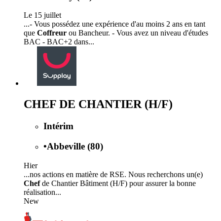
Le 15 juillet
...- Vous possédez une expérience d'au moins 2 ans en tant
que
Coffreur
ou Bancheur. - Vous avez un niveau d'études
BAC - BAC+2 dans...
CHEF DE CHANTIER (H/F)
Intérim
•
Abbeville (80)
Hier
...nos actions en matière de RSE. Nous recherchons un(e)
Chef
de Chantier Bâtiment (H/F) pour assurer la bonne
réalisation...
New