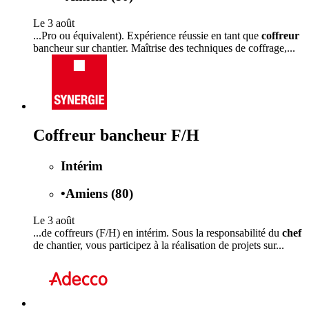
Le 3 août
...Pro ou équivalent). Expérience réussie en tant que
coffreur
bancheur sur chantier. Maîtrise des techniques de coffrage,...
Coffreur bancheur F/H
Intérim
•
Amiens (80)
Le 3 août
...de coffreurs (F/H) en intérim. Sous la responsabilité du
chef
de chantier, vous participez à la réalisation de projets sur...