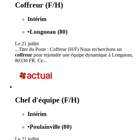
Coffreur (F/H)
Intérim
•
Longueau (80)
Le 21 juillet
...Titre du Poste : Coffreur (H/F) Nous recherchons un
coffreur
pour rejoindre une équipe dynamique à Longueau,
80330 FR. Ce...
Chef d'équipe (F/H)
Intérim
•
Poulainville (80)
Le 21 juillet