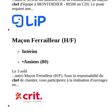
chef
d'équipe à MONTDIDIER - 80500 en CDI. Le poste
requiert une...
Maçon Ferrailleur (H/F)
Intérim
•
Amiens (80)
Le 3 août
...un(e) Maçon Ferrailleur (H/F). Sous la responsabilité du
chef
de chantier, vous participerez à la réalisation d'ouvrages
en...