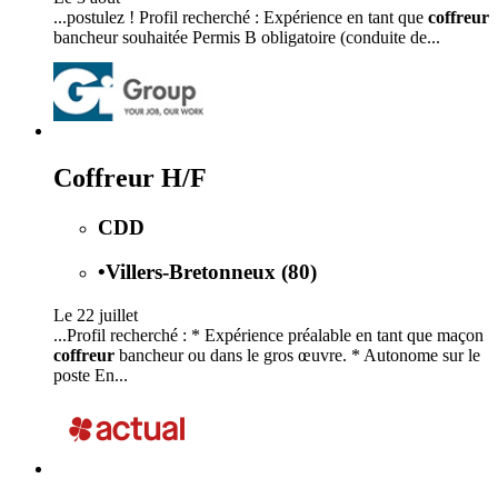
...postulez ! Profil recherché : Expérience en tant que
coffreur
bancheur souhaitée Permis B obligatoire (conduite de...
Coffreur H/F
CDD
•
Villers-Bretonneux (80)
Le 22 juillet
...Profil recherché : * Expérience préalable en tant que maçon
coffreur
bancheur ou dans le gros œuvre. * Autonome sur le
poste En...