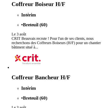
Coffreur Boiseur H/F
Intérim
•
Breteuil (60)
Le 3 août
CRIT Beauvais recrute ! Pour l'un de ses clients, nous
recherchons des Coffreurs Boiseurs (H/F) pour un chantier
bâtiment situé à...
Coffreur Bancheur H/F
Intérim
•
Breteuil (60)
Le 3 août