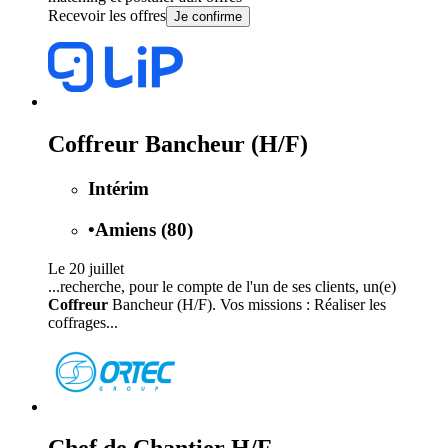
Recevoir les offres
Je confirme
Coffreur Bancheur (H/F)
Intérim
•
Amiens (80)
Le 20 juillet
...recherche, pour le compte de l'un de ses clients, un(e)
Coffreur
Bancheur (H/F). Vos missions : Réaliser les
coffrages...