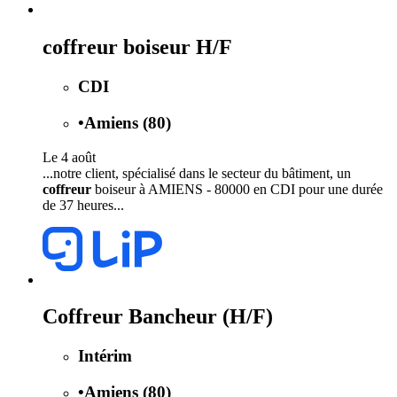
coffreur boiseur H/F
CDI
•
Amiens (80)
Le 4 août
...notre client, spécialisé dans le secteur du bâtiment, un
coffreur
boiseur à AMIENS - 80000 en CDI pour une durée
de 37 heures...
Coffreur Bancheur (H/F)
Intérim
•
Amiens (80)