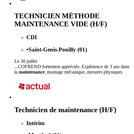
TECHNICIEN MÉTHODE
MAINTENANCE VIDE (H/F)
CDI
•
Saint-Genis-Pouilly (01)
Le 30 juillet
...COFREND fortement appréciée, Expérience de 3 ans dans
la
maintenance
, montage mécanique, mesures physiques
Technicien de maintenance (H/F)
Intérim