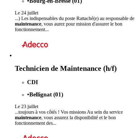
•
Bourg-en-Bresse (01)
Le 24 juillet
...) Les indispensables du poste Rattaché(e) au responsable de
maintenance
, vous aurez pour mission d'assurer le bon
fonctionnement...
Technicien de Maintenance (h/f)
CDI
•
Bellignat (01)
Le 23 juillet
...toujours à vos côtés ! Vos missions Au sein du service
maintenance
, vous assurez la disponibilité et le bon
fonctionnement des...