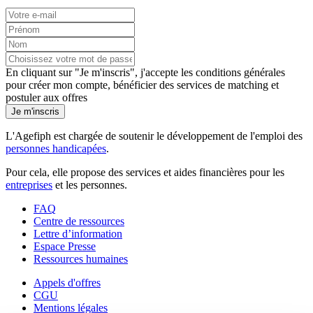
En cliquant sur "Je m'inscris", j'accepte les
conditions générales
pour créer mon compte, bénéficier des services de matching et
postuler aux offres
Je m'inscris
L'Agefiph est chargée de soutenir le développement de l'emploi des
personnes handicapées
.
Pour cela, elle propose des services et aides financières pour les
entreprises
et les personnes.
FAQ
Centre de ressources
Lettre d’information
Espace Presse
Ressources humaines
Appels d'offres
CGU
Mentions légales