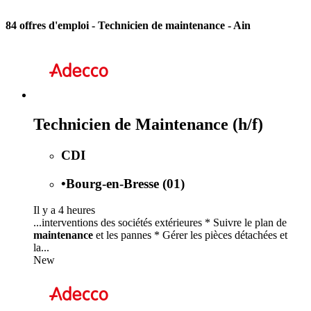
84 offres d'emploi
- Technicien de maintenance - Ain
Technicien de Maintenance (h/f)
CDI
•
Bourg-en-Bresse (01)
Il y a 4 heures
...interventions des sociétés extérieures * Suivre le plan de
maintenance
et les pannes * Gérer les pièces détachées et
la...
New