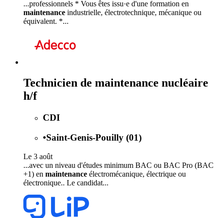
...professionnels * Vous êtes issu·e d'une formation en
maintenance
industrielle, électrotechnique, mécanique ou
équivalent. *...
Technicien de maintenance nucléaire
h/f
CDI
•
Saint-Genis-Pouilly (01)
Le 3 août
...avec un niveau d'études minimum BAC ou BAC Pro (BAC
+1) en
maintenance
électromécanique, électrique ou
électronique.. Le candidat...