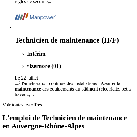
règles de sécurité,...
Technicien de maintenance (H/F)
Intérim
•
Izernore (01)
Le 22 juillet
...à l'amélioration continue des installations - Assurer la
maintenance
des équipements du bâtiment (électricité, petits
travaux,...
Voir toutes les offres
L'emploi de Technicien de maintenance
en Auvergne-Rhône-Alpes