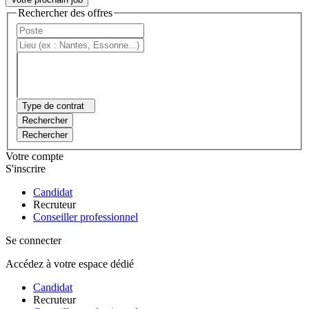
Rechercher des offres
Type de contrat
Rechercher
Rechercher
Votre compte
S'inscrire
Candidat
Recruteur
Conseiller professionnel
Se connecter
Accédez à votre espace dédié
Candidat
Recruteur