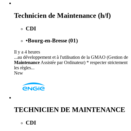
Technicien de Maintenance (h/f)
CDI
•
Bourg-en-Bresse (01)
Il y a 4 heures
...au développement et à l'utilisation de la GMAO (Gestion de
Maintenance
Assistée par Ordinateur) * respecter strictement
les règles...
New
TECHNICIEN DE MAINTENANCE
CDI