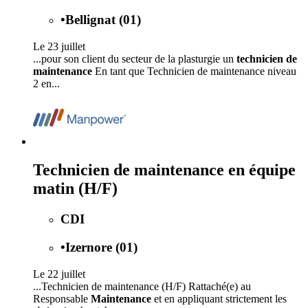
•
Bellignat (01)
Le 23 juillet
...pour son client du secteur de la plasturgie un
technicien de
maintenance
En tant que Technicien de maintenance niveau
2 en...
Technicien de maintenance en équipe
matin (H/F)
CDI
•
Izernore (01)
Le 22 juillet
...Technicien de maintenance (H/F) Rattaché(e) au
Responsable
Maintenance
et en appliquant strictement les