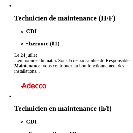
Technicien de maintenance (H/F)
CDI
•
Izernore (01)
Le 24 juillet
...en horaires du matin. Sous la responsabilité du Responsable
Maintenance
, vous contribuez au bon fonctionnement des
installations...
Technicien en maintenance (h/f)
CDI