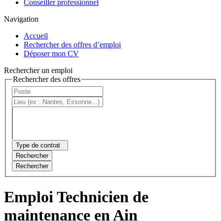
Conseiller professionnel
Navigation
Accueil
Rechercher des offres d’emploi
Déposer mon CV
Rechercher un emploi
Rechercher des offres
Type de contrat
Rechercher
Rechercher
Emploi Technicien de
maintenance en Ain