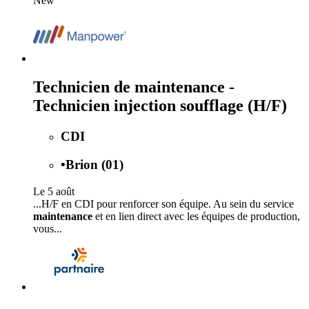
New
Technicien de maintenance -
Technicien injection soufflage (H/F)
CDI
•
Brion (01)
Le 5 août
...H/F en CDI pour renforcer son équipe. Au sein du service
maintenance
et en lien direct avec les équipes de production,
vous...