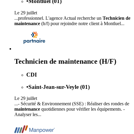
•
Montluel (01)
Le 29 juillet
...professionnel. L'agence Actual recherche un
Technicien de
maintenance
(h/f) pour rejoindre notre client à Montluel...
Technicien de maintenance (H/F)
CDI
•
Saint-Jean-sur-Veyle (01)
Le 29 juillet
...- Sécurité & Environnement (SSE) : Réaliser des rondes de
maintenance
quotidiennes pour vérifier les équipements. -
Analyser les...