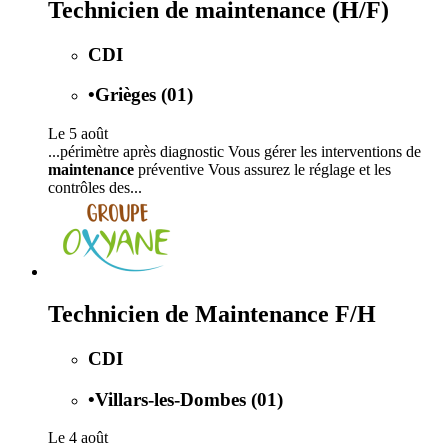
Technicien de maintenance (H/F)
CDI
•
Grièges (01)
Le 5 août
...périmètre après diagnostic Vous gérer les interventions de
maintenance
préventive Vous assurez le réglage et les
contrôles des...
Technicien de Maintenance F/H
CDI
•
Villars-les-Dombes (01)
Le 4 août