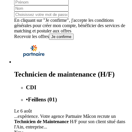
En cliquant sur "Je confirme", j'accepte les
conditions
générales
pour créer mon compte, bénéficier des services de
matching et postuler aux offres
Recevoir les offres
Je confirme
Technicien de maintenance (H/F)
CDI
•
Feillens (01)
Le 6 août
...expérience. Votre agence Partnaire Mâcon recrute un
Technicien de Maintenance
H/F pour son client situé dans
l'Ain, entreprise...