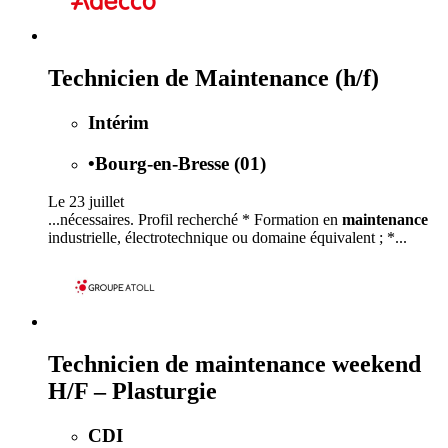
Technicien de Maintenance (h/f)
Intérim
•
Bourg-en-Bresse (01)
Le 23 juillet
...nécessaires. Profil recherché * Formation en
maintenance
industrielle, électrotechnique ou domaine équivalent ; *...
Technicien de maintenance weekend
H/F – Plasturgie
CDI