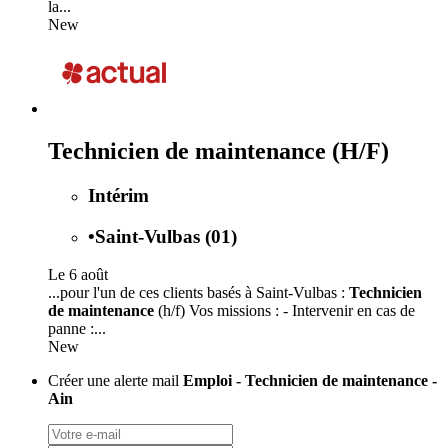
la...
New
Technicien de maintenance (H/F)
Intérim
•
Saint-Vulbas (01)
Le 6 août
...pour l'un de ces clients basés à Saint-Vulbas :
Technicien
de maintenance
(h/f) Vos missions : - Intervenir en cas de
panne :...
New
Créer une alerte mail
Emploi - Technicien de maintenance -
Ain