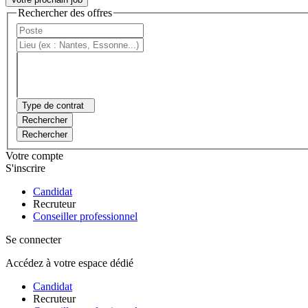
Rechercher des offres
Type de contrat
Rechercher
Rechercher
Votre compte
S'inscrire
Candidat
Recruteur
Conseiller professionnel
Se connecter
Accédez à votre espace dédié
Candidat
Recruteur