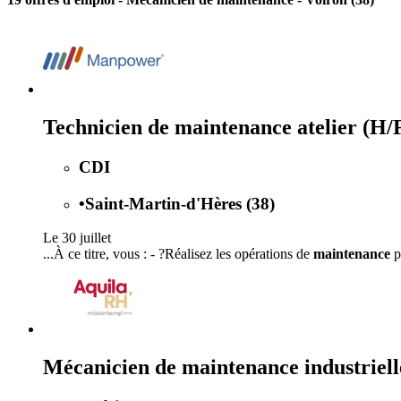
Technicien de maintenance atelier (H/
CDI
•
Saint-Martin-d'Hères (38)
Le 30 juillet
...À ce titre, vous : - ?Réalisez les opérations de
maintenance
p
Mécanicien de maintenance industriel