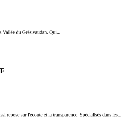
 Vallée du Grésivaudan. Qui...
/F
repose sur l'écoute et la transparence. Spécialisés dans les...