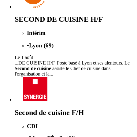
SECOND DE CUISINE H/F
Intérim
•
Lyon (69)
Le 1 août
...DE CUISINE H/F. Poste basé à Lyon et ses alentours. Le
Second de cuisine
assiste le Chef de cuisine dans
l'organisation et la...
Second de cuisine F/H
CDI