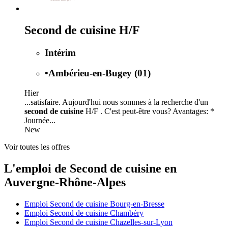
Second de cuisine H/F
Intérim
•
Ambérieu-en-Bugey (01)
Hier
...satisfaire. Aujourd'hui nous sommes à la recherche d'un
second de cuisine
H/F . C'est peut-être vous? Avantages: *
Journée...
New
Voir toutes les offres
L'emploi de Second de cuisine en
Auvergne-Rhône-Alpes
Emploi Second de cuisine Bourg-en-Bresse
Emploi Second de cuisine Chambéry
Emploi Second de cuisine Chazelles-sur-Lyon