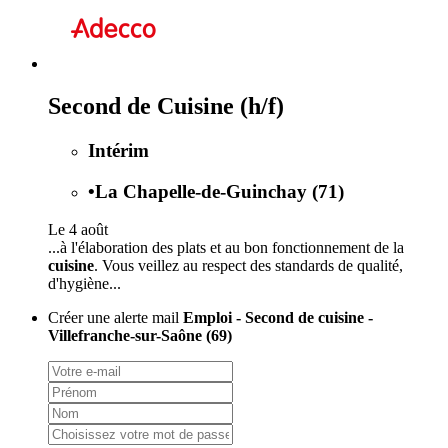
Second de Cuisine (h/f)
Intérim
•
La Chapelle-de-Guinchay (71)
Le 4 août
...à l'élaboration des plats et au bon fonctionnement de la
cuisine
. Vous veillez au respect des standards de qualité,
d'hygiène...
Créer une alerte mail
Emploi - Second de cuisine -
Villefranche-sur-Saône (69)