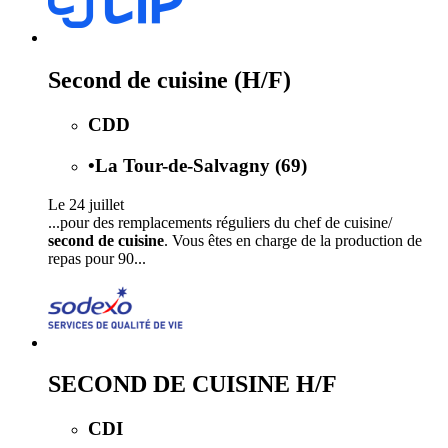
Second de cuisine (H/F)
CDD
•
La Tour-de-Salvagny (69)
Le 24 juillet
...pour des remplacements réguliers du chef de cuisine/
second de cuisine
. Vous êtes en charge de la production de
repas pour 90...
SECOND DE CUISINE H/F
CDI