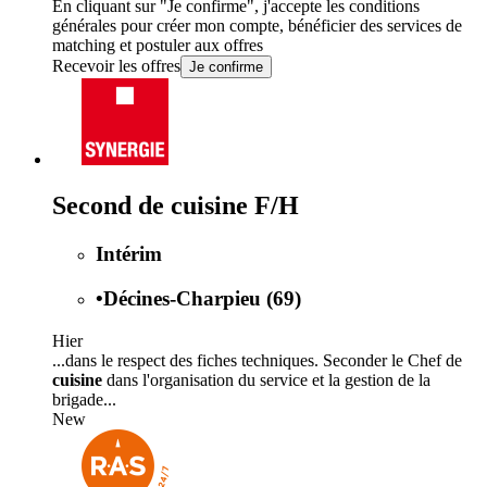
En cliquant sur "Je confirme", j'accepte les
conditions
générales
pour créer mon compte, bénéficier des services de
matching et postuler aux offres
Recevoir les offres
Je confirme
Second de cuisine F/H
Intérim
•
Décines-Charpieu (69)
Hier
...dans le respect des fiches techniques. Seconder le Chef de
cuisine
dans l'organisation du service et la gestion de la
brigade...
New