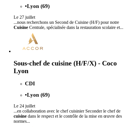
•
Lyon (69)
Le 27 juillet
...nous recherchons un Second de Cuisine (H/F) pour notre
Cuisine
Centrale, spécialisée dans la restauration scolaire et...
Sous-chef de cuisine (H/F/X) - Coco
Lyon
CDI
•
Lyon (69)
Le 24 juillet
...en collaboration avec le chef cuisinier Seconder le chef de
cuisine
dans le respect et le contrôle de la mise en œuvre des
normes...