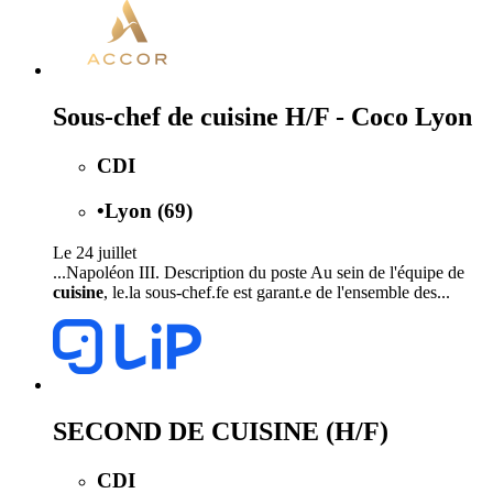
Sous-chef de cuisine H/F - Coco Lyon
CDI
•
Lyon (69)
Le 24 juillet
...Napoléon III. Description du poste Au sein de l'équipe de
cuisine
, le.la sous-chef.fe est garant.e de l'ensemble des...
SECOND DE CUISINE (H/F)
CDI