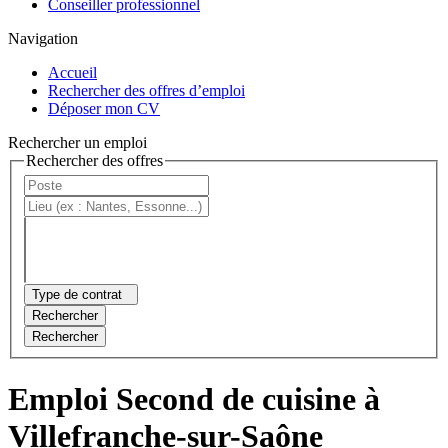
Conseiller professionnel
Navigation
Accueil
Rechercher des offres d’emploi
Déposer mon CV
Rechercher un emploi
Rechercher des offres
Type de contrat
Rechercher
Rechercher
Emploi Second de cuisine à
Villefranche-sur-Saône