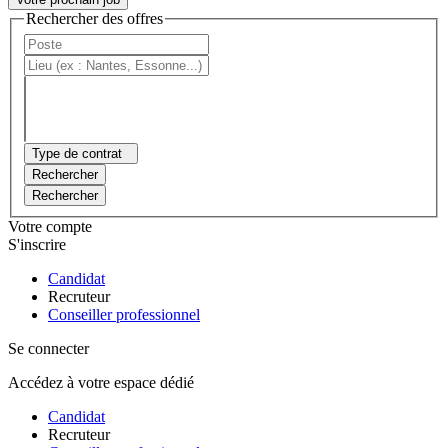
Rechercher des offres
Type de contrat
Rechercher
Rechercher
Votre compte
S'inscrire
Candidat
Recruteur
Conseiller professionnel
Se connecter
Accédez à votre espace dédié
Candidat
Recruteur