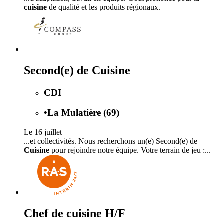
cuisine
de qualité et les produits régionaux.
Second(e) de Cuisine
CDI
•
La Mulatière (69)
Le 16 juillet
...et collectivités. Nous recherchons un(e) Second(e) de
Cuisine
pour rejoindre notre équipe. Votre terrain de jeu :...
Chef de cuisine H/F