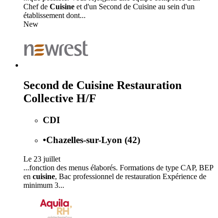
Chef de
Cuisine
et d'un Second de Cuisine au sein d'un
établissement dont...
New
Second de Cuisine Restauration
Collective H/F
CDI
•
Chazelles-sur-Lyon (42)
Le 23 juillet
...fonction des menus élaborés. Formations de type CAP, BEP
en
cuisine
, Bac professionnel de restauration Expérience de
minimum 3...