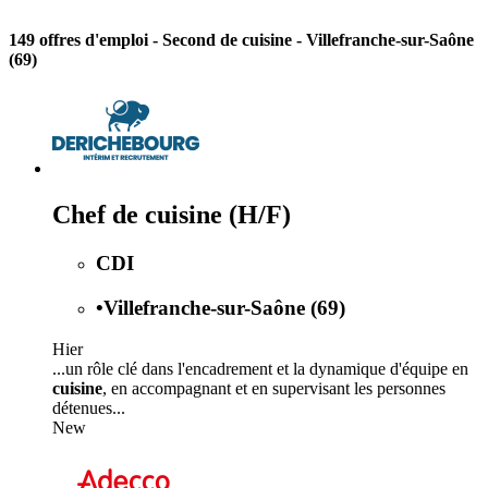
149 offres d'emploi
- Second de cuisine - Villefranche-sur-Saône
(69)
Chef de cuisine (H/F)
CDI
•
Villefranche-sur-Saône (69)
Hier
...un rôle clé dans l'encadrement et la dynamique d'équipe en
cuisine
, en accompagnant et en supervisant les personnes
détenues...
New