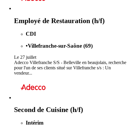
Employé de Restauration (h/f)
CDI
•
Villefranche-sur-Saône (69)
Le 27 juillet
Adecco Villefranche S/S - Belleville en beaujolais, recherche
pour l'un de ses clients situé sur Villefranche s/s : Un
vendeur...
Second de Cuisine (h/f)
Intérim