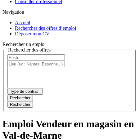
Conseiller professionnel
Navigation
Accueil
Rechercher des offres d’emploi
Déposer mon CV
Rechercher un emploi
Rechercher des offres
Type de contrat
Rechercher
Rechercher
Emploi Vendeur en magasin en
Val-de-Marne