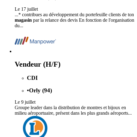
Le 17 juillet
...* contribues au développement du portefeuille clients de ton
magasin
par la relance des devis En fonction de l'organisation
du...
Vendeur (H/F)
CDI
•
Orly (94)
Le 9 juillet
Groupe leader dans la distribution de montres et bijoux en
milieu aéroportuaire, présent dans les plus grands aéroports...