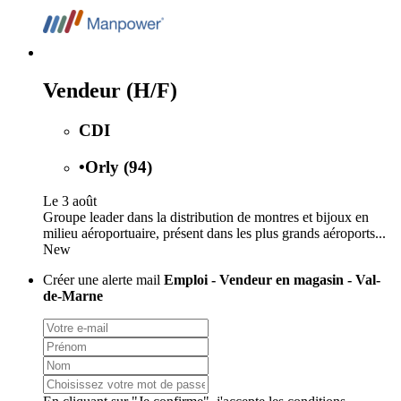
Vendeur (H/F)
CDI
•
Orly (94)
Le 3 août
Groupe leader dans la distribution de montres et bijoux en
milieu aéroportuaire, présent dans les plus grands aéroports...
New
Créer une alerte mail
Emploi - Vendeur en magasin - Val-
de-Marne