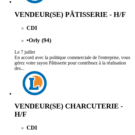
VENDEUR(SE) PÂTISSERIE - H/F
CDI
•
Orly (94)
Le 7 juillet
En accord avec la politique commerciale de l'entreprise, vous
gérez votre rayon Pâtisserie pour contribuez à la réalisation
des...
VENDEUR(SE) CHARCUTERIE -
H/F
CDI