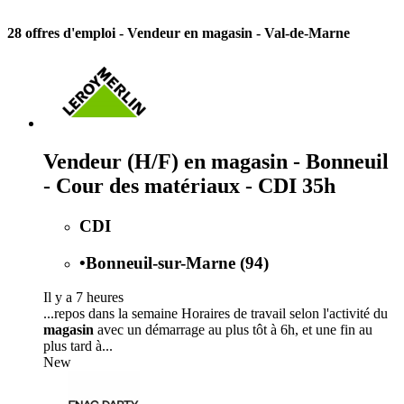
28 offres d'emploi
- Vendeur en magasin - Val-de-Marne
Vendeur (H/F) en magasin - Bonneuil
- Cour des matériaux - CDI 35h
CDI
•
Bonneuil-sur-Marne (94)
Il y a 7 heures
...repos dans la semaine Horaires de travail selon l'activité du
magasin
avec un démarrage au plus tôt à 6h, et une fin au
plus tard à...
New