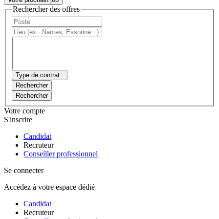
Rechercher des offres
Type de contrat
Rechercher
Rechercher
Votre compte
S'inscrire
Candidat
Recruteur
Conseiller professionnel
Se connecter
Accédez à votre espace dédié
Candidat
Recruteur