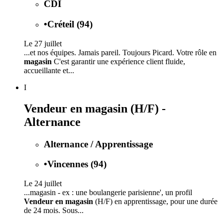
CDI
•
Créteil (94)
Le 27 juillet
...et nos équipes. Jamais pareil. Toujours Picard. Votre rôle en
magasin
C'est garantir une expérience client fluide,
accueillante et...
I
Vendeur en magasin (H/F) -
Alternance
Alternance / Apprentissage
•
Vincennes (94)
Le 24 juillet
...magasin - ex : une boulangerie parisienne', un profil
Vendeur en magasin
(H/F) en apprentissage, pour une durée
de 24 mois. Sous...