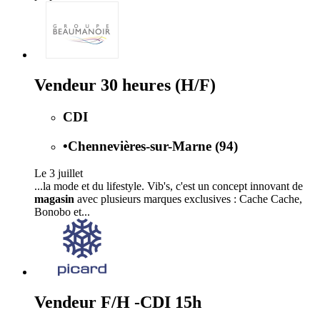
Vendeur 30 heures (H/F)
CDI
•
Chennevières-sur-Marne (94)
Le 3 juillet
...la mode et du lifestyle. Vib's, c'est un concept innovant de
magasin
avec plusieurs marques exclusives : Cache Cache,
Bonobo et...
Vendeur F/H -CDI 15h