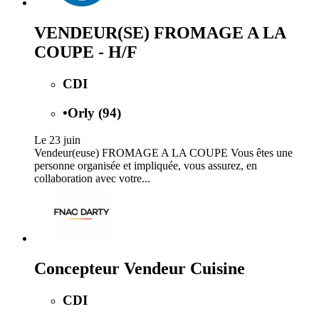
VENDEUR(SE) FROMAGE A LA
COUPE - H/F
CDI
•
Orly (94)
Le 23 juin
Vendeur(euse) FROMAGE A LA COUPE Vous êtes une
personne organisée et impliquée, vous assurez, en
collaboration avec votre...
Concepteur Vendeur Cuisine
CDI