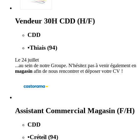
Vendeur 30H CDD (H/F)
CDD
•
Thiais (94)
Le 24 juillet
...au sein de notre Groupe. N'hésitez pas à venir également en
magasin
afin de nous rencontrer et déposer votre CV !
Assistant Commercial Magasin (F/H)
CDD
•
Créteil (94)