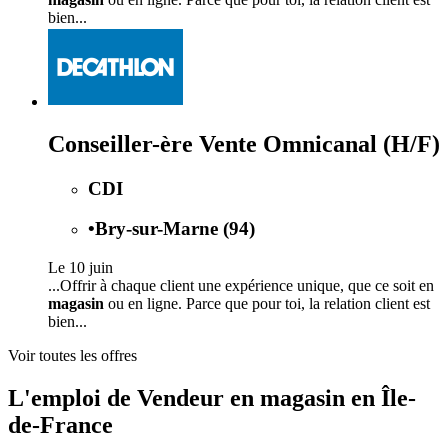
bien...
Conseiller-ère Vente Omnicanal (H/F)
CDI
•
Bry-sur-Marne (94)
Le 10 juin
...Offrir à chaque client une expérience unique, que ce soit en
magasin
ou en ligne. Parce que pour toi, la relation client est
bien...
Voir toutes les offres
L'emploi de Vendeur en magasin en Île-
de-France