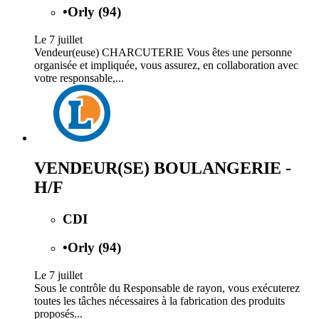
•
Orly (94)
Le 7 juillet
Vendeur(euse) CHARCUTERIE Vous êtes une personne
organisée et impliquée, vous assurez, en collaboration avec
votre responsable,...
VENDEUR(SE) BOULANGERIE -
H/F
CDI
•
Orly (94)
Le 7 juillet
Sous le contrôle du Responsable de rayon, vous exécuterez
toutes les tâches nécessaires à la fabrication des produits
proposés...