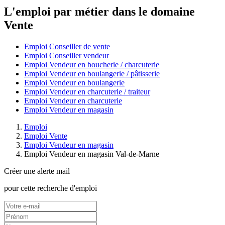
L'emploi par métier dans le domaine
Vente
Emploi Conseiller de vente
Emploi Conseiller vendeur
Emploi Vendeur en boucherie / charcuterie
Emploi Vendeur en boulangerie / pâtisserie
Emploi Vendeur en boulangerie
Emploi Vendeur en charcuterie / traiteur
Emploi Vendeur en charcuterie
Emploi Vendeur en magasin
Emploi
Emploi Vente
Emploi Vendeur en magasin
Emploi Vendeur en magasin Val-de-Marne
Créer une alerte mail
pour cette recherche d'emploi