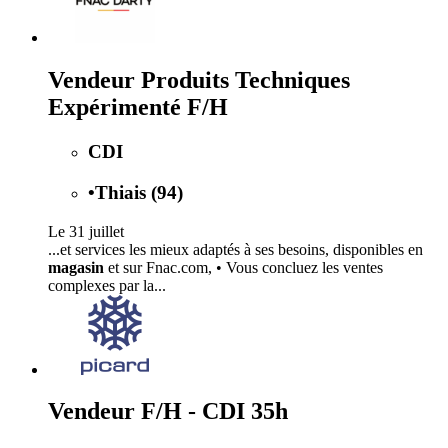
Vendeur Produits Techniques
Expérimenté F/H
CDI
•
Thiais (94)
Le 31 juillet
...et services les mieux adaptés à ses besoins, disponibles en
magasin
et sur Fnac.com, • Vous concluez les ventes
complexes par la...
Vendeur F/H - CDI 35h