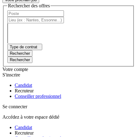
Rechercher des offres
Type de contrat
Rechercher
Rechercher
Votre compte
S'inscrire
Candidat
Recruteur
Conseiller professionnel
Se connecter
Accédez à votre espace dédié
Candidat
Recruteur