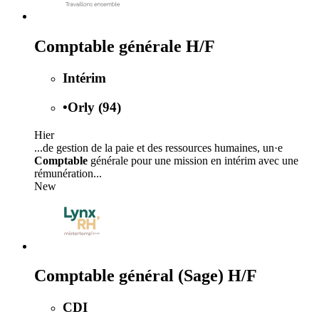
Comptable générale H/F
Intérim
•
Orly (94)
Hier
...de gestion de la paie et des ressources humaines, un·e
Comptable
générale pour une mission en intérim avec une
rémunération...
New
Comptable général (Sage) H/F
CDI