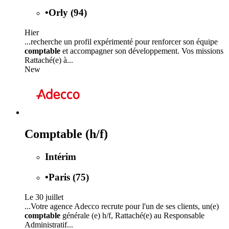
•
Orly (94)
Hier
...recherche un profil expérimenté pour renforcer son équipe
comptable
et accompagner son développement. Vos missions
Rattaché(e) à...
New
Comptable (h/f)
Intérim
•
Paris (75)
Le 30 juillet
...Votre agence Adecco recrute pour l'un de ses clients, un(e)
comptable
générale (e) h/f, Rattaché(e) au Responsable
Administratif...