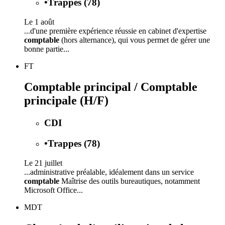
•
Trappes (78)
Le 1 août
...d'une première expérience réussie en cabinet d'expertise
comptable
(hors alternance), qui vous permet de gérer une
bonne partie...
FT
Comptable principal / Comptable
principale (H/F)
CDI
•
Trappes (78)
Le 21 juillet
...administrative préalable, idéalement dans un service
comptable
Maîtrise des outils bureautiques, notamment
Microsoft Office...
MDT