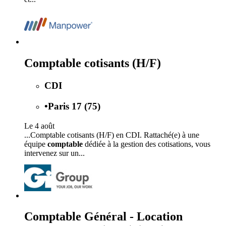
Comptable cotisants (H/F)
CDI
•
Paris 17 (75)
Le 4 août
...Comptable cotisants (H/F) en CDI. Rattaché(e) à une
équipe
comptable
dédiée à la gestion des cotisations, vous
intervenez sur un...
Comptable Général - Location