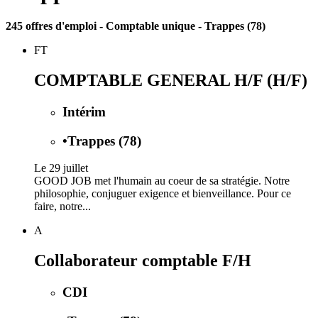
245 offres d'emploi
- Comptable unique - Trappes (78)
FT
COMPTABLE GENERAL H/F (H/F)
Intérim
•
Trappes (78)
Le 29 juillet
GOOD JOB met l'humain au coeur de sa stratégie. Notre
philosophie, conjuguer exigence et bienveillance. Pour ce
faire, notre...
A
Collaborateur comptable F/H
CDI