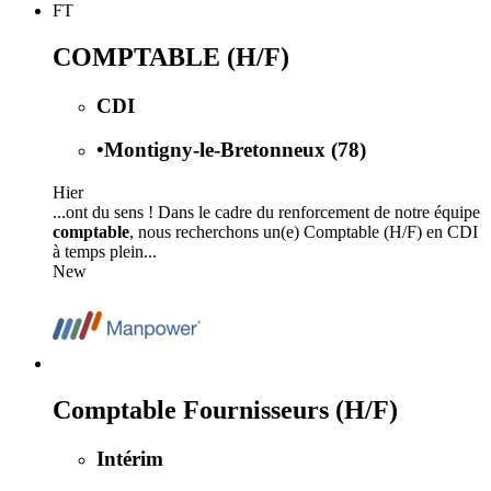
FT
COMPTABLE (H/F)
CDI
•
Montigny-le-Bretonneux (78)
Hier
...ont du sens ! Dans le cadre du renforcement de notre équipe
comptable
, nous recherchons un(e) Comptable (H/F) en CDI
à temps plein...
New
Comptable Fournisseurs (H/F)
Intérim