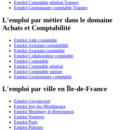
Emploi Comptable général Trappes
Emploi Gestionnaire comptable Trappes
L'emploi par métier dans le domaine
Achats et Comptabilité
Emploi Aide comptable
Emploi Assistant comptabilité
Emploi Assistant comptable
Emploi Collaborateur comptable
Emploi Comptable
Emploi Comptable général
Emploi Comptable unique
Emploi Gestionnaire comptable
L'emploi par ville en Île-de-France
Emploi Guyancourt
Emploi Issy-les-Moulineaux
Emploi Montigny-le-Bretonneux
Emploi Nanterre
Emploi Paris
Emploi Puteaux