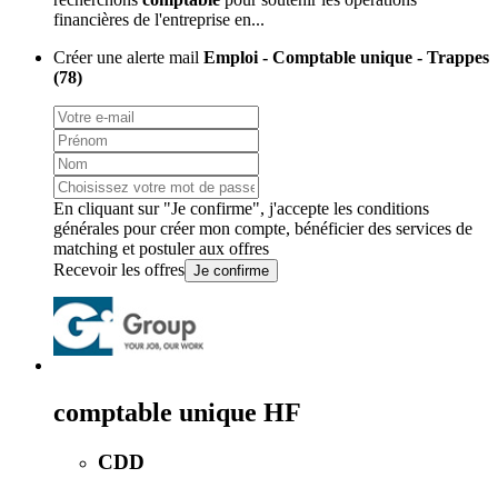
financières de l'entreprise en...
Créer une alerte mail
Emploi - Comptable unique - Trappes
(78)
En cliquant sur "Je confirme", j'accepte les
conditions
générales
pour créer mon compte, bénéficier des services de
matching et postuler aux offres
Recevoir les offres
Je confirme
comptable unique HF
CDD