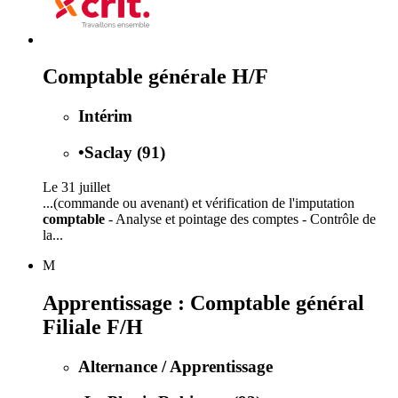
Comptable générale H/F
Intérim
•
Saclay (91)
Le 31 juillet
...(commande ou avenant) et vérification de l'imputation
comptable
- Analyse et pointage des comptes - Contrôle de
la...
M
Apprentissage : Comptable général
Filiale F/H
Alternance / Apprentissage