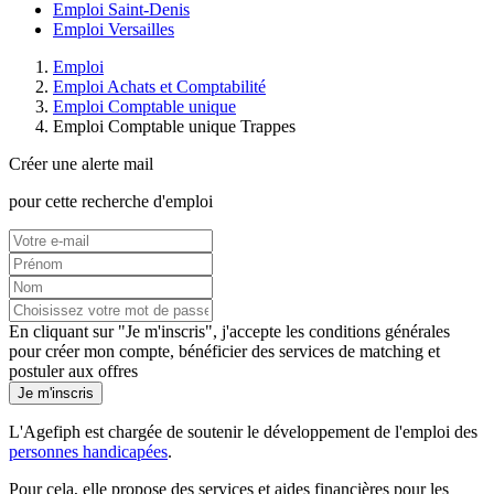
Emploi Saint-Denis
Emploi Versailles
Emploi
Emploi Achats et Comptabilité
Emploi Comptable unique
Emploi Comptable unique Trappes
Créer une alerte mail
pour cette recherche d'emploi
En cliquant sur "Je m'inscris", j'accepte les
conditions générales
pour créer mon compte, bénéficier des services de matching et
postuler aux offres
Je m'inscris
L'Agefiph est chargée de soutenir le développement de l'emploi des
personnes handicapées
.
Pour cela, elle propose des services et aides financières pour les