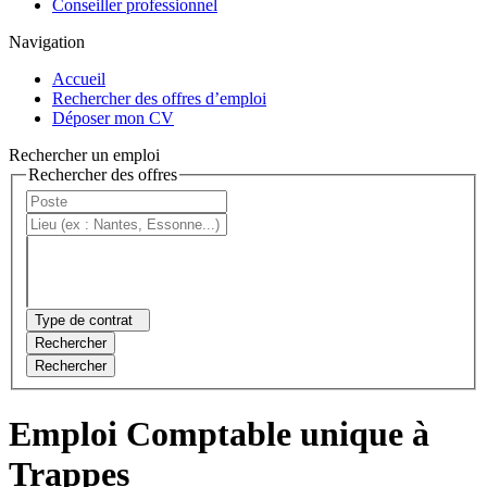
Conseiller professionnel
Navigation
Accueil
Rechercher des offres d’emploi
Déposer mon CV
Rechercher un emploi
Rechercher des offres
Type de contrat
Rechercher
Rechercher
Emploi Comptable unique à
Trappes