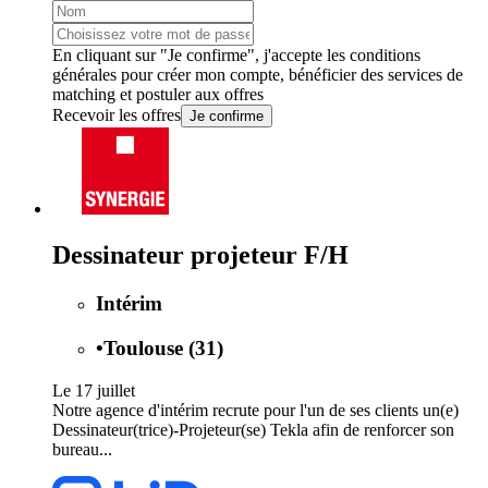
En cliquant sur "Je confirme", j'accepte les
conditions
générales
pour créer mon compte, bénéficier des services de
matching et postuler aux offres
Recevoir les offres
Je confirme
Dessinateur projeteur F/H
Intérim
•
Toulouse (31)
Le 17 juillet
Notre agence d'intérim recrute pour l'un de ses clients un(e)
Dessinateur(trice)-Projeteur(se) Tekla afin de renforcer son
bureau...