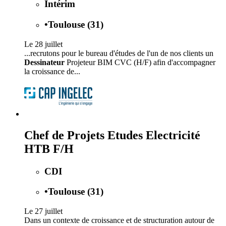
Intérim
•
Toulouse (31)
Le 28 juillet
...recrutons pour le bureau d'études de l'un de nos clients un
Dessinateur
Projeteur BIM CVC (H/F) afin d'accompagner
la croissance de...
Chef de Projets Etudes Electricité
HTB F/H
CDI
•
Toulouse (31)
Le 27 juillet
Dans un contexte de croissance et de structuration autour de