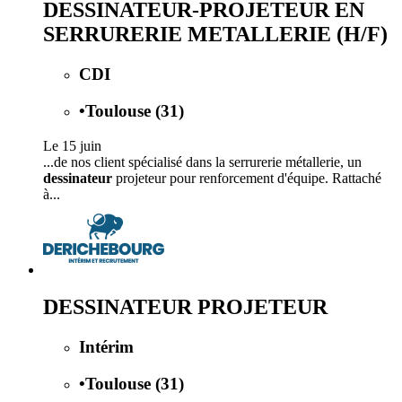
DESSINATEUR-PROJETEUR EN
SERRURERIE METALLERIE (H/F)
CDI
•
Toulouse (31)
Le 15 juin
...de nos client spécialisé dans la serrurerie métallerie, un
dessinateur
projeteur pour renforcement d'équipe. Rattaché
à...
DESSINATEUR PROJETEUR
Intérim
•
Toulouse (31)