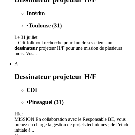
Intérim
•
Toulouse (31)
Le 31 juillet
...Crit Jolimont recherche pour l'un de ses clients un
dessinateur
projeteur H/F pour une mission de plusieurs
mois. Vos...
A
Dessinateur projeteur H/F
CDI
•
Pinsaguel (31)
Hier
MISSION En collaboration avec le Responsable BE, vous
prenez en charge la gestion de projets techniques ; de l’étude
initiale à...