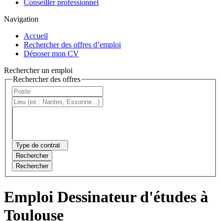
Conseiller professionnel
Navigation
Accueil
Rechercher des offres d’emploi
Déposer mon CV
Rechercher un emploi
Rechercher des offres
Type de contrat
Rechercher
Rechercher
Emploi Dessinateur d'études à
Toulouse