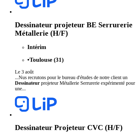
Dessinateur projeteur BE Serrurerie
Métallerie (H/F)
Intérim
•
Toulouse (31)
Le 3 août
...Nus recrutons pour le bureau d'études de notre client un
Dessinateur
projeteur Métallerie Serrurerie expérimenté pour
une...
Dessinateur Projeteur CVC (H/F)