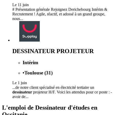
Le 11 juin
# Présentation générale Rejoignez Derichebourg Intérim &
Recrutement ! Agile, réactif, et adossé à un grand groupe,
nous...
DESSINATEUR PROJETEUR
Intérim
•
Toulouse (31)
Le 1 juin
...de notre client spécialisé en électricité tertiaire un
dessinateur
projeteur H/F. Voici les attendus pour ce poste : -
avoir de...
L'emploi de Dessinateur d'études en
Occitanie