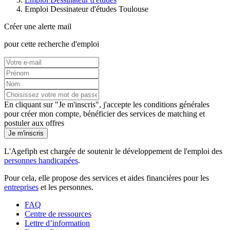
Emploi Dessinateur d'études Toulouse
Créer une alerte mail
pour cette recherche d'emploi
En cliquant sur "Je m'inscris", j'accepte les
conditions générales
pour créer mon compte, bénéficier des services de matching et
postuler aux offres
Je m'inscris
L'Agefiph est chargée de soutenir le développement de l'emploi des
personnes handicapées
.
Pour cela, elle propose des services et aides financières pour les
entreprises
et les personnes.
FAQ
Centre de ressources
Lettre d’information