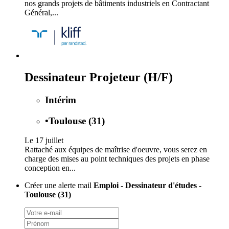
nos grands projets de bâtiments industriels en Contractant
Général,...
Dessinateur Projeteur (H/F)
Intérim
•
Toulouse (31)
Le 17 juillet
Rattaché aux équipes de maîtrise d'oeuvre, vous serez en
charge des mises au point techniques des projets en phase
conception en...
Créer une alerte mail
Emploi - Dessinateur d'études -
Toulouse (31)