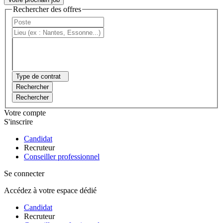
Rechercher des offres
Type de contrat
Rechercher
Rechercher
Votre compte
S'inscrire
Candidat
Recruteur
Conseiller professionnel
Se connecter
Accédez à votre espace dédié
Candidat
Recruteur