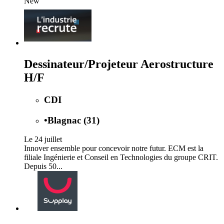
New
Dessinateur/Projeteur Aerostructure
H/F
CDI
•
Blagnac (31)
Le 24 juillet
Innover ensemble pour concevoir notre futur. ECM est la
filiale Ingénierie et Conseil en Technologies du groupe CRIT.
Depuis 50...