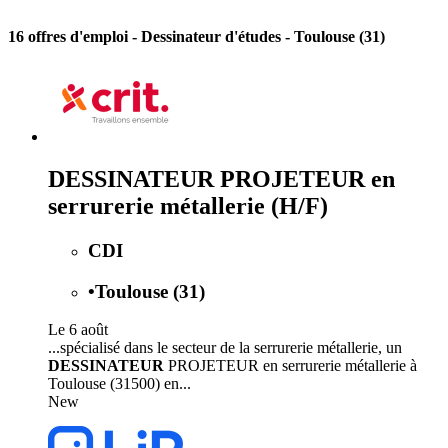
16 offres d'emploi
- Dessinateur d'études - Toulouse (31)
DESSINATEUR PROJETEUR en
serrurerie métallerie (H/F)
CDI
•
Toulouse (31)
Le 6 août
...spécialisé dans le secteur de la serrurerie métallerie, un
DESSINATEUR
PROJETEUR en serrurerie métallerie à
Toulouse (31500) en...
New