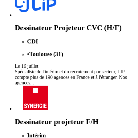
Dessinateur Projeteur CVC (H/F)
CDI
•
Toulouse (31)
Le 16 juillet
Spécialiste de l'intérim et du recrutement par secteur, LIP
compte plus de 190 agences en France et à l'étranger. Nos
agences...
Dessinateur projeteur F/H
Intérim