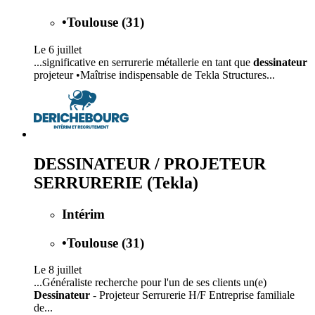
•
Toulouse (31)
Le 6 juillet
...significative en serrurerie métallerie en tant que
dessinateur
projeteur •Maîtrise indispensable de Tekla Structures...
DESSINATEUR / PROJETEUR
SERRURERIE (Tekla)
Intérim
•
Toulouse (31)
Le 8 juillet
...Généraliste recherche pour l'un de ses clients un(e)
Dessinateur
- Projeteur Serrurerie H/F Entreprise familiale
de...