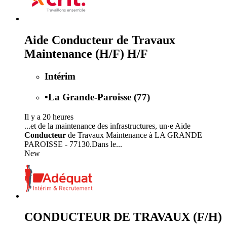
Aide Conducteur de Travaux
Maintenance (H/F) H/F
Intérim
•
La Grande-Paroisse (77)
Il y a 20 heures
...et de la maintenance des infrastructures, un·e Aide
Conducteur
de Travaux Maintenance à LA GRANDE
PAROISSE - 77130.Dans le...
New
CONDUCTEUR DE TRAVAUX (F/H)