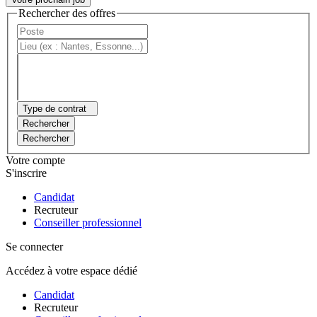
Rechercher des offres
Type de contrat
Rechercher
Rechercher
Votre compte
S'inscrire
Candidat
Recruteur
Conseiller professionnel
Se connecter
Accédez à votre espace dédié
Candidat
Recruteur