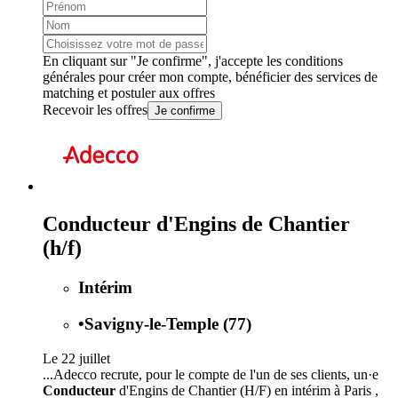
En cliquant sur "Je confirme", j'accepte les
conditions
générales
pour créer mon compte, bénéficier des services de
matching et postuler aux offres
Recevoir les offres
Je confirme
Conducteur d'Engins de Chantier
(h/f)
Intérim
•
Savigny-le-Temple (77)
Le 22 juillet
...Adecco recrute, pour le compte de l'un de ses clients, un·e
Conducteur
d'Engins de Chantier (H/F) en intérim à Paris ,