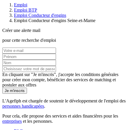
Emploi
Emploi BTP
Emploi Conducteur d'engins
Emploi Conducteur d'engins Seine-et-Marne
Créer une alerte mail
pour cette recherche d'emploi
En cliquant sur "Je m'inscris", j'accepte les
conditions générales
pour créer mon compte, bénéficier des services de matching et
postuler aux offres
Je m'inscris
L'Agefiph est chargée de soutenir le développement de l'emploi des
personnes handicapées
.
Pour cela, elle propose des services et aides financières pour les
entreprises
et les personnes.