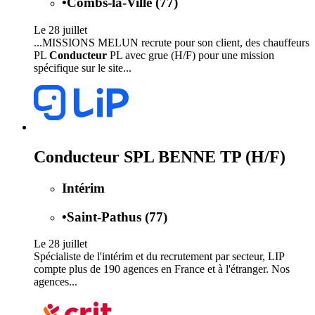
•
Combs-la-Ville (77)
Le 28 juillet
...MISSIONS MELUN recrute pour son client, des chauffeurs
PL
Conducteur
PL avec grue (H/F) pour une mission
spécifique sur le site...
Conducteur SPL BENNE TP (H/F)
Intérim
•
Saint-Pathus (77)
Le 28 juillet
Spécialiste de l'intérim et du recrutement par secteur, LIP
compte plus de 190 agences en France et à l'étranger. Nos
agences...