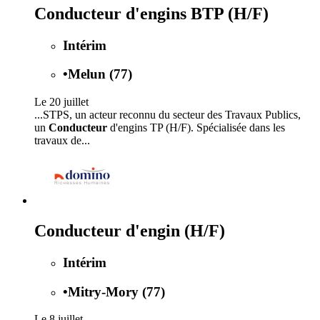
Conducteur d'engins BTP (H/F)
Intérim
•
Melun (77)
Le 20 juillet
...STPS, un acteur reconnu du secteur des Travaux Publics,
un
Conducteur
d'engins TP (H/F). Spécialisée dans les
travaux de...
Conducteur d'engin (H/F)
Intérim
•
Mitry-Mory (77)
Le 8 juillet