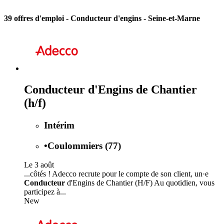
39 offres d'emploi
- Conducteur d'engins - Seine-et-Marne
Conducteur d'Engins de Chantier
(h/f)
Intérim
•
Coulommiers (77)
Le 3 août
...côtés ! Adecco recrute pour le compte de son client, un·e
Conducteur
d'Engins de Chantier (H/F) Au quotidien, vous
participez à...
New