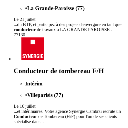
•
La Grande-Paroisse (77)
Le 21 juillet
...du BTP, et participez à des projets d'envergure en tant que
conducteur
de travaux à LA GRANDE PAROISSE -
77130.
Conducteur de tombereau F/H
Intérim
•
Villeparisis (77)
Le 16 juillet
...et intérimaires. Votre agence Synergie Cambrai recrute un
Conducteur
de Tombereau (H/F) pour l'un de ses clients
spécialisé dans...