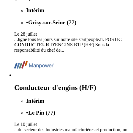
Intérim
•
Grisy-sur-Seine (77)
Le 28 juillet
...ligne tous les jours sur notre site startpeople.fr. POSTE :
CONDUCTEUR
D'ENGINS BTP (H/F) Sous la
responsabilité du chef de...
Conducteur d'engins (H/F)
Intérim
•
Le Pin (77)
Le 10 juillet
...du secteur des Industries manufacturières et production, un