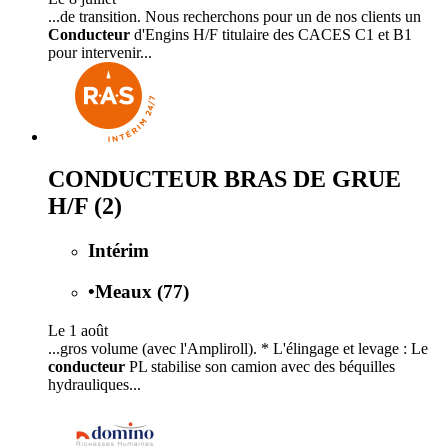
...de transition. Nous recherchons pour un de nos clients un
Conducteur
d'Engins H/F titulaire des CACES C1 et B1
pour intervenir...
CONDUCTEUR BRAS DE GRUE
H/F (2)
Intérim
•
Meaux (77)
Le 1 août
...gros volume (avec l'Ampliroll). * L'élingage et levage : Le
conducteur
PL stabilise son camion avec des béquilles
hydrauliques...