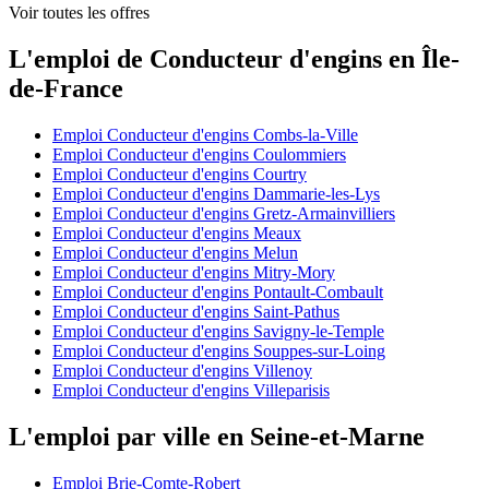
Voir toutes les offres
L'emploi de Conducteur d'engins en Île-
de-France
Emploi Conducteur d'engins Combs-la-Ville
Emploi Conducteur d'engins Coulommiers
Emploi Conducteur d'engins Courtry
Emploi Conducteur d'engins Dammarie-les-Lys
Emploi Conducteur d'engins Gretz-Armainvilliers
Emploi Conducteur d'engins Meaux
Emploi Conducteur d'engins Melun
Emploi Conducteur d'engins Mitry-Mory
Emploi Conducteur d'engins Pontault-Combault
Emploi Conducteur d'engins Saint-Pathus
Emploi Conducteur d'engins Savigny-le-Temple
Emploi Conducteur d'engins Souppes-sur-Loing
Emploi Conducteur d'engins Villenoy
Emploi Conducteur d'engins Villeparisis
L'emploi par ville en Seine-et-Marne
Emploi Brie-Comte-Robert