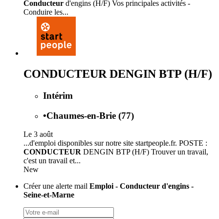
Conducteur
d'engins (H/F) Vos principales activités -
Conduire les...
CONDUCTEUR DENGIN BTP (H/F)
Intérim
•
Chaumes-en-Brie (77)
Le 3 août
...d'emploi disponibles sur notre site startpeople.fr. POSTE :
CONDUCTEUR
DENGIN BTP (H/F) Trouver un travail,
c'est un travail et...
New
Créer une alerte mail
Emploi - Conducteur d'engins -
Seine-et-Marne