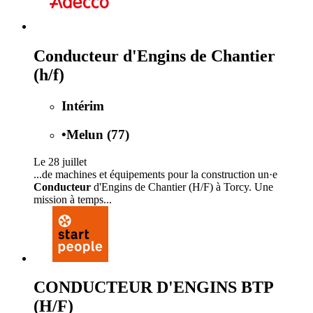
Conducteur d'Engins de Chantier
(h/f)
Intérim
•
Melun (77)
Le 28 juillet
...de machines et équipements pour la construction un·e
Conducteur
d'Engins de Chantier (H/F) à Torcy. Une
mission à temps...
CONDUCTEUR D'ENGINS BTP
(H/F)