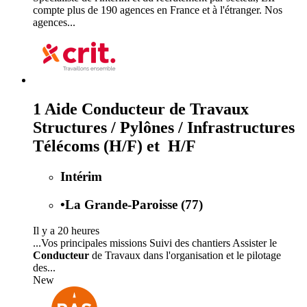
compte plus de 190 agences en France et à l'étranger. Nos
agences...
1 Aide Conducteur de Travaux
Structures / Pylônes / Infrastructures
Télécoms (H/F) et H/F
Intérim
•
La Grande-Paroisse (77)
Il y a 20 heures
...Vos principales missions Suivi des chantiers Assister le
Conducteur
de Travaux dans l'organisation et le pilotage
des...
New