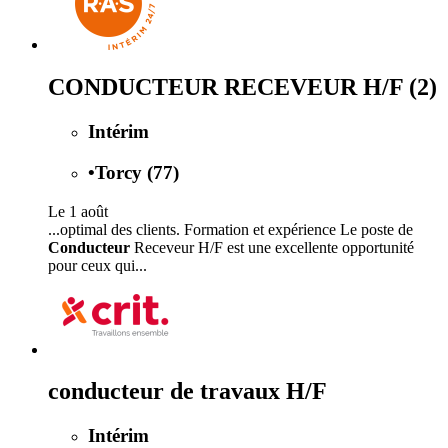
CONDUCTEUR RECEVEUR H/F (2)
Intérim
•
Torcy (77)
Le 1 août
...optimal des clients. Formation et expérience Le poste de
Conducteur
Receveur H/F est une excellente opportunité
pour ceux qui...
conducteur de travaux H/F
Intérim