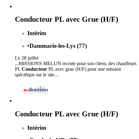
Conducteur PL avec Grue (H/F)
Intérim
•
Dammarie-les-Lys (77)
Le 28 juillet
...MISSIONS MELUN recrute pour son client, des chauffeurs
PL
Conducteur
PL avec grue (H/F) pour une mission
spécifique sur le site...
Conducteur PL avec Grue (H/F)
Intérim