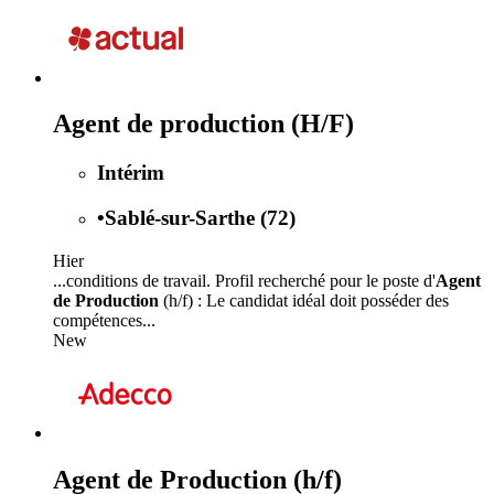
Agent de production (H/F)
Intérim
•
Sablé-sur-Sarthe (72)
Hier
...conditions de travail. Profil recherché pour le poste d'
Agent
de Production
(h/f) : Le candidat idéal doit posséder des
compétences...
New
Agent de Production (h/f)