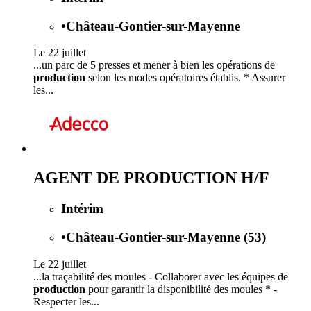
•
Château-Gontier-sur-Mayenne
Le 22 juillet
...un parc de 5 presses et mener à bien les opérations de
production
selon les modes opératoires établis. * Assurer
les...
AGENT DE PRODUCTION H/F
Intérim
•
Château-Gontier-sur-Mayenne (53)
Le 22 juillet
...la traçabilité des moules - Collaborer avec les équipes de
production
pour garantir la disponibilité des moules * -
Respecter les...