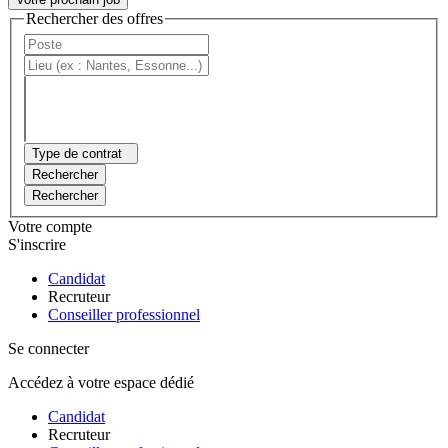
Rechercher des offres
Type de contrat
Rechercher
Rechercher
Votre compte
S'inscrire
Candidat
Recruteur
Conseiller professionnel
Se connecter
Accédez à votre espace dédié
Candidat
Recruteur