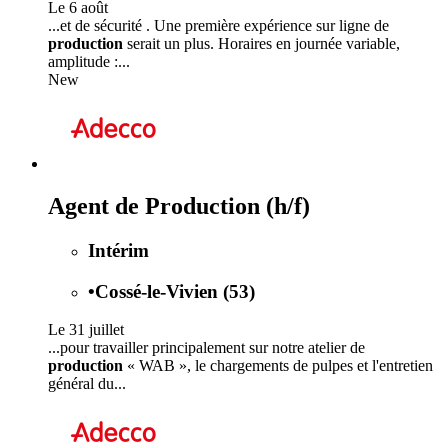
Le 6 août
...et de sécurité . Une première expérience sur ligne de
production
serait un plus. Horaires en journée variable,
amplitude :...
New
Agent de Production (h/f)
Intérim
•
Cossé-le-Vivien (53)
Le 31 juillet
...pour travailler principalement sur notre atelier de
production
« WAB », le chargements de pulpes et l'entretien
général du...