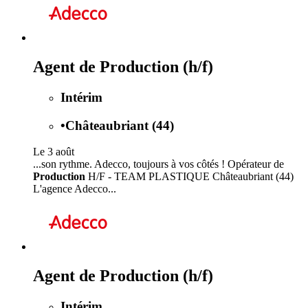
Agent de Production (h/f)
Intérim
•
Châteaubriant (44)
Le 3 août
...son rythme. Adecco, toujours à vos côtés ! Opérateur de
Production
H/F - TEAM PLASTIQUE Châteaubriant (44)
L'agence Adecco...
Agent de Production (h/f)
Intérim