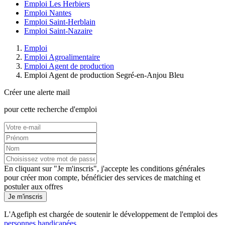
Emploi Les Herbiers
Emploi Nantes
Emploi Saint-Herblain
Emploi Saint-Nazaire
Emploi
Emploi Agroalimentaire
Emploi Agent de production
Emploi Agent de production Segré-en-Anjou Bleu
Créer une alerte mail
pour cette recherche d'emploi
En cliquant sur "Je m'inscris", j'accepte les
conditions générales
pour créer mon compte, bénéficier des services de matching et
postuler aux offres
Je m'inscris
L'Agefiph est chargée de soutenir le développement de l'emploi des
personnes handicapées
.