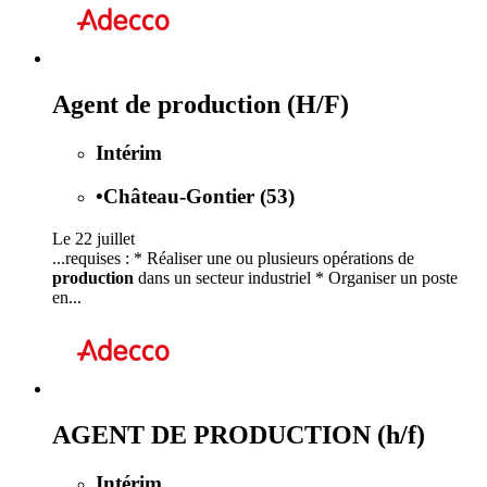
Agent de production (H/F)
Intérim
•
Château-Gontier (53)
Le 22 juillet
...requises : * Réaliser une ou plusieurs opérations de
production
dans un secteur industriel * Organiser un poste
en...
AGENT DE PRODUCTION (h/f)
Intérim