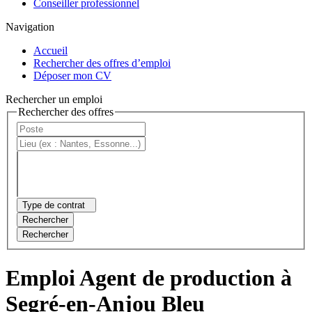
Conseiller professionnel
Navigation
Accueil
Rechercher des offres d’emploi
Déposer mon CV
Rechercher un emploi
Rechercher des offres
Type de contrat
Rechercher
Rechercher
Emploi Agent de production à
Segré-en-Anjou Bleu