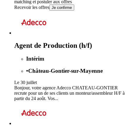
matching et postuler aux offres
Recevoir les offres
Je confirme
Agent de Production (h/f)
Intérim
•
Château-Gontier-sur-Mayenne
Le 30 juillet
Bonjour, votre agence Adecco CHATEAU-GONTIER
recrute pour un de ses clients un monteur/assembleur H/F à
partir du 24 août. Vos...