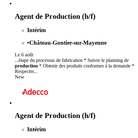
Agent de Production (h/f)
Intérim
•
Château-Gontier-sur-Mayenne
Le 6 août
...étape du processus de fabrication * Suivre le planning de
production
* Obtenir des produits conformes à la demande *
Respecter...
New
Agent de Production (h/f)
Intérim