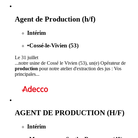
Agent de Production (h/f)
Intérim
•
Cossé-le-Vivien (53)
Le 31 juillet
...notre usine de Cossé le Vivien (53), un(e) Opérateur de
production
pour notre atelier d'extraction des jus : Vos
principales...
AGENT DE PRODUCTION (H/F)
Intérim