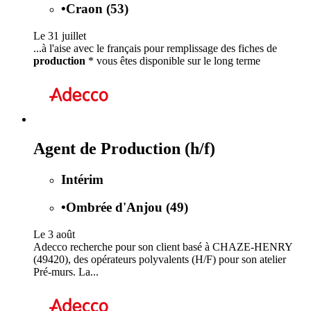
•
Craon (53)
Le 31 juillet
...à l'aise avec le français pour remplissage des fiches de
production
* vous êtes disponible sur le long terme
Agent de Production (h/f)
Intérim
•
Ombrée d'Anjou (49)
Le 3 août
Adecco recherche pour son client basé à CHAZE-HENRY
(49420), des opérateurs polyvalents (H/F) pour son atelier
Pré-murs. La...