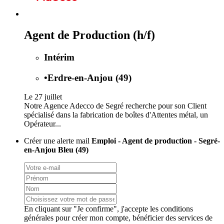
Agent de Production (h/f)
Intérim
•
Erdre-en-Anjou (49)
Le 27 juillet
Notre Agence Adecco de Segré recherche pour son Client
spécialisé dans la fabrication de boîtes d'Attentes métal, un
Opérateur...
Créer une alerte mail
Emploi - Agent de production - Segré-
en-Anjou Bleu (49)
En cliquant sur "Je confirme", j'accepte les
conditions
générales
pour créer mon compte, bénéficier des services de