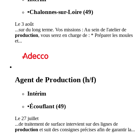
•
Chalonnes-sur-Loire (49)
Le 3 août
...sur du long terme. Vos missions : Au sein de l'atelier de
production
, vous serez en charge de : * Préparer les moules
et...
Agent de Production (h/f)
Intérim
•
Écouflant (49)
Le 27 juillet
...de traitement de surface intervient sur des lignes de
production
et suit des consignes précises afin de garantir la...