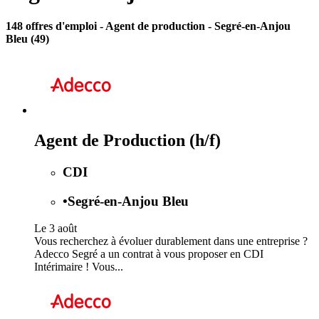
148 offres d'emploi
- Agent de production - Segré-en-Anjou
Bleu (49)
Agent de Production (h/f)
CDI
•
Segré-en-Anjou Bleu
Le 3 août
Vous recherchez à évoluer durablement dans une entreprise ?
Adecco Segré a un contrat à vous proposer en CDI
Intérimaire ! Vous...