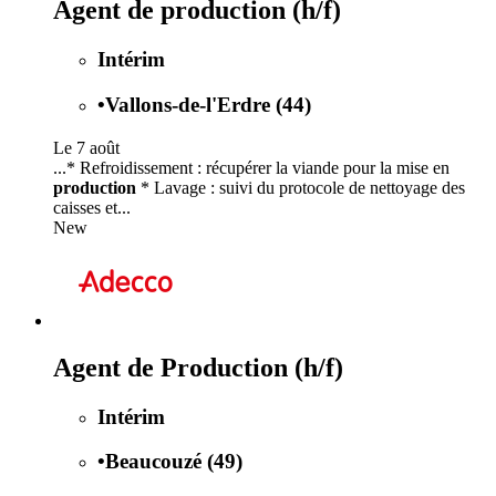
Agent de production (h/f)
Intérim
•
Vallons-de-l'Erdre (44)
Le 7 août
...* Refroidissement : récupérer la viande pour la mise en
production
* Lavage : suivi du protocole de nettoyage des
caisses et...
New
Agent de Production (h/f)
Intérim
•
Beaucouzé (49)