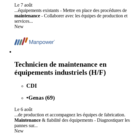
Le 7 août
...équipements existants - Mettre en place des procédures de
maintenance
- Collaborer avec les équipes de production et
services...
New
Technicien de maintenance en
équipements industriels (H/F)
CDI
•
Genas (69)
Le 6 août
...de production et accompagnez les équipes de fabrication.
Maintenance
& fiabilité des équipements - Diagnostiquer les
pannes sur...
New