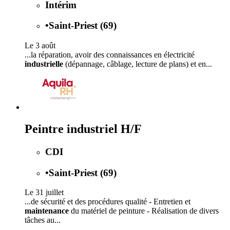
Intérim
•
Saint-Priest (69)
Le 3 août
...la réparation, avoir des connaissances en électricité
industrielle
(dépannage, câblage, lecture de plans) et en...
Peintre industriel H/F
CDI
•
Saint-Priest (69)
Le 31 juillet
...de sécurité et des procédures qualité - Entretien et
maintenance
du matériel de peinture - Réalisation de divers
tâches au...