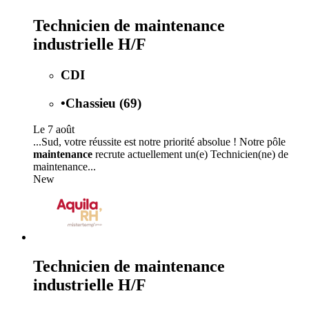
Technicien de maintenance
industrielle H/F
CDI
•
Chassieu (69)
Le 7 août
...Sud, votre réussite est notre priorité absolue ! Notre pôle
maintenance
recrute actuellement un(e) Technicien(ne) de
maintenance...
New
Technicien de maintenance
industrielle H/F