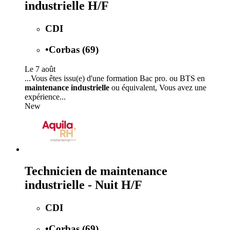
industrielle H/F
CDI
•
Corbas (69)
Le 7 août
...Vous êtes issu(e) d'une formation Bac pro. ou BTS en
maintenance industrielle
ou équivalent, Vous avez une
expérience...
New
Technicien de maintenance
industrielle - Nuit H/F
CDI
•
Corbas (69)