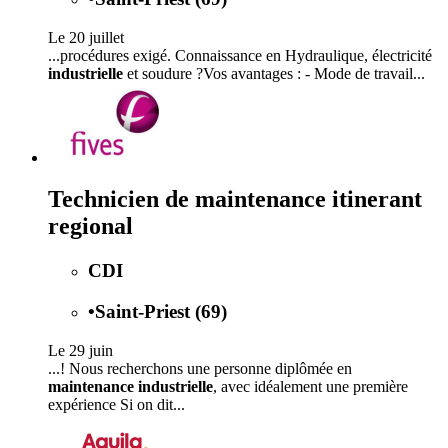
Le 20 juillet
...procédures exigé. Connaissance en Hydraulique, électricité
industrielle
et soudure ?Vos avantages : - Mode de travail...
Technicien de maintenance itinerant
regional
CDI
•
Saint-Priest (69)
Le 29 juin
...! Nous recherchons une personne diplômée en
maintenance industrielle
, avec idéalement une première
expérience Si on dit...