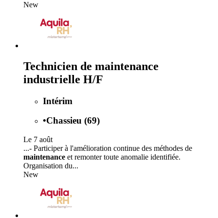
New
Technicien de maintenance
industrielle H/F
Intérim
•
Chassieu (69)
Le 7 août
...- Participer à l'amélioration continue des méthodes de
maintenance
et remonter toute anomalie identifiée.
Organisation du...
New