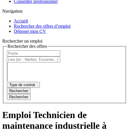
Conseiller professionnel
Navigation
Accueil
Rechercher des offres d’emploi
Déposer mon CV
Rechercher un emploi
Rechercher des offres
Type de contrat
Rechercher
Rechercher
Emploi Technicien de
maintenance industrielle à