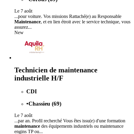
Le 7 août
...pour voiture. Vos missions Rattaché(e) au Responsable
Maintenance
, et en lien étroit avec le service technique, vous
assurez...
New
Technicien de maintenance
industrielle H/F
CDI
•
Chassieu (69)
Le 7 août
...par an. Profil recherché Vous êtes issu(e) d'une formation
maintenance
des équipements industriels ou maintenance
engins TP ou...