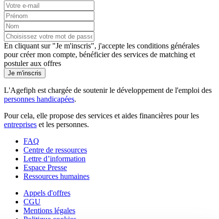
En cliquant sur "Je m'inscris", j'accepte les
conditions générales
pour créer mon compte, bénéficier des services de matching et
postuler aux offres
Je m'inscris
L'Agefiph est chargée de soutenir le développement de l'emploi des
personnes handicapées
.
Pour cela, elle propose des services et aides financières pour les
entreprises
et les personnes.
FAQ
Centre de ressources
Lettre d’information
Espace Presse
Ressources humaines
Appels d'offres
CGU
Mentions légales