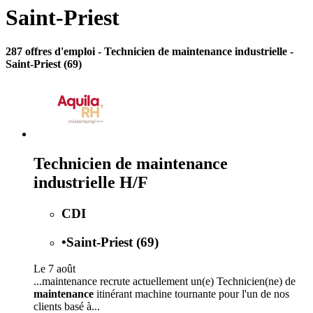
Saint-Priest
287 offres d'emploi
- Technicien de maintenance industrielle -
Saint-Priest (69)
Technicien de maintenance
industrielle H/F
CDI
•
Saint-Priest (69)
Le 7 août
...maintenance recrute actuellement un(e) Technicien(ne) de
maintenance
itinérant machine tournante pour l'un de nos
clients basé à...