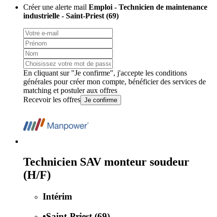
Créer une alerte mail
Emploi - Technicien de maintenance
industrielle - Saint-Priest (69)
En cliquant sur "Je confirme", j'accepte les
conditions
générales
pour créer mon compte, bénéficier des services de
matching et postuler aux offres
Recevoir les offres
Je confirme
Technicien SAV monteur soudeur
(H/F)
Intérim
•
Saint-Priest (69)