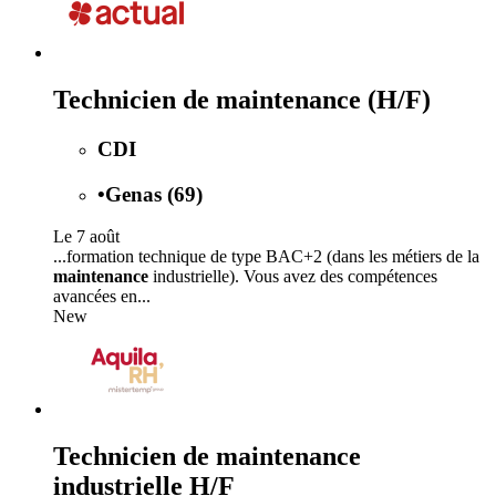
Technicien de maintenance (H/F)
CDI
•
Genas (69)
Le 7 août
...formation technique de type BAC+2 (dans les métiers de la
maintenance
industrielle). Vous avez des compétences
avancées en...
New
Technicien de maintenance
industrielle H/F