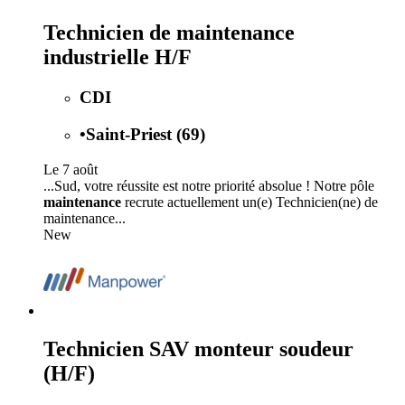
Technicien de maintenance
industrielle H/F
CDI
•
Saint-Priest (69)
Le 7 août
...Sud, votre réussite est notre priorité absolue ! Notre pôle
maintenance
recrute actuellement un(e) Technicien(ne) de
maintenance...
New
Technicien SAV monteur soudeur
(H/F)