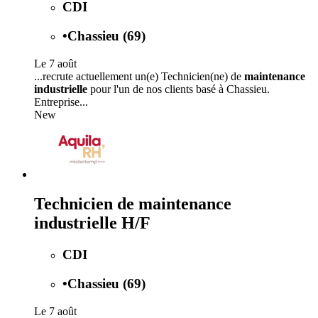
CDI
•
Chassieu (69)
Le 7 août
...recrute actuellement un(e) Technicien(ne) de
maintenance
industrielle
pour l'un de nos clients basé à Chassieu.
Entreprise...
New
Technicien de maintenance
industrielle H/F
CDI
•
Chassieu (69)
Le 7 août