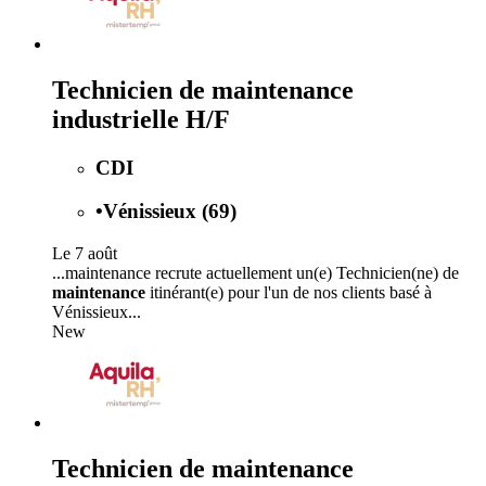
Technicien de maintenance
industrielle H/F
CDI
•
Vénissieux (69)
Le 7 août
...maintenance recrute actuellement un(e) Technicien(ne) de
maintenance
itinérant(e) pour l'un de nos clients basé à
Vénissieux...
New
Technicien de maintenance