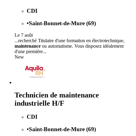
CDI
•
Saint-Bonnet-de-Mure (69)
Le 7 août
...recherché Titulaire d'une formation en électrotechnique,
maintenance
ou automatisme. Vous disposez idéalement
d'une première...
New
Technicien de maintenance
industrielle H/F
CDI
•
Saint-Bonnet-de-Mure (69)