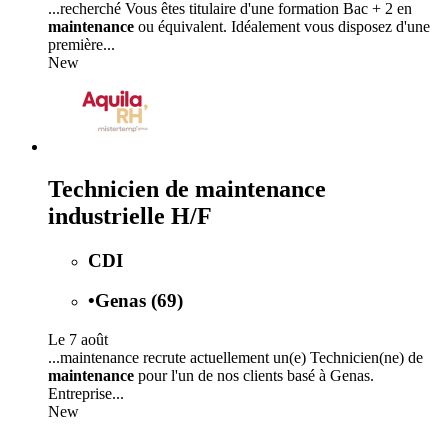
...recherché Vous êtes titulaire d'une formation Bac + 2 en
maintenance
ou équivalent. Idéalement vous disposez d'une
première...
New
Technicien de maintenance
industrielle H/F
CDI
•
Genas (69)
Le 7 août
...maintenance recrute actuellement un(e) Technicien(ne) de
maintenance
pour l'un de nos clients basé à Genas.
Entreprise...
New