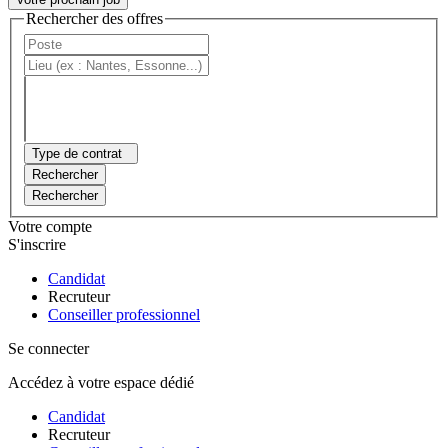
Rechercher des offres
Type de contrat
Rechercher
Rechercher
Votre compte
S'inscrire
Candidat
Recruteur
Conseiller professionnel
Se connecter
Accédez à votre espace dédié
Candidat
Recruteur