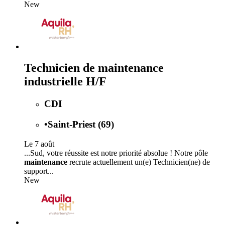
New
Technicien de maintenance
industrielle H/F
CDI
•
Saint-Priest (69)
Le 7 août
...Sud, votre réussite est notre priorité absolue ! Notre pôle
maintenance
recrute actuellement un(e) Technicien(ne) de
support...
New