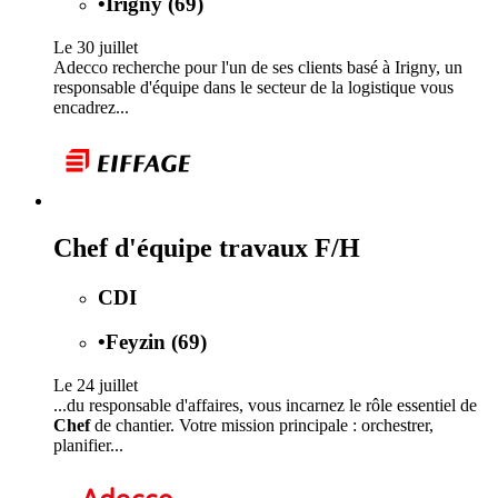
•
Irigny (69)
Le 30 juillet
Adecco recherche pour l'un de ses clients basé à Irigny, un
responsable d'équipe dans le secteur de la logistique vous
encadrez...
Chef d'équipe travaux F/H
CDI
•
Feyzin (69)
Le 24 juillet
...du responsable d'affaires, vous incarnez le rôle essentiel de
Chef
de chantier. Votre mission principale : orchestrer,
planifier...