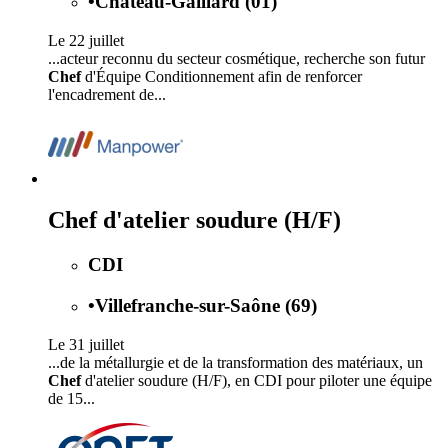
•
Château-Gaillard (01)
Le 22 juillet
...acteur reconnu du secteur cosmétique, recherche son futur
Chef
d'Équipe Conditionnement afin de renforcer
l'encadrement de...
Chef d'atelier soudure (H/F)
CDI
•
Villefranche-sur-Saône (69)
Le 31 juillet
...de la métallurgie et de la transformation des matériaux, un
Chef
d'atelier soudure (H/F), en CDI pour piloter une équipe
de 15...