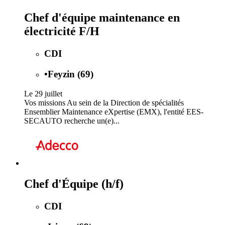
Chef d'équipe maintenance en
électricité F/H
CDI
•
Feyzin (69)
Le 29 juillet
Vos missions Au sein de la Direction de spécialités
Ensemblier Maintenance eXpertise (EMX), l'entité EES-
SECAUTO recherche un(e)...
Chef d'Équipe (h/f)
CDI