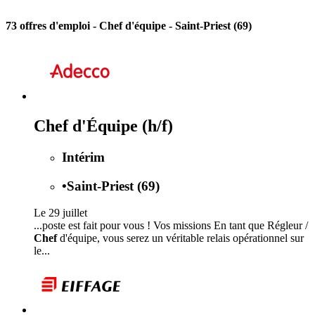
73 offres d'emploi
- Chef d'équipe - Saint-Priest (69)
Chef d'Équipe (h/f)
Intérim
•
Saint-Priest (69)
Le 29 juillet
...poste est fait pour vous ! Vos missions En tant que Régleur /
Chef
d'équipe, vous serez un véritable relais opérationnel sur
le...