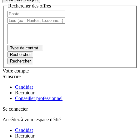
Rechercher des offres
Type de contrat
Rechercher
Rechercher
Votre compte
S'inscrire
Candidat
Recruteur
Conseiller professionnel
Se connecter
Accédez à votre espace dédié
Candidat
Recruteur