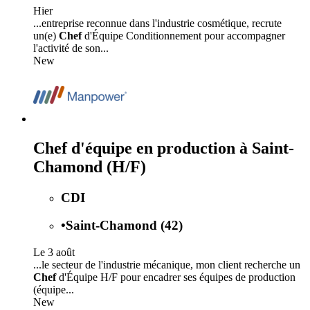
Hier
...entreprise reconnue dans l'industrie cosmétique, recrute
un(e)
Chef
d'Équipe Conditionnement pour accompagner
l'activité de son...
New
Chef d'équipe en production à Saint-
Chamond (H/F)
CDI
•
Saint-Chamond (42)
Le 3 août
...le secteur de l'industrie mécanique, mon client recherche un
Chef
d'Équipe H/F pour encadrer ses équipes de production
(équipe...
New