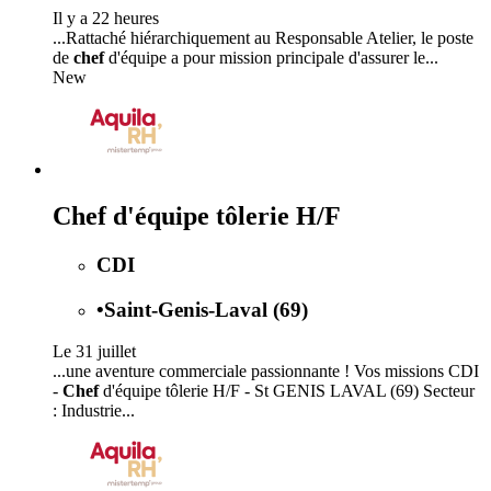
Il y a 22 heures
...Rattaché hiérarchiquement au Responsable Atelier, le poste
de
chef
d'équipe a pour mission principale d'assurer le...
New
Chef d'équipe tôlerie H/F
CDI
•
Saint-Genis-Laval (69)
Le 31 juillet
...une aventure commerciale passionnante ! Vos missions CDI
-
Chef
d'équipe tôlerie H/F - St GENIS LAVAL (69) Secteur
: Industrie...