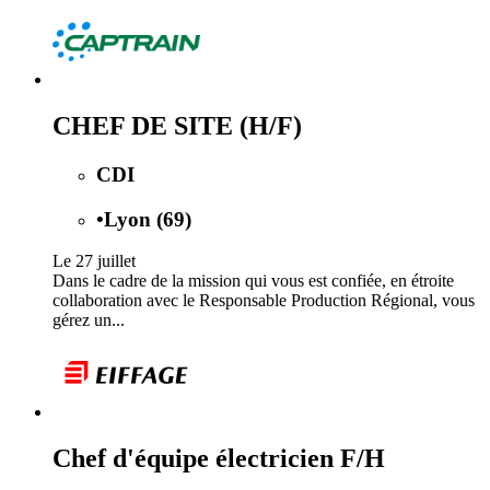
CHEF DE SITE (H/F)
CDI
•
Lyon (69)
Le 27 juillet
Dans le cadre de la mission qui vous est confiée, en étroite
collaboration avec le Responsable Production Régional, vous
gérez un...
Chef d'équipe électricien F/H