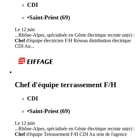
CDI
•
Saint-Priest (69)
Le 12 juin
...Rhône-Alpes, spécialisée en Génie électrique recrute un(e) :
Chef
d'équipe électricien F/H Réseau distribution électrique
CDI Au...
Chef d'équipe terrassement F/H
CDI
•
Saint-Priest (69)
Le 12 juin
...Rhône-Alpes, spécialisée en Génie électrique recrute un(e) :
Chef
d'équipe Terrassement F/H CDI Au sein de l'agence