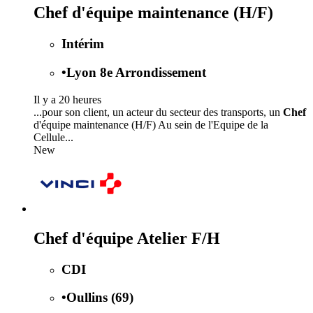
Chef d'équipe maintenance (H/F)
Intérim
•
Lyon 8e Arrondissement
Il y a 20 heures
...pour son client, un acteur du secteur des transports, un
Chef
d'équipe maintenance (H/F) Au sein de l'Equipe de la
Cellule...
New
Chef d'équipe Atelier F/H
CDI
•
Oullins (69)