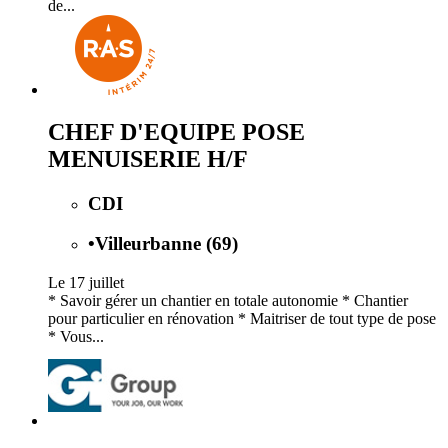
de...
CHEF D'EQUIPE POSE
MENUISERIE H/F
CDI
•
Villeurbanne (69)
Le 17 juillet
* Savoir gérer un chantier en totale autonomie * Chantier
pour particulier en rénovation * Maitriser de tout type de pose
* Vous...