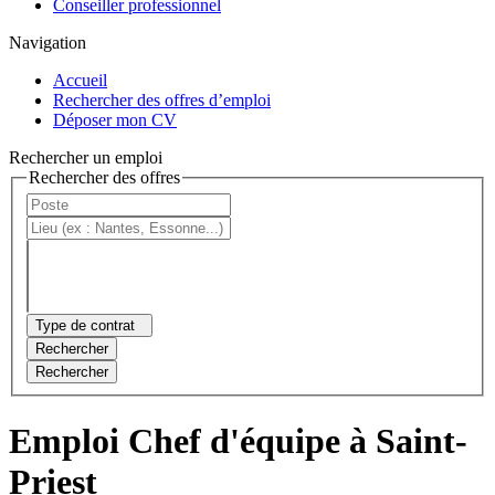
Conseiller professionnel
Navigation
Accueil
Rechercher des offres d’emploi
Déposer mon CV
Rechercher un emploi
Rechercher des offres
Type de contrat
Rechercher
Rechercher
Emploi Chef d'équipe à Saint-
Priest