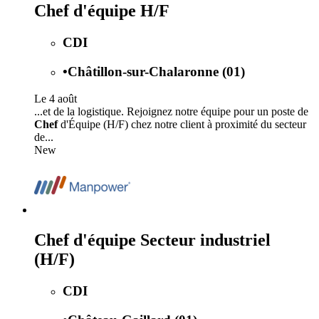
Chef d'équipe H/F
CDI
•
Châtillon-sur-Chalaronne (01)
Le 4 août
...et de la logistique. Rejoignez notre équipe pour un poste de
Chef
d'Équipe (H/F) chez notre client à proximité du secteur
de...
New
Chef d'équipe Secteur industriel
(H/F)
CDI