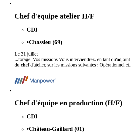
Chef d'équipe atelier H/F
CDI
•
Chassieu (69)
Le 31 juillet
...forage. Vos missions Vous interviendrez, en tant qu'adjoint
du
chef
d'atelier, sur les missions suivantes : Opérationnel et...
Chef d'équipe en production (H/F)
CDI
•
Château-Gaillard (01)