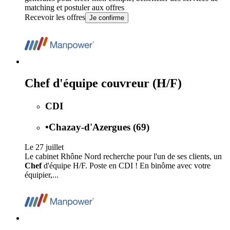
matching et postuler aux offres
Recevoir les offres
Je confirme
Chef d'équipe couvreur (H/F)
CDI
•
Chazay-d'Azergues (69)
Le 27 juillet
Le cabinet Rhône Nord recherche pour l'un de ses clients, un
Chef
d'équipe H/F. Poste en CDI ! En binôme avec votre
équipier,...